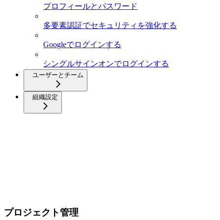
プロフィールとパスワード
多要素認証でセキュリティを強化する
Googleでログインする
シングルサインオンでログインする
ユーザーとチーム
組織設定
プロジェクト管理