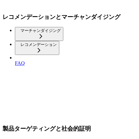
レコメンデーションとマーチャンダイジング
マーチャンダイジング
レコメンデーション
FAQ
製品ターゲティングと社会的証明