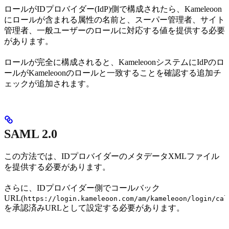
ロールがIDプロバイダー(IdP)側で構成されたら、Kameleoon
にロールが含まれる属性の名前と、スーパー管理者、サイト
管理者、一般ユーザーのロールに対応する値を提供する必要
があります。
ロールが完全に構成されると、KameleoonシステムにIdPのロ
ールがKameleoonのロールと一致することを確認する追加チ
ェックが追加されます。
SAML 2.0
この方法では、IDプロバイダーのメタデータXMLファイル
を提供する必要があります。
さらに、IDプロバイダー側でコールバック
URL(
https://login.kameleoon.com/am/kameleoon/login/cal
を承認済みURLとして設定する必要があります。