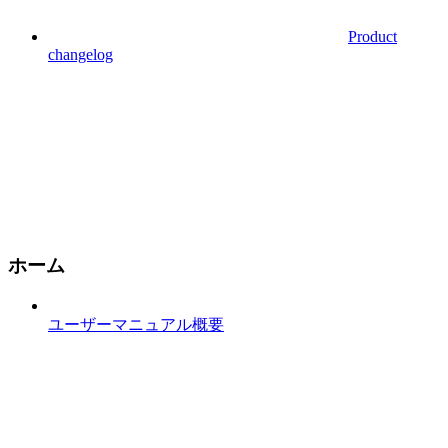
Product
changelog
ホーム
ユーザーマニュアル概要