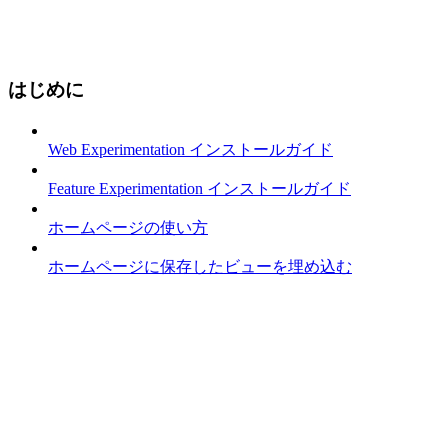
はじめに
Web Experimentation インストールガイド
Feature Experimentation インストールガイド
ホームページの使い方
ホームページに保存したビューを埋め込む