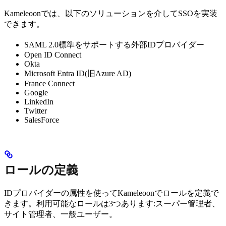
Kameleoonでは、以下のソリューションを介してSSOを実装
できます。
SAML 2.0標準をサポートする外部IDプロバイダー
Open ID Connect
Okta
Microsoft Entra ID(旧Azure AD)
France Connect
Google
LinkedIn
Twitter
SalesForce
ロールの定義
IDプロバイダーの属性を使ってKameleoonでロールを定義で
きます。利用可能なロールは3つあります:スーパー管理者、
サイト管理者、一般ユーザー。