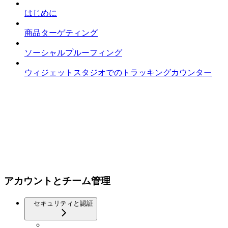
はじめに
商品ターゲティング
ソーシャルプルーフィング
ウィジェットスタジオでのトラッキングカウンター
アカウントとチーム管理
セキュリティと認証