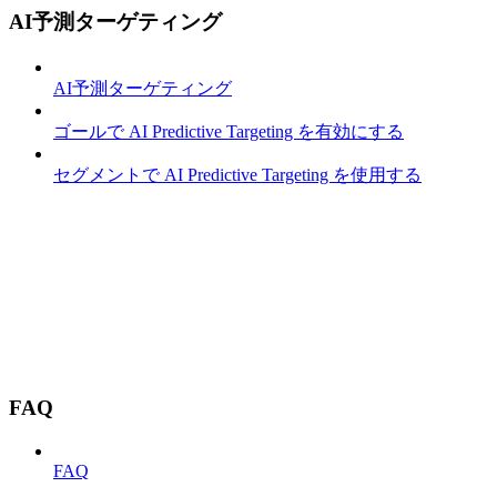
AI予測ターゲティング
AI予測ターゲティング
ゴールで AI Predictive Targeting を有効にする
セグメントで AI Predictive Targeting を使用する
FAQ
FAQ