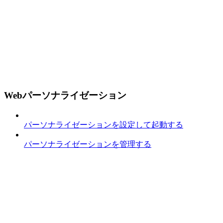
Webパーソナライゼーション
パーソナライゼーションを設定して起動する
パーソナライゼーションを管理する