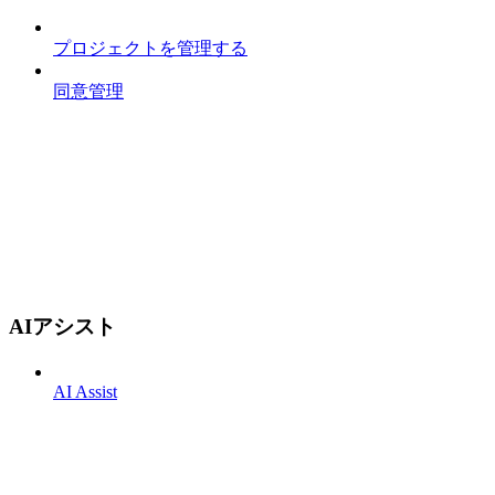
プロジェクトを管理する
同意管理
AIアシスト
AI Assist