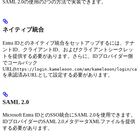
SAML 2.0の使用の2つの方法で実装できます。
ネイティブ統合
Entra IDとのネイティブ統合をセットアップするには、テナ
ントID、クライアントID、およびクライアントシークレッ
トを提供する必要があります。さらに、IDプロバイダー側
でコールバック
URL(
https://login.kameleoon.com/am/kameleoon/login/cal
を承認済みURLとして設定する必要があります。
SAML 2.0
Microsoft Entra IDとのSSO統合にSAML 2.0を使用できます。
IDプロバイダーのSAML 2.0メタデータXMLファイルを提供
する必要があります。