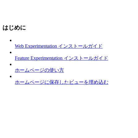
はじめに
Web Experimentation インストールガイド
Feature Experimentation インストールガイド
ホームページの使い方
ホームページに保存したビューを埋め込む