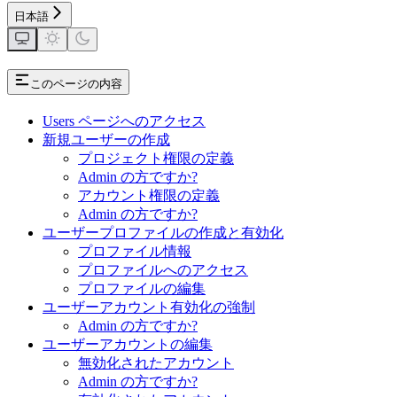
日本語
このページの内容
Users ページへのアクセス
新規ユーザーの作成
プロジェクト権限の定義
Admin の方ですか?
アカウント権限の定義
Admin の方ですか?
ユーザープロファイルの作成と有効化
プロファイル情報
プロファイルへのアクセス
プロファイルの編集
ユーザーアカウント有効化の強制
Admin の方ですか?
ユーザーアカウントの編集
無効化されたアカウント
Admin の方ですか?