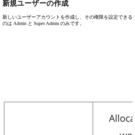
新規ユーザーの作成
新しいユーザーアカウントを作成し、その権限を設定できる
のは Admin と Super Admin のみです。