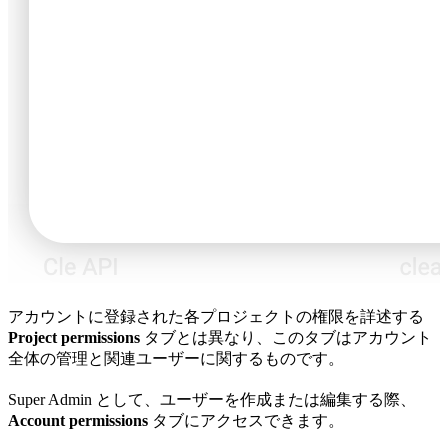
アカウントに登録された各プロジェクトの権限を詳述する
Project permissions
タブとは異なり、このタブはアカウント
全体の管理と関連ユーザーに関するものです。
Super Admin として、ユーザーを作成または編集する際、
Account permissions
タブにアクセスできます。