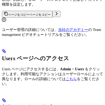
権限を設定します。
ページをコピー
ページをコピー
ユーザー管理の詳細については、
当社のアカデミー
の Team
management ビデオチュートリアルをご覧ください。
Users ページへのアクセス
Users ページにアクセスするには、
Admin
>
Users
をクリッ
クします。利用可能なアクションはユーザーロールによって
異なります。ロールの詳細については
こちら
をご覧くださ
い。