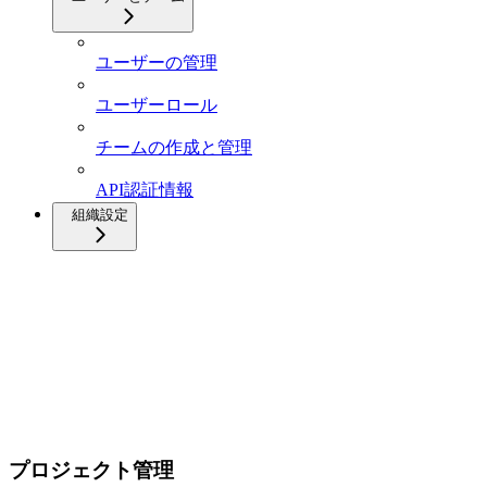
ユーザーの管理
ユーザーロール
チームの作成と管理
API認証情報
組織設定
プロジェクト管理