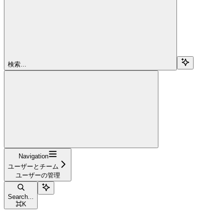
検索...
Navigation
ユーザーとチーム
ユーザーの管理
Search...
⌘
K