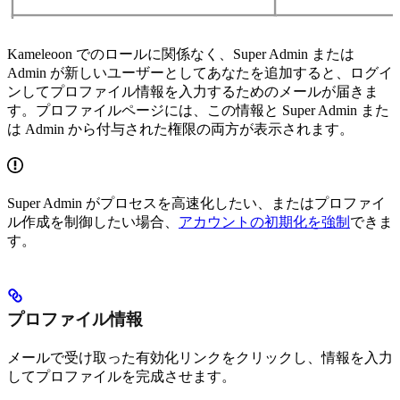
Kameleoon でのロールに関係なく、Super Admin または
Admin が新しいユーザーとしてあなたを追加すると、ログイ
ンしてプロファイル情報を入力するためのメールが届きま
す。プロファイルページには、この情報と Super Admin また
は Admin から付与された権限の両方が表示されます。
Super Admin がプロセスを高速化したい、またはプロファイ
ル作成を制御したい場合、
アカウントの初期化を強制
できま
す。
プロファイル情報
メールで受け取った有効化リンクをクリックし、情報を入力
してプロファイルを完成させます。