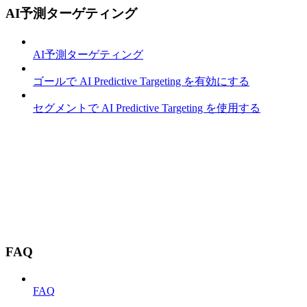
AI予測ターゲティング
AI予測ターゲティング
ゴールで AI Predictive Targeting を有効にする
セグメントで AI Predictive Targeting を使用する
FAQ
FAQ