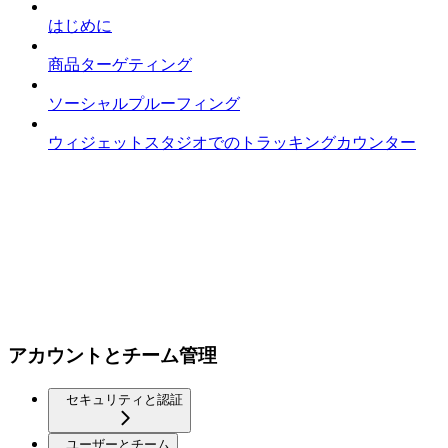
はじめに
商品ターゲティング
ソーシャルプルーフィング
ウィジェットスタジオでのトラッキングカウンター
アカウントとチーム管理
セキュリティと認証
ユーザーとチーム