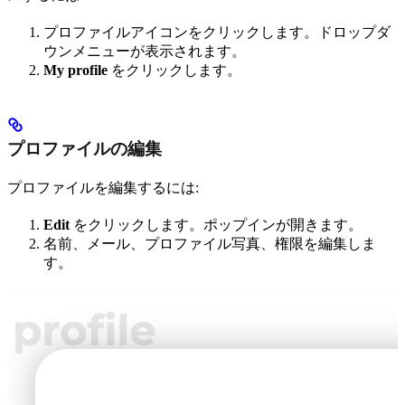
プロファイルアイコンをクリックします。ドロップダ
ウンメニューが表示されます。
My profile
をクリックします。
プロファイルの編集
プロファイルを編集するには:
Edit
をクリックします。ポップインが開きます。
名前、メール、プロファイル写真、権限を編集しま
す。