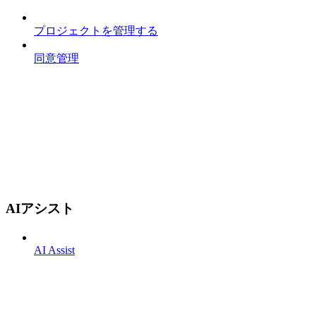
プロジェクトを管理する
同意管理
AIアシスト
AI Assist