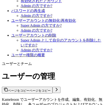
有効化されたアカウント
Admin の方ですか?
パスワードの再生成
Admin の方ですか?
ユーザーアカウントの無効化/再有効化
Super Admin の方ですか?
Admin の方ですか?
ユーザーアカウントの削除
Super Admin として自分のアカウントを削除した
いですか?
Admin の方ですか?
ユーザー権限の概要
ユーザーとチーム
ユーザーの管理
ページをコピー
ページをコピー
Kameleoon でユーザーアカウントを作成、編集、有効化、無
効化、削除し、各ユーザーのプロジェクトおよびアカウント