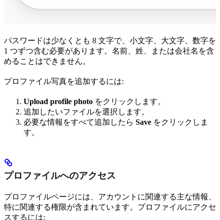
パスワードは少なくとも 8 文字で、小文字、大文字、数字を
1 つずつ含む必要があります。名前、姓、または会社名を含
めることはできません。
プロファイル写真を追加するには:
Upload profile photo
をクリックします。
追加したいファイルを選択します。
必要な情報をすべて追加したら
Save
をクリックしま
す。
プロファイルへのアクセス
プロファイルページには、アカウントに関連する主な情報、
特に関連する権限が含まれています。プロファイルにアクセ
スするには: