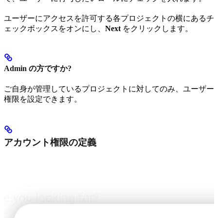
ユーザーにアクセスを許可する各プロジェクトの横にあるチ
ェックボックスをオンにし、
Next
をクリックします。
Admin の方ですか?
ご自身が管理しているプロジェクトに対してのみ、ユーザー
権限を設定できます。
アカウント権限の定義