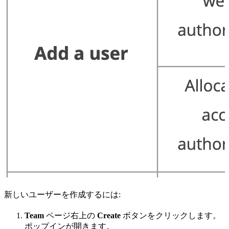
新しいユーザーを作成するには:
Team
ページ右上の
Create
ボタンをクリックします。
ポップインが開きます。