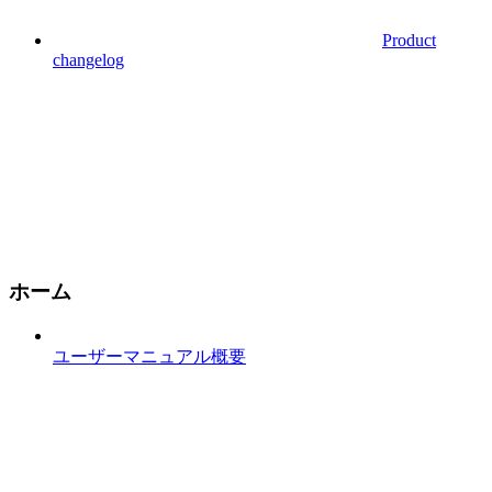
Product
changelog
ホーム
ユーザーマニュアル概要