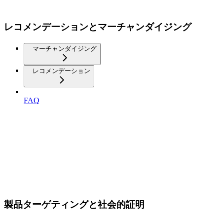
レコメンデーションとマーチャンダイジング
マーチャンダイジング
レコメンデーション
FAQ
製品ターゲティングと社会的証明