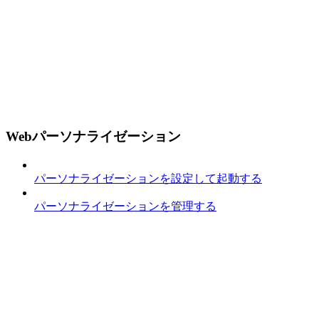
Webパーソナライゼーション
パーソナライゼーションを設定して起動する
パーソナライゼーションを管理する