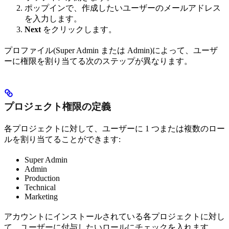
ポップインで、作成したいユーザーのメールアドレス
を入力します。
Next
をクリックします。
プロファイル(Super Admin または Admin)によって、ユーザ
ーに権限を割り当てる次のステップが異なります。
プロジェクト権限の定義
各プロジェクトに対して、ユーザーに 1 つまたは複数のロー
ルを割り当てることができます:
Super Admin
Admin
Production
Technical
Marketing
アカウントにインストールされている各プロジェクトに対し
て、ユーザーに付与したいロールにチェックを入れます。