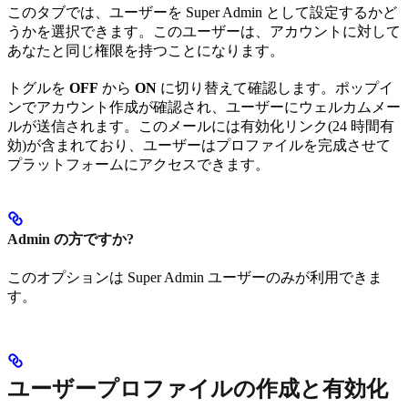
このタブでは、ユーザーを Super Admin として設定するかど
うかを選択できます。このユーザーは、アカウントに対して
あなたと同じ権限を持つことになります。
トグルを
OFF
から
ON
に切り替えて確認します。ポップイ
ンでアカウント作成が確認され、ユーザーにウェルカムメー
ルが送信されます。このメールには有効化リンク(24 時間有
効)が含まれており、ユーザーはプロファイルを完成させて
プラットフォームにアクセスできます。
Admin の方ですか?
このオプションは Super Admin ユーザーのみが利用できま
す。
ユーザープロファイルの作成と有効化