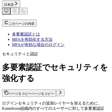
日本語
このページの内容
多要素認証とは
MFAを有効化する方法
MFAが有効な場合のログイン
セキュリティと認証
多要素認証でセキュリティを
強化する
ページをコピー
ページをコピー
ログインセキュリティの追加レイヤーを加えるために、
Kameleoon組織内のすべてのユーザーに対して多要素認証