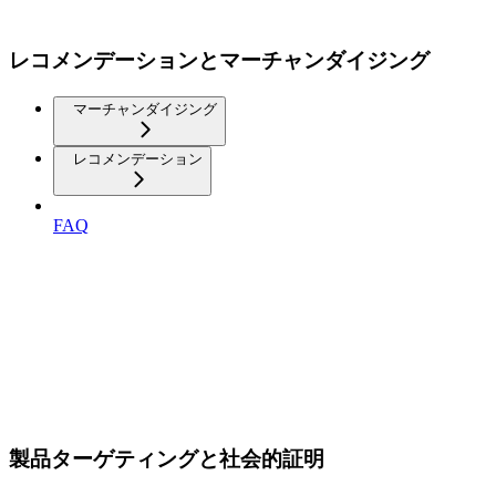
レコメンデーションとマーチャンダイジング
マーチャンダイジング
レコメンデーション
FAQ
製品ターゲティングと社会的証明