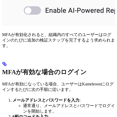
MFAが有効化されると、組織内のすべてのユーザーはログ
インのたびに追加の検証ステップを完了するよう求められま
す。
MFAが有効な場合のログイン
MFAが有効になっている場合、ユーザーはKameleoonにログ
インするたびに次の手順に従います。
メールアドレスとパスワードを入力
:
通常通り、メールアドレスとパスワードでログイ
ンを開始します。
6桁のコードを入力
: