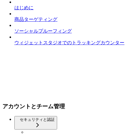
はじめに
商品ターゲティング
ソーシャルプルーフィング
ウィジェットスタジオでのトラッキングカウンター
アカウントとチーム管理
セキュリティと認証