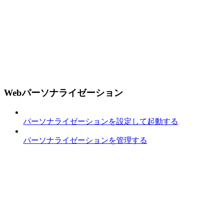
Webパーソナライゼーション
パーソナライゼーションを設定して起動する
パーソナライゼーションを管理する