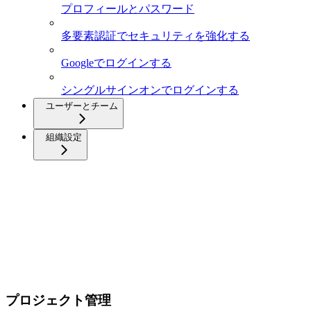
プロフィールとパスワード
多要素認証でセキュリティを強化する
Googleでログインする
シングルサインオンでログインする
ユーザーとチーム
組織設定
プロジェクト管理