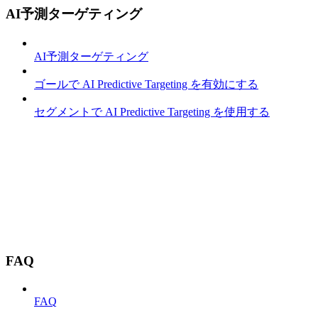
AI予測ターゲティング
AI予測ターゲティング
ゴールで AI Predictive Targeting を有効にする
セグメントで AI Predictive Targeting を使用する
FAQ
FAQ