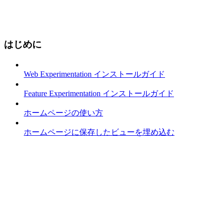
はじめに
Web Experimentation インストールガイド
Feature Experimentation インストールガイド
ホームページの使い方
ホームページに保存したビューを埋め込む