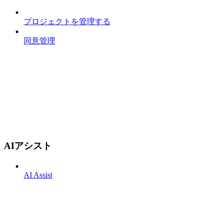
プロジェクトを管理する
同意管理
AIアシスト
AI Assist