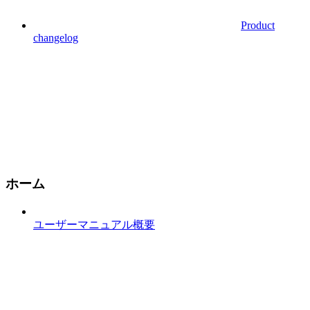
Product
changelog
ホーム
ユーザーマニュアル概要