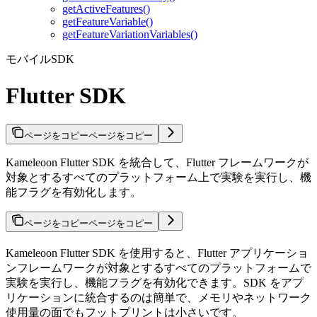
getActiveFeatures()
getFeatureVariable()
getFeatureVariationVariables()
モバイルSDK
Flutter SDK
ページをコピー
ページをコピー
Kameleoon Flutter SDK を統合して、Flutter フレームワークが
対象とするすべてのプラットフォーム上で実験を実行し、機
能フラグを有効化します。
ページをコピー
ページをコピー
Kameleoon Flutter SDK を使用すると、Flutter アプリケーショ
ンフレームワークが対象とするすべてのプラットフォームで
実験を実行し、機能フラグを有効化できます。SDK をアプ
リケーションに統合するのは簡単で、メモリやネットワーク
使用量の面でもフットプリントは小さいです。