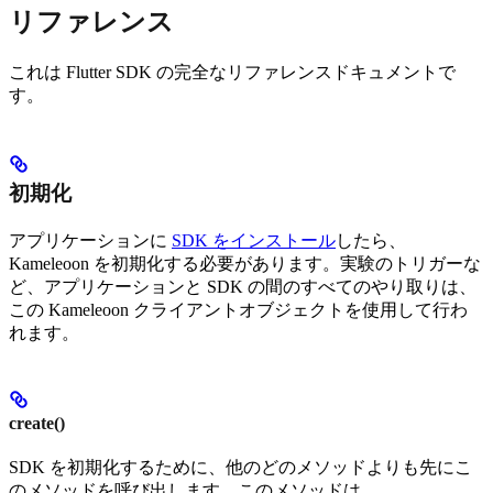
リファレンス
これは Flutter SDK の完全なリファレンスドキュメントで
す。
初期化
アプリケーションに
SDK をインストール
したら、
Kameleoon を初期化する必要があります。実験のトリガーな
ど、アプリケーションと SDK の間のすべてのやり取りは、
この Kameleoon クライアントオブジェクトを使用して行わ
れます。
create()
SDK を初期化するために、他のどのメソッドよりも先にこ
のメソッドを呼び出します。このメソッドは