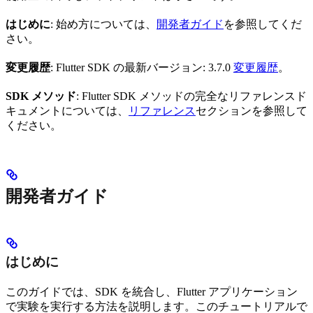
はじめに
: 始め方については、
開発者ガイド
を参照してくだ
さい。
変更履歴
: Flutter SDK の最新バージョン: 3.7.0
変更履歴
。
SDK メソッド
: Flutter SDK メソッドの完全なリファレンスド
キュメントについては、
リファレンス
セクションを参照して
ください。
開発者ガイド
はじめに
このガイドでは、SDK を統合し、Flutter アプリケーション
で実験を実行する方法を説明します。このチュートリアルで