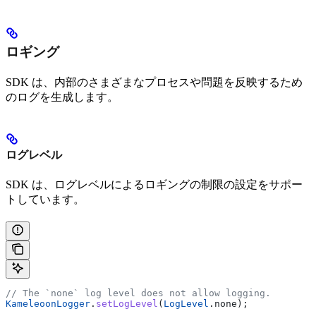
ロギング
SDK は、内部のさまざまなプロセスや問題を反映するため
のログを生成します。
ログレベル
SDK は、ログレベルによるロギングの制限の設定をサポー
トしています。
// The `none` log level does not allow logging.
KameleoonLogger
.
setLogLevel
(
LogLevel
.none);