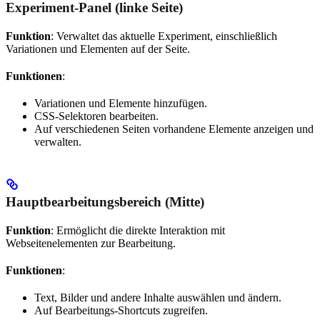
Experiment-Panel (linke Seite)
Funktion
: Verwaltet das aktuelle Experiment, einschließlich
Variationen und Elementen auf der Seite.
Funktionen
:
Variationen und Elemente hinzufügen.
CSS-Selektoren bearbeiten.
Auf verschiedenen Seiten vorhandene Elemente anzeigen und
verwalten.
Hauptbearbeitungsbereich (Mitte)
Funktion
: Ermöglicht die direkte Interaktion mit
Webseitenelementen zur Bearbeitung.
Funktionen
:
Text, Bilder und andere Inhalte auswählen und ändern.
Auf Bearbeitungs-Shortcuts zugreifen.