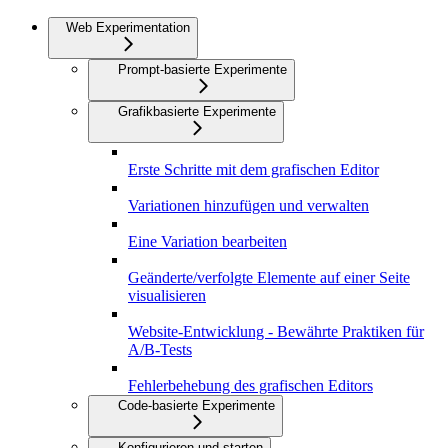
Web Experimentation
Prompt-basierte Experimente
Grafikbasierte Experimente
Erste Schritte mit dem grafischen Editor
Variationen hinzufügen und verwalten
Eine Variation bearbeiten
Geänderte/verfolgte Elemente auf einer Seite
visualisieren
Website-Entwicklung - Bewährte Praktiken für
A/B-Tests
Fehlerbehebung des grafischen Editors
Code-basierte Experimente
Konfigurieren und starten