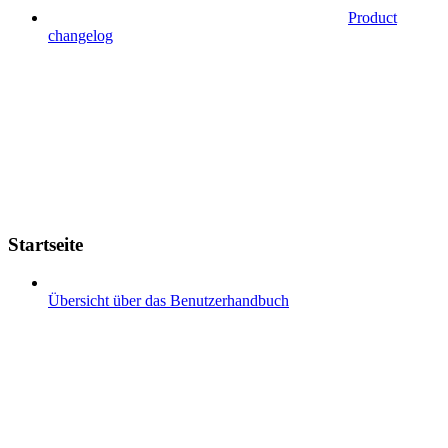
Product
changelog
Startseite
Übersicht über das Benutzerhandbuch