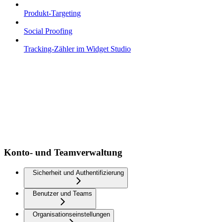
Produkt-Targeting
Social Proofing
Tracking-Zähler im Widget Studio
Konto- und Teamverwaltung
Sicherheit und Authentifizierung
Benutzer und Teams
Organisationseinstellungen