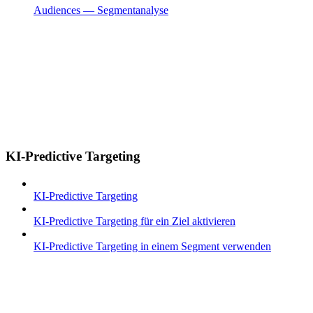
Audiences — Segmentanalyse
KI-Predictive Targeting
KI-Predictive Targeting
KI-Predictive Targeting für ein Ziel aktivieren
KI-Predictive Targeting in einem Segment verwenden