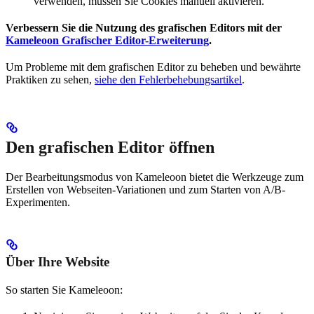
verwenden, müssen Sie Cookies manuell aktivieren.
Verbessern Sie die Nutzung des grafischen Editors mit der
Kameleoon Grafischer Editor-Erweiterung
.
Um Probleme mit dem grafischen Editor zu beheben und bewährte
Praktiken zu sehen,
siehe den Fehlerbehebungsartikel
.
Den grafischen Editor öffnen
Der Bearbeitungsmodus von Kameleoon bietet die Werkzeuge zum
Erstellen von Webseiten-Variationen und zum Starten von A/B-
Experimenten.
Über Ihre Website
So starten Sie Kameleoon: