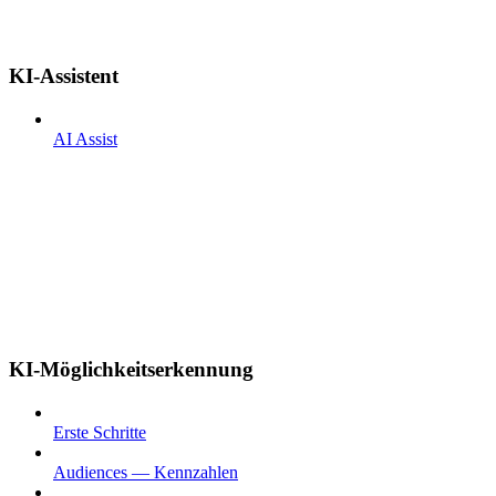
KI-Assistent
AI Assist
KI-Möglichkeitserkennung
Erste Schritte
Audiences — Kennzahlen