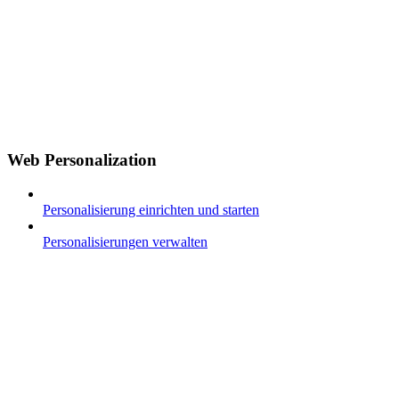
Web Personalization
Personalisierung einrichten und starten
Personalisierungen verwalten