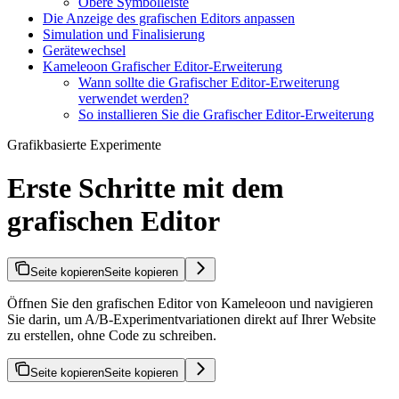
Obere Symbolleiste
Die Anzeige des grafischen Editors anpassen
Simulation und Finalisierung
Gerätewechsel
Kameleoon Grafischer Editor-Erweiterung
Wann sollte die Grafischer Editor-Erweiterung
verwendet werden?
So installieren Sie die Grafischer Editor-Erweiterung
Grafikbasierte Experimente
Erste Schritte mit dem
grafischen Editor
Seite kopieren
Seite kopieren
Öffnen Sie den grafischen Editor von Kameleoon und navigieren
Sie darin, um A/B-Experimentvariationen direkt auf Ihrer Website
zu erstellen, ohne Code zu schreiben.
Seite kopieren
Seite kopieren