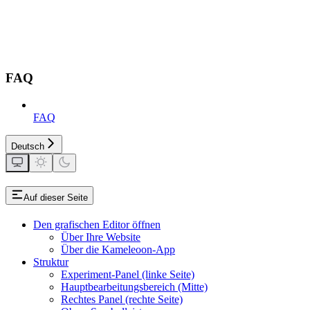
FAQ
FAQ
Deutsch
Auf dieser Seite
Den grafischen Editor öffnen
Über Ihre Website
Über die Kameleoon-App
Struktur
Experiment-Panel (linke Seite)
Hauptbearbeitungsbereich (Mitte)
Rechtes Panel (rechte Seite)