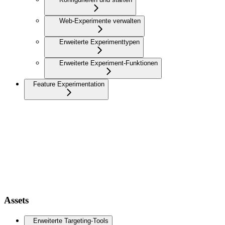
Web-Experimente verwalten
Erweiterte Experimenttypen
Erweiterte Experiment-Funktionen
Feature Experimentation
Assets
Erweiterte Targeting-Tools