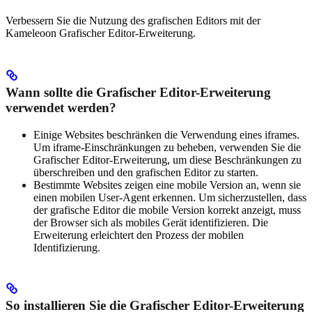
Verbessern Sie die Nutzung des grafischen Editors mit der
Kameleoon Grafischer Editor-Erweiterung.
Wann sollte die Grafischer Editor-Erweiterung
verwendet werden?
Einige Websites beschränken die Verwendung eines iframes.
Um iframe-Einschränkungen zu beheben, verwenden Sie die
Grafischer Editor-Erweiterung, um diese Beschränkungen zu
überschreiben und den grafischen Editor zu starten.
Bestimmte Websites zeigen eine mobile Version an, wenn sie
einen mobilen User-Agent erkennen. Um sicherzustellen, dass
der grafische Editor die mobile Version korrekt anzeigt, muss
der Browser sich als mobiles Gerät identifizieren. Die
Erweiterung erleichtert den Prozess der mobilen
Identifizierung.
So installieren Sie die Grafischer Editor-Erweiterung