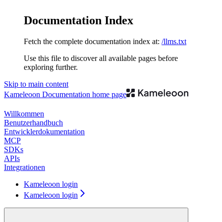
Documentation Index
Fetch the complete documentation index at:
/llms.txt
Use this file to discover all available pages before
exploring further.
Skip to main content
Kameleoon Documentation
home page
Willkommen
Benutzerhandbuch
Entwicklerdokumentation
MCP
SDKs
APIs
Integrationen
Kameleoon login
Kameleoon login