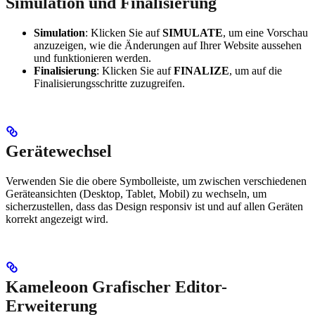
Simulation und Finalisierung
Simulation
: Klicken Sie auf
SIMULATE
, um eine Vorschau
anzuzeigen, wie die Änderungen auf Ihrer Website aussehen
und funktionieren werden.
Finalisierung
: Klicken Sie auf
FINALIZE
, um auf die
Finalisierungsschritte zuzugreifen.
Gerätewechsel
Verwenden Sie die obere Symbolleiste, um zwischen verschiedenen
Geräteansichten (Desktop, Tablet, Mobil) zu wechseln, um
sicherzustellen, dass das Design responsiv ist und auf allen Geräten
korrekt angezeigt wird.
Kameleoon Grafischer Editor-
Erweiterung