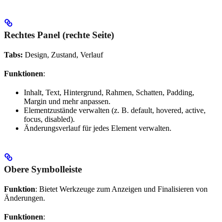
Rechtes Panel (rechte Seite)
Tabs:
Design, Zustand, Verlauf
Funktionen
:
Inhalt, Text, Hintergrund, Rahmen, Schatten, Padding,
Margin und mehr anpassen.
Elementzustände verwalten (z. B. default, hovered, active,
focus, disabled).
Änderungsverlauf für jedes Element verwalten.
Obere Symbolleiste
Funktion
: Bietet Werkzeuge zum Anzeigen und Finalisieren von
Änderungen.
Funktionen
: