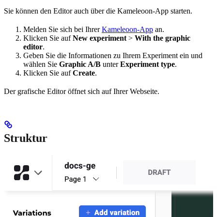
Sie können den Editor auch über die Kameleoon-App starten.
Melden Sie sich bei Ihrer
Kameleoon-App
an.
Klicken Sie auf
New experiment
>
With the graphic
editor
.
Geben Sie die Informationen zu Ihrem Experiment ein und
wählen Sie
Graphic A/B
unter
Experiment type
.
Klicken Sie auf
Create
.
Der grafische Editor öffnet sich auf Ihrer Webseite.
Struktur