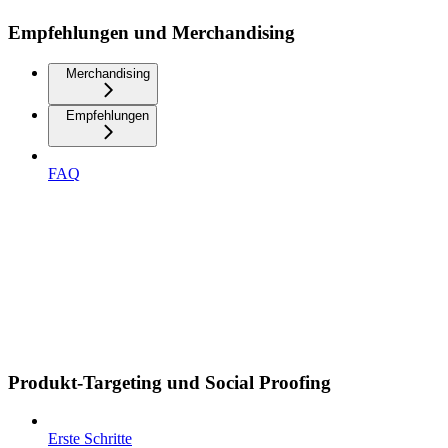
Empfehlungen und Merchandising
Merchandising
Empfehlungen
FAQ
Produkt-Targeting und Social Proofing
Erste Schritte