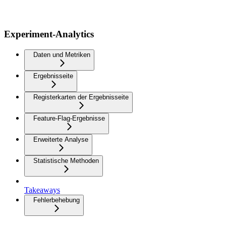
Experiment-Analytics
Daten und Metriken
Ergebnisseite
Registerkarten der Ergebnisseite
Feature-Flag-Ergebnisse
Erweiterte Analyse
Statistische Methoden
Takeaways
Fehlerbehebung