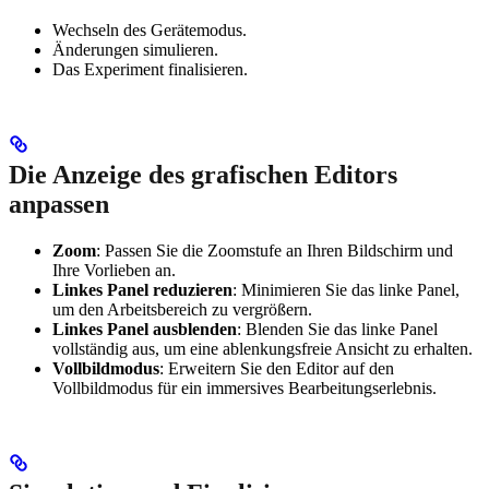
Wechseln des Gerätemodus.
Änderungen simulieren.
Das Experiment finalisieren.
Die Anzeige des grafischen Editors
anpassen
Zoom
: Passen Sie die Zoomstufe an Ihren Bildschirm und
Ihre Vorlieben an.
Linkes Panel reduzieren
: Minimieren Sie das linke Panel,
um den Arbeitsbereich zu vergrößern.
Linkes Panel ausblenden
: Blenden Sie das linke Panel
vollständig aus, um eine ablenkungsfreie Ansicht zu erhalten.
Vollbildmodus
: Erweitern Sie den Editor auf den
Vollbildmodus für ein immersives Bearbeitungserlebnis.