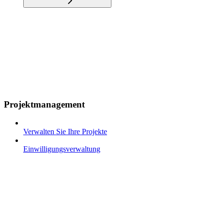
Projektmanagement
Verwalten Sie Ihre Projekte
Einwilligungsverwaltung