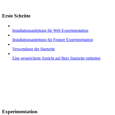
Erste Schritte
Installationsanleitung für Web Experimentation
Installationsanleitung für Feature Experimentation
Verwendung der Startseite
Eine gespeicherte Ansicht auf Ihrer Startseite einbetten
Experimentation