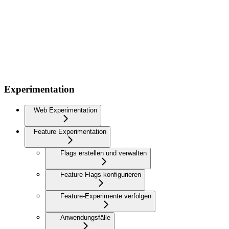
Experimentation
Web Experimentation
Feature Experimentation
Flags erstellen und verwalten
Feature Flags konfigurieren
Feature-Experimente verfolgen
Anwendungsfälle