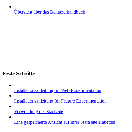
Übersicht über das Benutzerhandbuch
Erste Schritte
Installationsanleitung für Web Experimentation
Installationsanleitung für Feature Experimentation
Verwendung der Startseite
Eine gespeicherte Ansicht auf Ihrer Startseite einbetten