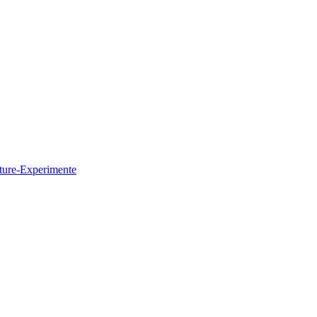
ture-Experimente