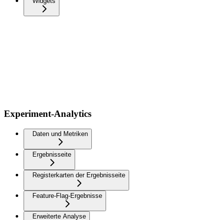
Widgets
Experiment-Analytics
Daten und Metriken
Ergebnisseite
Registerkarten der Ergebnisseite
Feature-Flag-Ergebnisse
Erweiterte Analyse