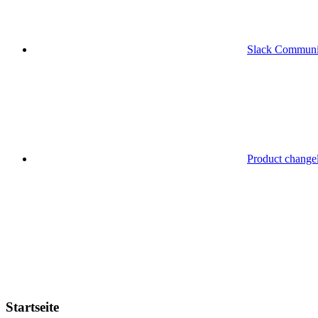
Slack Communi
Product change
Startseite