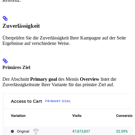
Referenz.
Zuverlässigkeit
Überprüfen Sie die Zuverlässigkeit Ihrer Kampagne auf der Seite
Ergebnisse auf verschiedene Weise.
Primäres Ziel
Der Abschnitt
Primary goal
des Menüs
Overview
listet die
Zuverlässigkeitsrate Ihrer Variante für das primäre Ziel auf.