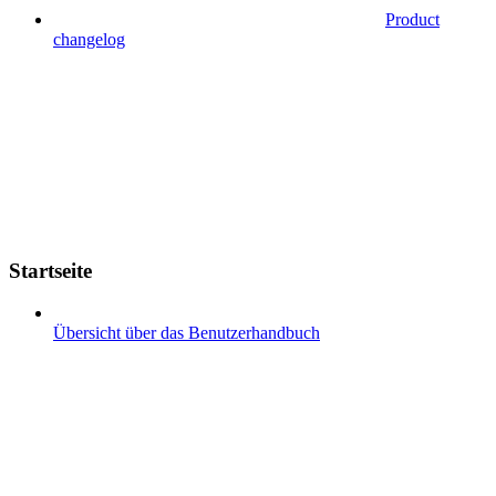
Product
changelog
Startseite
Übersicht über das Benutzerhandbuch