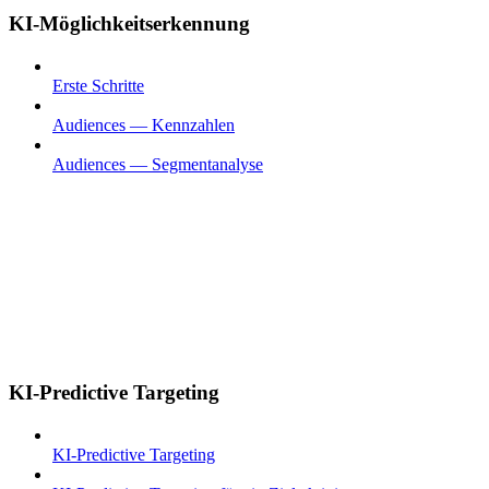
KI-Möglichkeitserkennung
Erste Schritte
Audiences — Kennzahlen
Audiences — Segmentanalyse
KI-Predictive Targeting
KI-Predictive Targeting