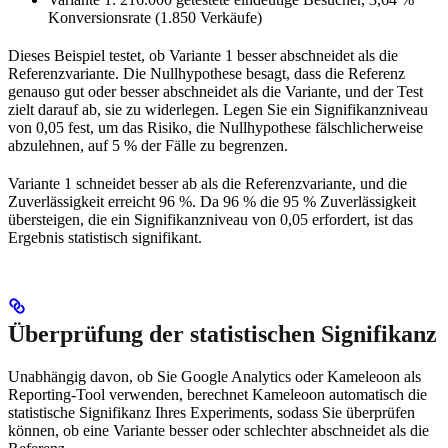
Konversionsrate (1.850 Verkäufe)
Dieses Beispiel testet, ob Variante 1 besser abschneidet als die
Referenzvariante. Die Nullhypothese besagt, dass die Referenz
genauso gut oder besser abschneidet als die Variante, und der Test
zielt darauf ab, sie zu widerlegen. Legen Sie ein Signifikanzniveau
von 0,05 fest, um das Risiko, die Nullhypothese fälschlicherweise
abzulehnen, auf 5 % der Fälle zu begrenzen.
Variante 1 schneidet besser ab als die Referenzvariante, und die
Zuverlässigkeit erreicht 96 %. Da 96 % die 95 % Zuverlässigkeit
übersteigen, die ein Signifikanzniveau von 0,05 erfordert, ist das
Ergebnis statistisch signifikant.
Überprüfung der statistischen Signifikanz
Unabhängig davon, ob Sie Google Analytics oder Kameleoon als
Reporting-Tool verwenden, berechnet Kameleoon automatisch die
statistische Signifikanz Ihres Experiments, sodass Sie überprüfen
können, ob eine Variante besser oder schlechter abschneidet als die