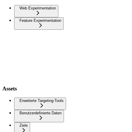
Web Experimentation
Feature Experimentation
Assets
Erweiterte Targeting-Tools
Benutzerdefinierte Daten
Ziele