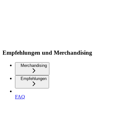
Empfehlungen und Merchandising
Merchandising
Empfehlungen
FAQ