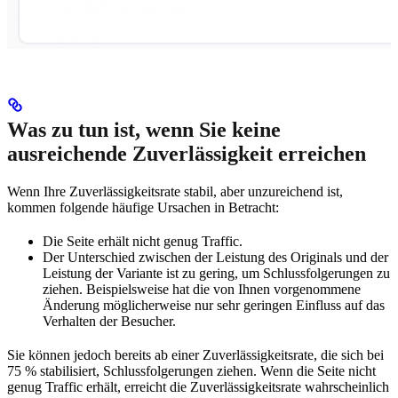
Was zu tun ist, wenn Sie keine
ausreichende Zuverlässigkeit erreichen
Wenn Ihre Zuverlässigkeitsrate stabil, aber unzureichend ist,
kommen folgende häufige Ursachen in Betracht:
Die Seite erhält nicht genug Traffic.
Der Unterschied zwischen der Leistung des Originals und der
Leistung der Variante ist zu gering, um Schlussfolgerungen zu
ziehen. Beispielsweise hat die von Ihnen vorgenommene
Änderung möglicherweise nur sehr geringen Einfluss auf das
Verhalten der Besucher.
Sie können jedoch bereits ab einer Zuverlässigkeitsrate, die sich bei
75 % stabilisiert, Schlussfolgerungen ziehen. Wenn die Seite nicht
genug Traffic erhält, erreicht die Zuverlässigkeitsrate wahrscheinlich