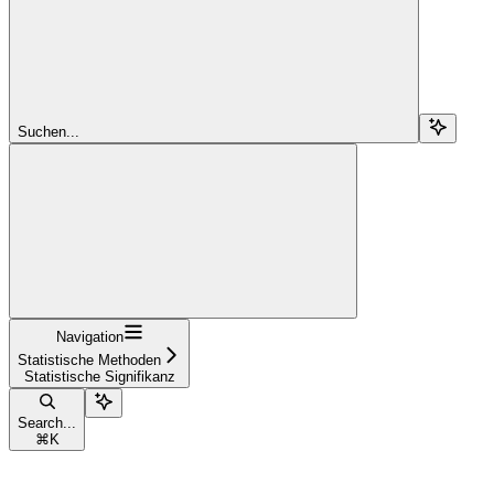
Suchen...
Navigation
Statistische Methoden
Statistische Signifikanz
Search...
⌘
K