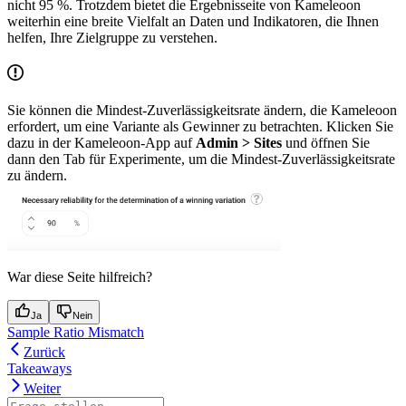
nicht 95 %. Trotzdem bietet die Ergebnisseite von Kameleoon
weiterhin eine breite Vielfalt an Daten und Indikatoren, die Ihnen
helfen, Ihre Zielgruppe zu verstehen.
Sie können die Mindest-Zuverlässigkeitsrate ändern, die Kameleoon
erfordert, um eine Variante als Gewinner zu betrachten. Klicken Sie
dazu in der Kameleoon-App auf
Admin > Sites
und öffnen Sie
dann den Tab für Experimente, um die Mindest-Zuverlässigkeitsrate
zu ändern.
War diese Seite hilfreich?
Ja
Nein
Sample Ratio Mismatch
Zurück
Takeaways
Weiter