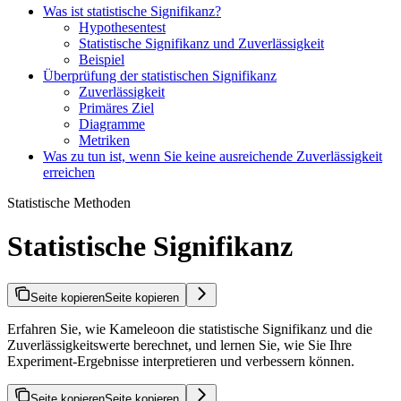
Was ist statistische Signifikanz?
Hypothesentest
Statistische Signifikanz und Zuverlässigkeit
Beispiel
Überprüfung der statistischen Signifikanz
Zuverlässigkeit
Primäres Ziel
Diagramme
Metriken
Was zu tun ist, wenn Sie keine ausreichende Zuverlässigkeit
erreichen
Statistische Methoden
Statistische Signifikanz
Seite kopieren
Seite kopieren
Erfahren Sie, wie Kameleoon die statistische Signifikanz und die
Zuverlässigkeitswerte berechnet, und lernen Sie, wie Sie Ihre
Experiment-Ergebnisse interpretieren und verbessern können.
Seite kopieren
Seite kopieren