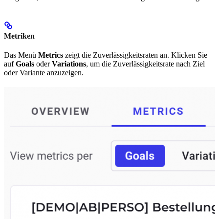
Metriken
Das Menü
Metrics
zeigt die Zuverlässigkeitsraten an. Klicken Sie
auf
Goals
oder
Variations
, um die Zuverlässigkeitsrate nach Ziel
oder Variante anzuzeigen.