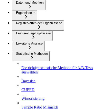
Daten und Metriken
Ergebnisseite
Registerkarten der Ergebnisseite
Feature-Flag-Ergebnisse
Erweiterte Analyse
Statistische Methoden
Die richtige statistische Methode für A/B-Tests
auswählen
Bayesian
CUPED
Winsorisierung
Sample Ratio Mismatch