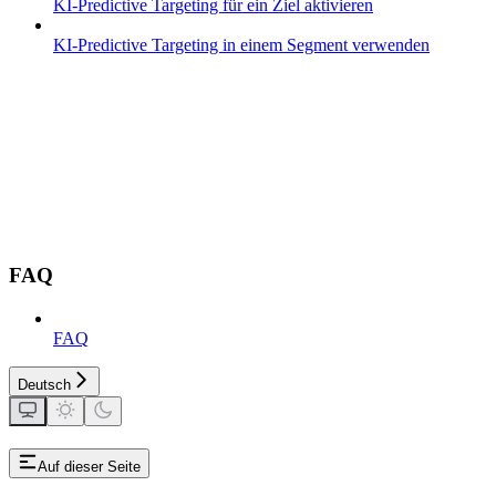
KI-Predictive Targeting für ein Ziel aktivieren
KI-Predictive Targeting in einem Segment verwenden
FAQ
FAQ
Deutsch
Auf dieser Seite