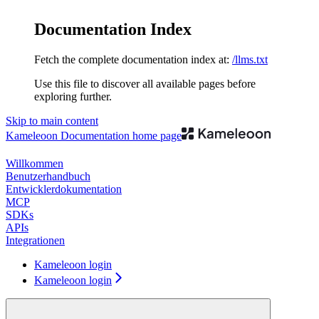
Documentation Index
Fetch the complete documentation index at:
/llms.txt
Use this file to discover all available pages before
exploring further.
Skip to main content
Kameleoon Documentation
home page
Willkommen
Benutzerhandbuch
Entwicklerdokumentation
MCP
SDKs
APIs
Integrationen
Kameleoon login
Kameleoon login