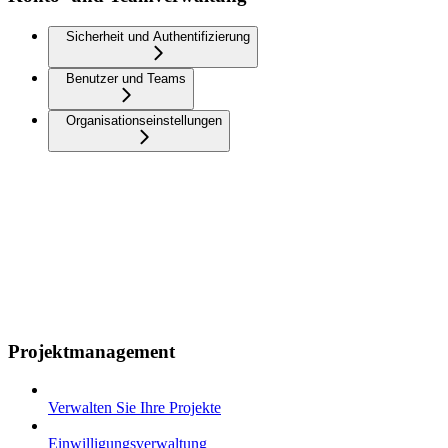
Sicherheit und Authentifizierung
Benutzer und Teams
Organisationseinstellungen
Projektmanagement
Verwalten Sie Ihre Projekte
Einwilligungsverwaltung