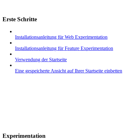
Erste Schritte
Installationsanleitung für Web Experimentation
Installationsanleitung für Feature Experimentation
Verwendung der Startseite
Eine gespeicherte Ansicht auf Ihrer Startseite einbetten
Experimentation