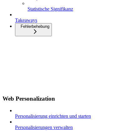
Statistische Signifikanz
Takeaways
Fehlerbehebung
Web Personalization
Personalisierung einrichten und starten
Personalisierungen verwalten