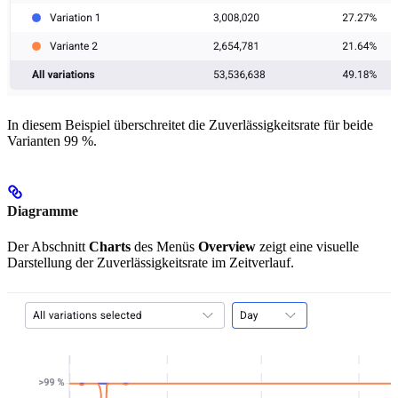
In diesem Beispiel überschreitet die Zuverlässigkeitsrate für beide
Varianten 99 %.
Diagramme
Der Abschnitt
Charts
des Menüs
Overview
zeigt eine visuelle
Darstellung der Zuverlässigkeitsrate im Zeitverlauf.