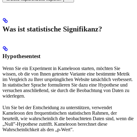
Was ist statistische Signifikanz?
Hypothesentest
Wenn Sie ein Experiment in Kameleoon starten, möchten Sie
wissen, ob die von Ihnen getestete Variante eine bestimmte Metrik
im Vergleich zu Ihrer ursprünglichen Website tatsächlich verbessert.
In statistischer Sprache formulieren Sie dazu eine Hypothese und
versuchen anschließend, sie durch die Beobachtung von Daten zu
widerlegen.
Um Sie bei der Entscheidung zu unterstützen, verwendet
Kameleoon den frequentistischen statistischen Rahmen, der
beurteilt, wie wahrscheinlich die beobachteten Daten sind, wenn die
„Null”-Hypothese zutrifft. Kameleoon berechnet diese
Wahrscheinlichkeit als den „p-Wert”.