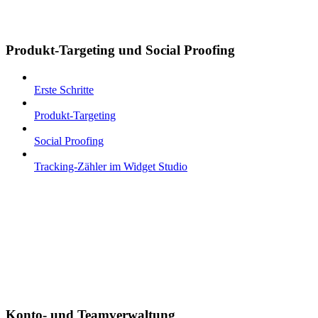
Produkt-Targeting und Social Proofing
Erste Schritte
Produkt-Targeting
Social Proofing
Tracking-Zähler im Widget Studio
Konto- und Teamverwaltung