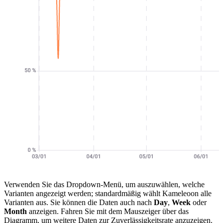
Verwenden Sie das Dropdown-Menü, um auszuwählen, welche
Varianten angezeigt werden; standardmäßig wählt Kameleoon alle
Varianten aus. Sie können die Daten auch nach
Day
,
Week
oder
Month
anzeigen. Fahren Sie mit dem Mauszeiger über das
Diagramm, um weitere Daten zur Zuverlässigkeitsrate anzuzeigen.