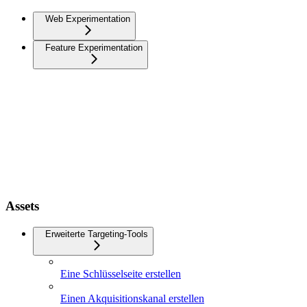
Web Experimentation
Feature Experimentation
Assets
Erweiterte Targeting-Tools
Eine Schlüsselseite erstellen
Einen Akquisitionskanal erstellen