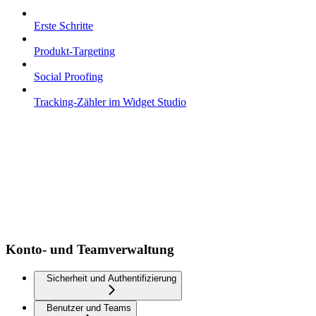
Erste Schritte
Produkt-Targeting
Social Proofing
Tracking-Zähler im Widget Studio
Konto- und Teamverwaltung
Sicherheit und Authentifizierung
Benutzer und Teams