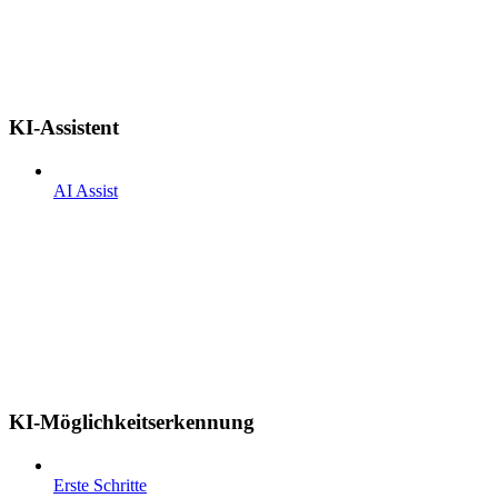
KI-Assistent
AI Assist
KI-Möglichkeitserkennung
Erste Schritte