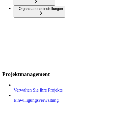
Organisationseinstellungen
Projektmanagement
Verwalten Sie Ihre Projekte
Einwilligungsverwaltung