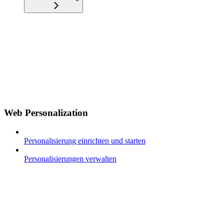
Web Personalization
Personalisierung einrichten und starten
Personalisierungen verwalten