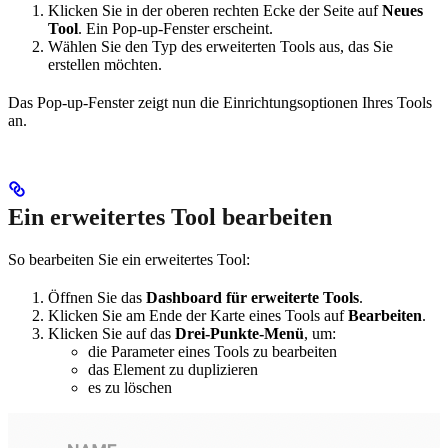
Klicken Sie in der oberen rechten Ecke der Seite auf
Neues
Tool
. Ein Pop-up-Fenster erscheint.
Wählen Sie den Typ des erweiterten Tools aus, das Sie
erstellen möchten.
Das Pop-up-Fenster zeigt nun die Einrichtungsoptionen Ihres Tools
an.
Ein erweitertes Tool bearbeiten
So bearbeiten Sie ein erweitertes Tool:
Öffnen Sie das
Dashboard für erweiterte Tools
.
Klicken Sie am Ende der Karte eines Tools auf
Bearbeiten
.
Klicken Sie auf das
Drei-Punkte-Menü
, um:
die Parameter eines Tools zu bearbeiten
das Element zu duplizieren
es zu löschen