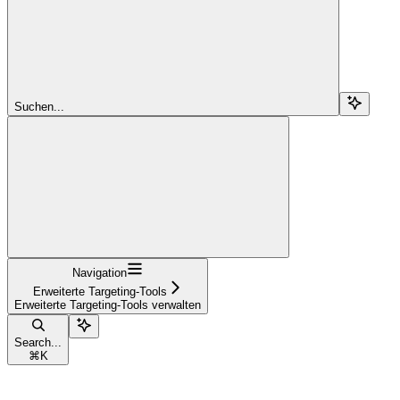
Suchen...
Navigation
Erweiterte Targeting-Tools
Erweiterte Targeting-Tools verwalten
Search...
⌘
K