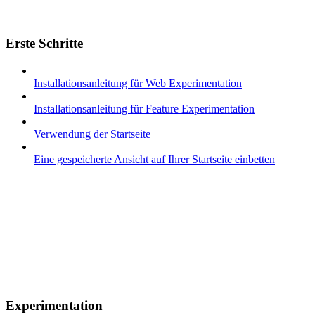
Erste Schritte
Installationsanleitung für Web Experimentation
Installationsanleitung für Feature Experimentation
Verwendung der Startseite
Eine gespeicherte Ansicht auf Ihrer Startseite einbetten
Experimentation