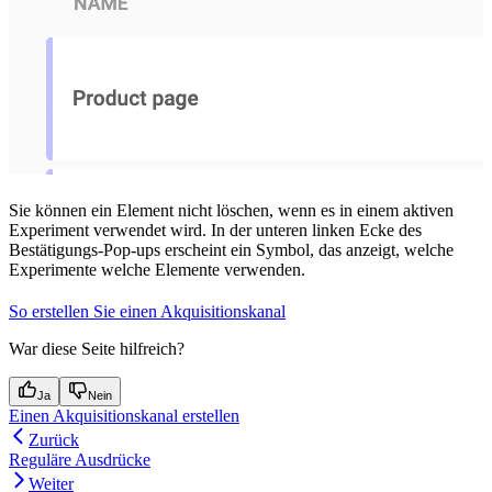
Sie können ein Element nicht löschen, wenn es in einem aktiven
Experiment verwendet wird. In der unteren linken Ecke des
Bestätigungs-Pop-ups erscheint ein Symbol, das anzeigt, welche
Experimente welche Elemente verwenden.
So erstellen Sie einen Akquisitionskanal
War diese Seite hilfreich?
Ja
Nein
Einen Akquisitionskanal erstellen
Zurück
Reguläre Ausdrücke
Weiter