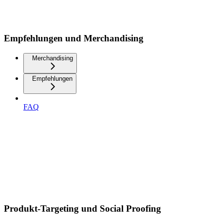
Empfehlungen und Merchandising
Merchandising
Empfehlungen
FAQ
Produkt-Targeting und Social Proofing