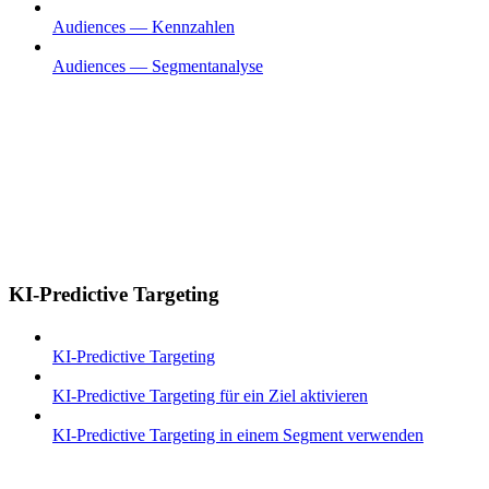
Audiences — Kennzahlen
Audiences — Segmentanalyse
KI-Predictive Targeting
KI-Predictive Targeting
KI-Predictive Targeting für ein Ziel aktivieren
KI-Predictive Targeting in einem Segment verwenden