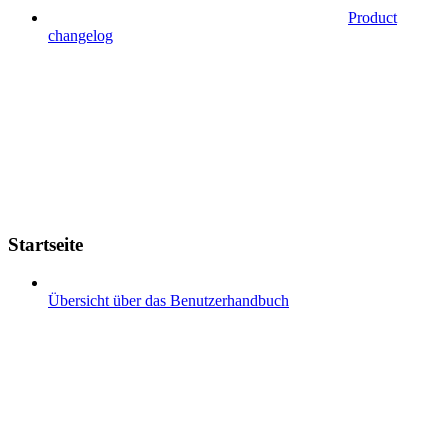
Product
changelog
Startseite
Übersicht über das Benutzerhandbuch