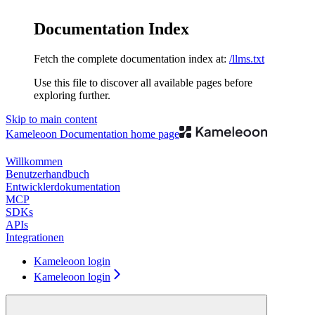
Documentation Index
Fetch the complete documentation index at:
/llms.txt
Use this file to discover all available pages before
exploring further.
Skip to main content
Kameleoon Documentation
home page
Willkommen
Benutzerhandbuch
Entwicklerdokumentation
MCP
SDKs
APIs
Integrationen
Kameleoon login
Kameleoon login