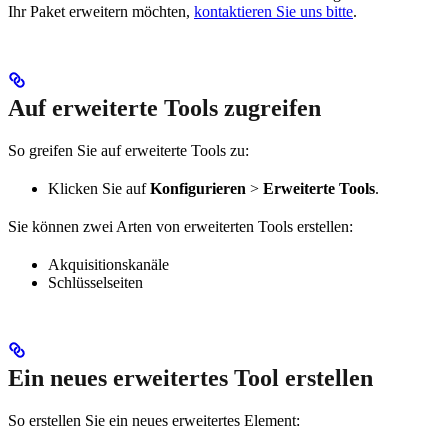
Ihr Paket erweitern möchten,
kontaktieren Sie uns bitte
.
Auf erweiterte Tools zugreifen
So greifen Sie auf erweiterte Tools zu:
Klicken Sie auf
Konfigurieren
>
Erweiterte Tools
.
Sie können zwei Arten von erweiterten Tools erstellen:
Akquisitionskanäle
Schlüsselseiten
Ein neues erweitertes Tool erstellen
So erstellen Sie ein neues erweitertes Element: