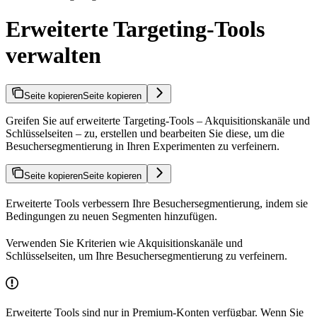
Erweiterte Targeting-Tools
verwalten
Seite kopieren
Seite kopieren
Greifen Sie auf erweiterte Targeting-Tools – Akquisitionskanäle und
Schlüsselseiten – zu, erstellen und bearbeiten Sie diese, um die
Besuchersegmentierung in Ihren Experimenten zu verfeinern.
Seite kopieren
Seite kopieren
Erweiterte Tools verbessern Ihre Besuchersegmentierung, indem sie
Bedingungen zu neuen Segmenten hinzufügen.
Verwenden Sie Kriterien wie Akquisitionskanäle und
Schlüsselseiten, um Ihre Besuchersegmentierung zu verfeinern.
Erweiterte Tools sind nur in Premium-Konten verfügbar. Wenn Sie