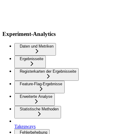
Experiment-Analytics
Daten und Metriken
Ergebnisseite
Registerkarten der Ergebnisseite
Feature-Flag-Ergebnisse
Erweiterte Analyse
Statistische Methoden
Takeaways
Fehlerbehebung