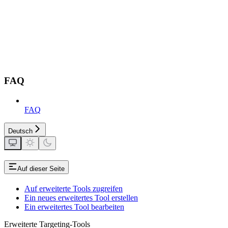
FAQ
FAQ
Deutsch
Auf dieser Seite
Auf erweiterte Tools zugreifen
Ein neues erweitertes Tool erstellen
Ein erweitertes Tool bearbeiten
Erweiterte Targeting-Tools