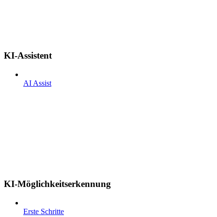
KI-Assistent
AI Assist
KI-Möglichkeitserkennung
Erste Schritte