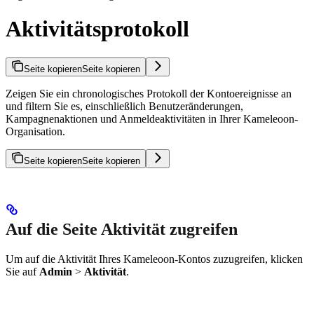
Aktivitätsprotokoll
Seite kopieren
Seite kopieren
Zeigen Sie ein chronologisches Protokoll der Kontoereignisse an
und filtern Sie es, einschließlich Benutzeränderungen,
Kampagnenaktionen und Anmeldeaktivitäten in Ihrer Kameleoon-
Organisation.
Seite kopieren
Seite kopieren
Auf die Seite Aktivität zugreifen
Um auf die Aktivität Ihres Kameleoon-Kontos zuzugreifen, klicken
Sie auf
Admin
>
Aktivität
.