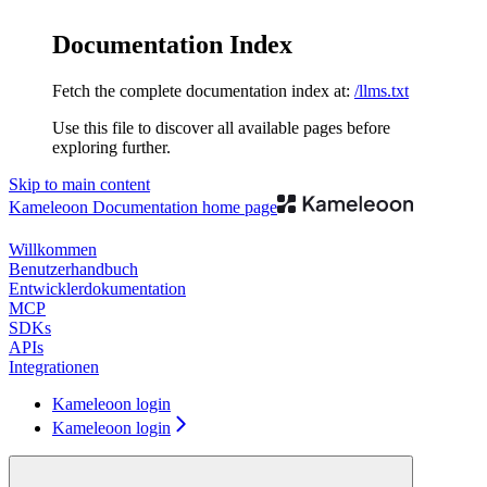
Documentation Index
Fetch the complete documentation index at:
/llms.txt
Use this file to discover all available pages before
exploring further.
Skip to main content
Kameleoon Documentation
home page
Willkommen
Benutzerhandbuch
Entwicklerdokumentation
MCP
SDKs
APIs
Integrationen
Kameleoon login
Kameleoon login