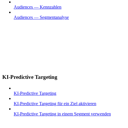
Audiences — Kennzahlen
Audiences — Segmentanalyse
KI-Predictive Targeting
KI-Predictive Targeting
KI-Predictive Targeting für ein Ziel aktivieren
KI-Predictive Targeting in einem Segment verwenden