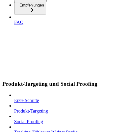
Empfehlungen
FAQ
Produkt-Targeting und Social Proofing
Erste Schritte
Produkt-Targeting
Social Proofing