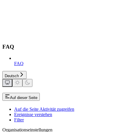
FAQ
FAQ
Deutsch
Auf dieser Seite
Auf die Seite Aktivität zugreifen
Ereignisse verstehen
Filter
Organisationseinstellungen