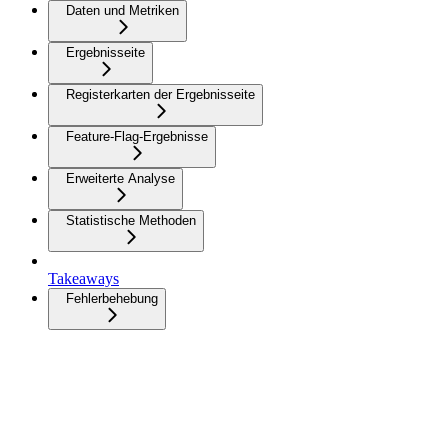
Daten und Metriken
Ergebnisseite
Registerkarten der Ergebnisseite
Feature-Flag-Ergebnisse
Erweiterte Analyse
Statistische Methoden
Takeaways
Fehlerbehebung