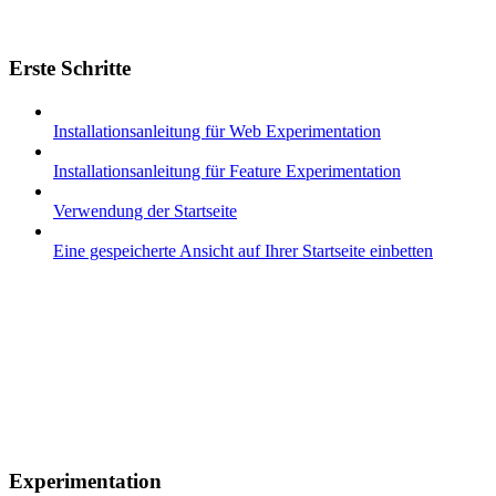
Erste Schritte
Installationsanleitung für Web Experimentation
Installationsanleitung für Feature Experimentation
Verwendung der Startseite
Eine gespeicherte Ansicht auf Ihrer Startseite einbetten
Experimentation