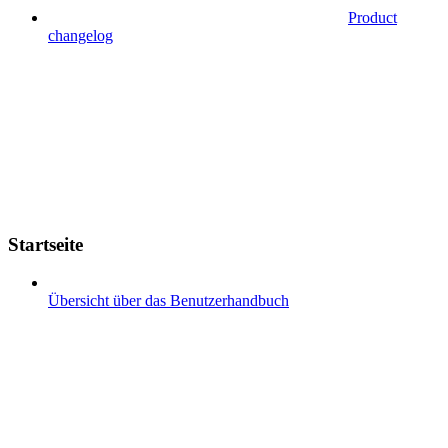
Product
changelog
Startseite
Übersicht über das Benutzerhandbuch