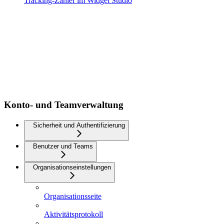
Tracking-Zähler im Widget Studio
Konto- und Teamverwaltung
Sicherheit und Authentifizierung
Benutzer und Teams
Organisationseinstellungen
Organisationsseite
Aktivitätsprotokoll