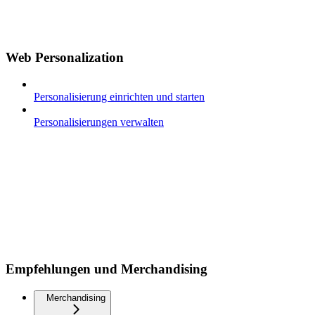
Web Personalization
Personalisierung einrichten und starten
Personalisierungen verwalten
Empfehlungen und Merchandising
Merchandising