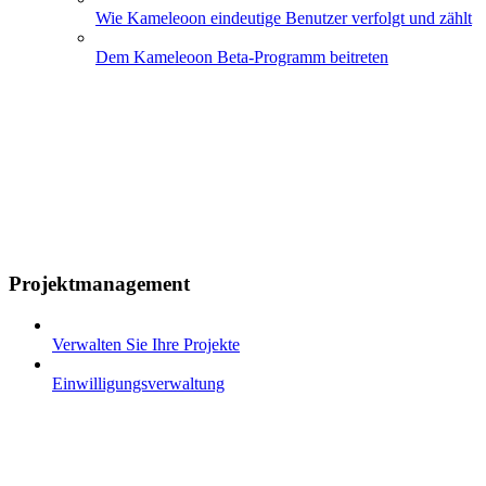
Wie Kameleoon eindeutige Benutzer verfolgt und zählt
Dem Kameleoon Beta-Programm beitreten
Projektmanagement
Verwalten Sie Ihre Projekte
Einwilligungsverwaltung