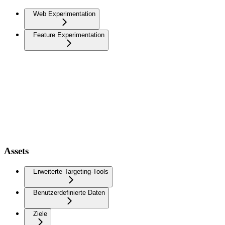
Web Experimentation
Feature Experimentation
Assets
Erweiterte Targeting-Tools
Benutzerdefinierte Daten
Ziele