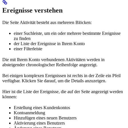
Ereignisse verstehen
Die Seite Aktivität besteht aus mehreren Blöcken:
einer Suchleiste, um ein oder mehrere bestimmte Ereignisse
zu finden
der Liste der Ereignisse in Ihrem Konto
einer Filterleiste
Die mit Ihrem Konto verbundenen Aktivitäten werden in
absteigender chronologischer Reihenfolge angezeigt.
Bei einigen komplexen Ereignissen ist rechts in der Zeile ein Pfeil
verfügbar. Klicken Sie darauf, um die Details anzuzeigen.
Hier ist die Liste der Ereignisse, die auf der Seite angezeigt werden
können:
Erstellung eines Kundenkontos
Kontoanmeldung
Hinzufügen eines neuen Benutzers
Aktivierung eines Benutzers