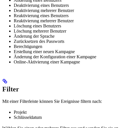
Änderung eines Benutzers
Deaktivierung eines Benutzers
Deaktivierung mehrerer Benutzer
Reaktivierung eines Benutzers
Reaktivierung mehrerer Benutzer
Löschung eines Benutzers
Löschung mehrerer Benutzer
Änderung der Sprache
Zurücksetzen des Passworts
Berechtigungen
Erstellung einer neuen Kampagne
Änderung der Konfiguration einer Kampagne
Online-Aktivierung einer Kampagne
Filter
Mit einer Filterleiste können Sie Ereignisse filtern nach:
Projekt
Schlüsseldatum