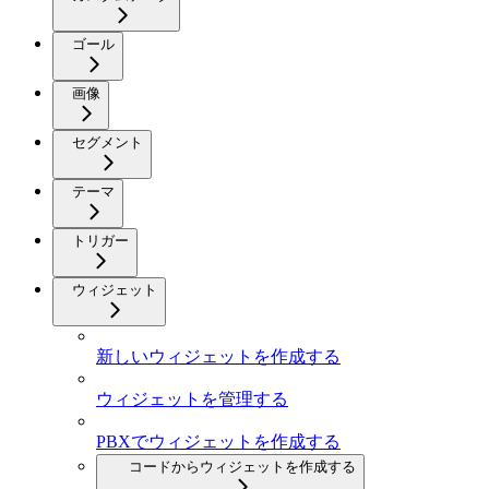
ゴール
画像
セグメント
テーマ
トリガー
ウィジェット
新しいウィジェットを作成する
ウィジェットを管理する
PBXでウィジェットを作成する
コードからウィジェットを作成する