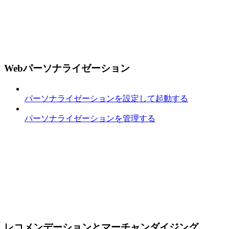
Webパーソナライゼーション
パーソナライゼーションを設定して起動する
パーソナライゼーションを管理する
レコメンデーションとマーチャンダイジング