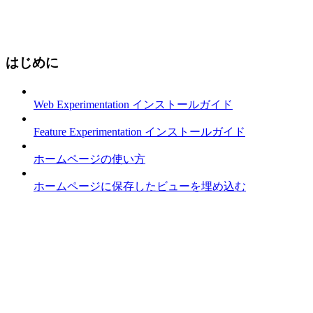
はじめに
Web Experimentation インストールガイド
Feature Experimentation インストールガイド
ホームページの使い方
ホームページに保存したビューを埋め込む