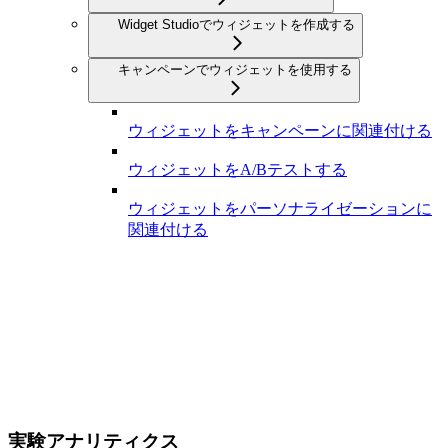
Widget Studioでウィジェットを作成する
キャンペーンでウィジェットを使用する
ウィジェットをキャンペーンに関連付ける
ウィジェットをA/Bテストする
ウィジェットをパーソナライゼーションに
関連付ける
実験アナリティクス