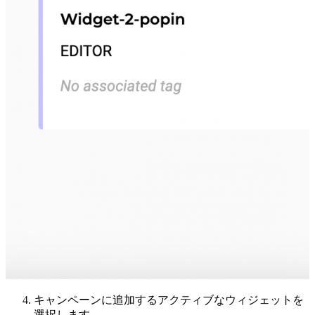
キャンペーンに追加するアクティブなウィジェットを
選択します。