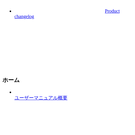
Product
changelog
ホーム
ユーザーマニュアル概要