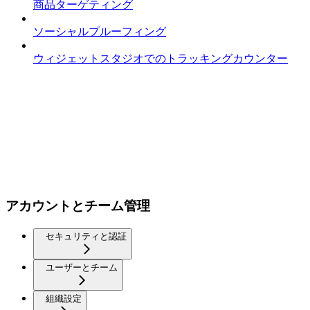
商品ターゲティング
ソーシャルプルーフィング
ウィジェットスタジオでのトラッキングカウンター
アカウントとチーム管理
セキュリティと認証
ユーザーとチーム
組織設定