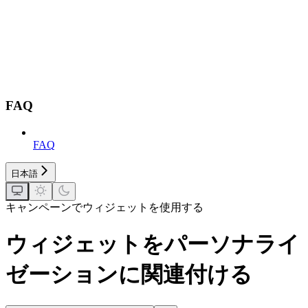
FAQ
FAQ
日本語
キャンペーンでウィジェットを使用する
ウィジェットをパーソナライ
ゼーションに関連付ける