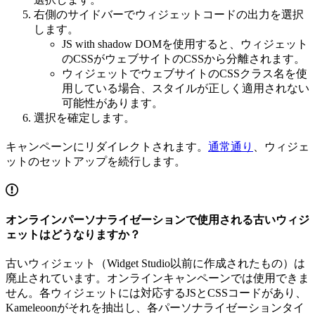
右側のサイドバーでウィジェットコードの出力を選択
します。
JS with shadow DOMを使用すると、ウィジェット
のCSSがウェブサイトのCSSから分離されます。
ウィジェットでウェブサイトのCSSクラス名を使
用している場合、スタイルが正しく適用されない
可能性があります。
選択を確定します。
キャンペーンにリダイレクトされます。
通常通り
、ウィジェ
ットのセットアップを続行します。
オンラインパーソナライゼーションで使用される古いウィジ
ェットはどうなりますか？
古いウィジェット（Widget Studio以前に作成されたもの）は
廃止されています。オンラインキャンペーンでは使用できま
せん。各ウィジェットには対応するJSとCSSコードがあり、
Kameleoonがそれを抽出し、各パーソナライゼーションタイ