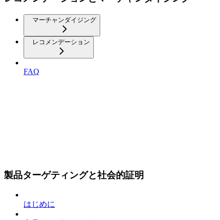
マーチャンダイジング
レコメンデーション
FAQ
製品ターゲティングと社会的証明
はじめに