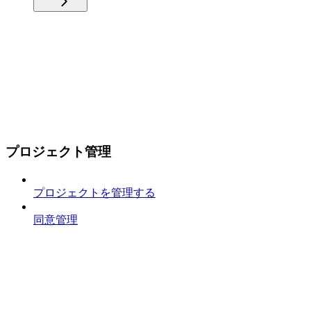
プロジェクト管理
プロジェクトを管理する
同意管理