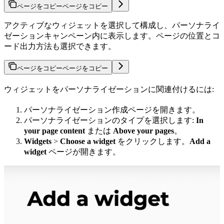
ページをコピー
ページをコピー
アクティブなウィジェットを選択して構成し、パーソナライ
ゼーションキャンペーン内に表示します。ページの位置とコ
ード出力方法も選択できます。
ページをコピー
ページをコピー
ウィジェットをパーソナライゼーションに関連付けるには:
パーソナライゼーション作成ページを開きます。
パーソナライゼーションのタイプを選択します:
In
your page content
または
Above your pages
。
Widgets
>
Choose a widget
をクリックします。
Add a
widget
ページが開きます。