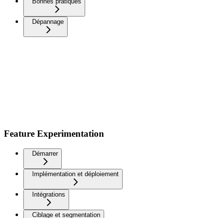
Bonnes pratiques
Dépannage
Feature Experimentation
Démarrer
Implémentation et déploiement
Intégrations
Ciblage et segmentation