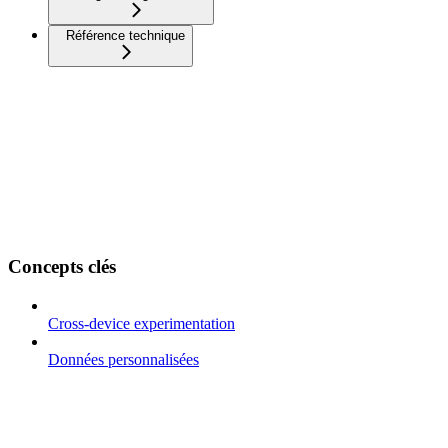
Référence technique
Concepts clés
Cross-device experimentation
Données personnalisées