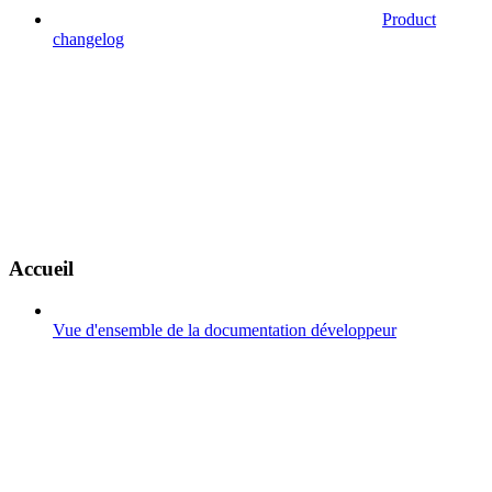
Product
changelog
Accueil
Vue d'ensemble de la documentation développeur