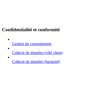
Confidentialité et conformité
Gestion du consentement
Collecte de données (côté client)
Collecte de données (backend)