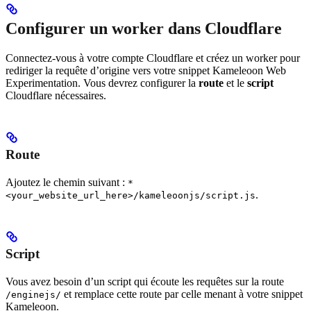
Configurer un worker dans Cloudflare
Connectez-vous à votre compte Cloudflare et créez un worker pour
rediriger la requête d’origine vers votre snippet Kameleoon Web
Experimentation. Vous devrez configurer la
route
et le
script
Cloudflare nécessaires.
Route
Ajoutez le chemin suivant :
*
.
<your_website_url_here>/kameleoonjs/script.js
Script
Vous avez besoin d’un script qui écoute les requêtes sur la route
et remplace cette route par celle menant à votre snippet
/enginejs/
Kameleoon.