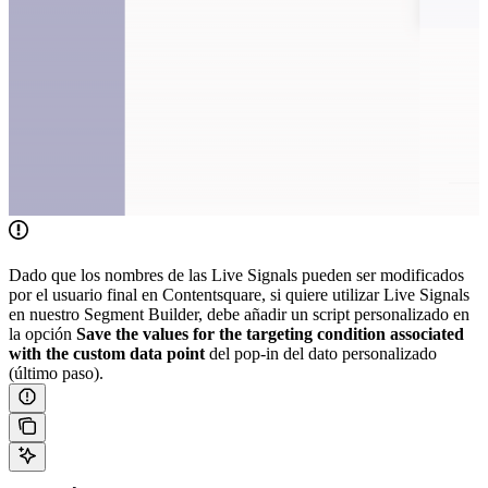
Dado que los nombres de las Live Signals pueden ser modificados
por el usuario final en Contentsquare, si quiere utilizar Live Signals
en nuestro Segment Builder, debe añadir un script personalizado en
la opción
Save the values for the targeting condition associated
with the custom data point
del pop-in del dato personalizado
(último paso).