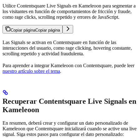
Utilice Contentsquare Live Signals en Kameleoon para segmentar a
los visitantes en función de comportamientos de fricción y fraude,
como rage clicks, scrolling repetido y errores de JavaScript.
Copiar página
Copiar página
Las Signals se activan en Contentsquare en función de las
interacciones del usuario, como rage clicking, hovering constante,
scrolling repetido y actividad fraudulenta.
Para aprender a integrar Kameleoon con Contentsquare, puede leer
nuestro artículo sobre el tema
.
Recuperar Contentsquare Live Signals en
Kameleoon
En resumen, deberá crear y configurar un dato personalizado de
Kameleoon que Contentsquare inicializará cuando se active una live
signal. Siga estos pasos para configurar el dato personalizado: