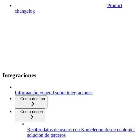
Product
changelog
Integraciones
Información general sobre integraciones
Como destino
Como origen
Recibir datos de usuario en Kameleoon desde cualquier
solución de terceros