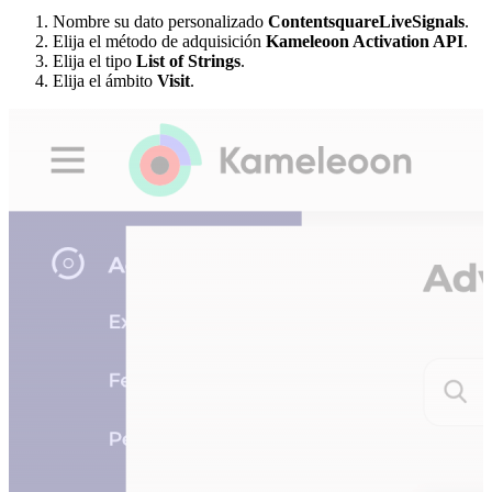
Nombre su dato personalizado
ContentsquareLiveSignals
.
Elija el método de adquisición
Kameleoon Activation API
.
Elija el tipo
List of Strings
.
Elija el ámbito
Visit
.