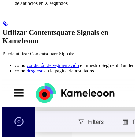
de anuncios en X segundos.
Utilizar Contentsquare Signals en
Kameleoon
Puede utilizar Contentsquare Signals:
como
condición de segmentación
en nuestro Segment Builder.
como
desglose
en la página de resultados.