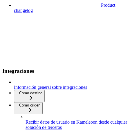
Product
changelog
Integraciones
Información general sobre integraciones
Como destino
Como origen
Recibir datos de usuario en Kameleoon desde cualquier
solución de terceros