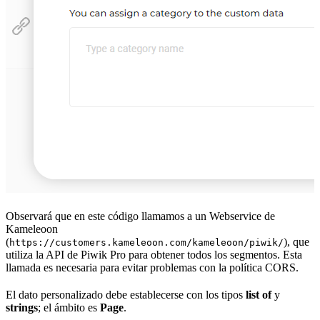
Observará que en este código llamamos a un Webservice de
Kameleoon
(
), que
https://customers.kameleoon.com/kameleoon/piwik/
utiliza la API de Piwik Pro para obtener todos los segmentos. Esta
llamada es necesaria para evitar problemas con la política CORS.
El dato personalizado debe establecerse con los tipos
list of
y
strings
; el ámbito es
Page
.