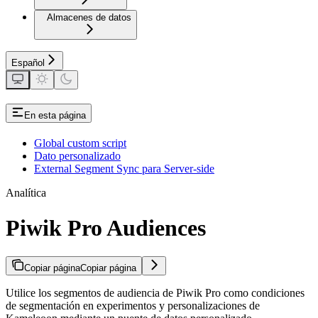
Almacenes de datos
Español
En esta página
Global custom script
Dato personalizado
External Segment Sync para Server-side
Analítica
Piwik Pro Audiences
Copiar página
Copiar página
Utilice los segmentos de audiencia de Piwik Pro como condiciones
de segmentación en experimentos y personalizaciones de