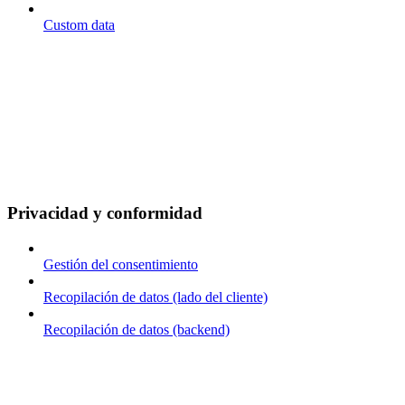
Custom data
Privacidad y conformidad
Gestión del consentimiento
Recopilación de datos (lado del cliente)
Recopilación de datos (backend)