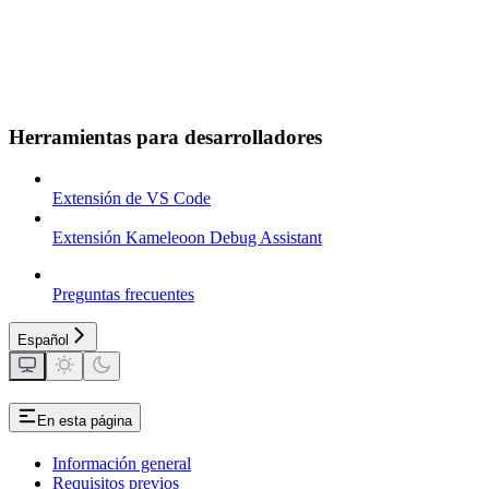
Herramientas para desarrolladores
Extensión de VS Code
Extensión Kameleoon Debug Assistant
Preguntas frecuentes
Español
En esta página
Información general
Requisitos previos