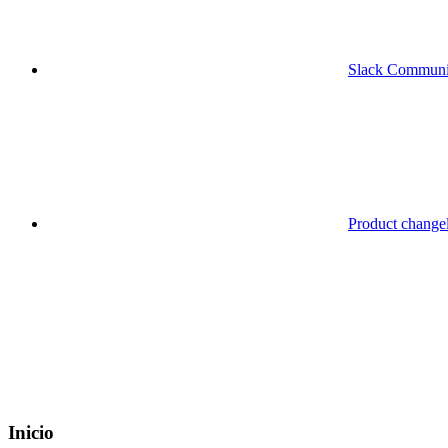
Slack Communi
Product change
Inicio