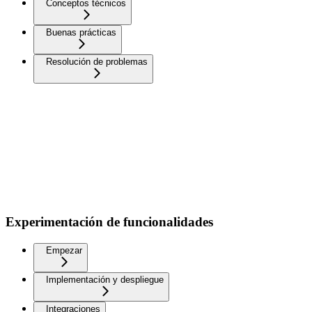
Conceptos técnicos
Buenas prácticas
Resolución de problemas
Experimentación de funcionalidades
Empezar
Implementación y despliegue
Integraciones