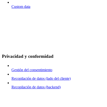
Custom data
Privacidad y conformidad
Gestión del consentimiento
Recopilación de datos (lado del cliente)
Recopilación de datos (backend)