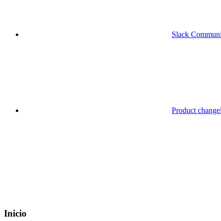
Slack Communi
Product change
Inicio