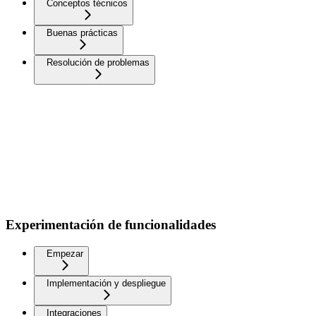
Conceptos técnicos
Buenas prácticas
Resolución de problemas
Experimentación de funcionalidades
Empezar
Implementación y despliegue
Integraciones