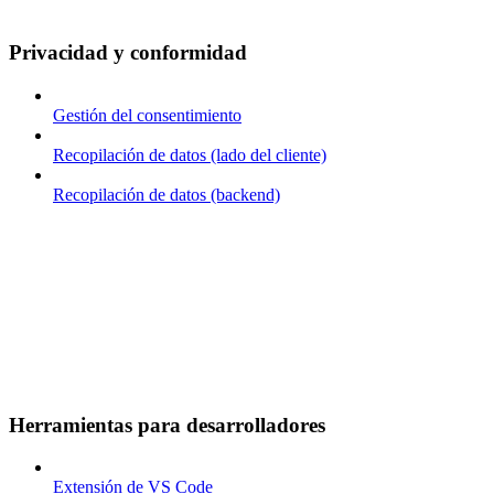
Privacidad y conformidad
Gestión del consentimiento
Recopilación de datos (lado del cliente)
Recopilación de datos (backend)
Herramientas para desarrolladores
Extensión de VS Code