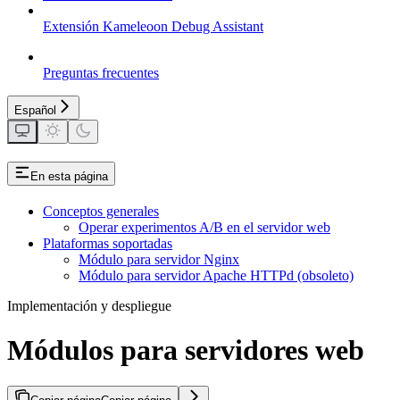
Extensión Kameleoon Debug Assistant
Preguntas frecuentes
Español
En esta página
Conceptos generales
Operar experimentos A/B en el servidor web
Plataformas soportadas
Módulo para servidor Nginx
Módulo para servidor Apache HTTPd (obsoleto)
Implementación y despliegue
Módulos para servidores web