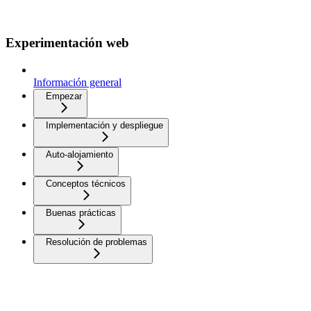
Experimentación web
Información general
Empezar
Implementación y despliegue
Auto-alojamiento
Conceptos técnicos
Buenas prácticas
Resolución de problemas