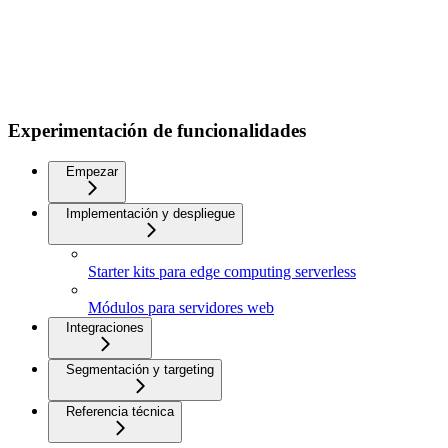
Experimentación de funcionalidades
Empezar
Implementación y despliegue
Starter kits para edge computing serverless
Módulos para servidores web
Integraciones
Segmentación y targeting
Referencia técnica