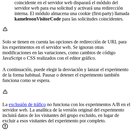
coincidente en el servidor web disparará el módulo del
servidor web para esa solicitud y activará una redirección
interna. El módulo almacena una cookie (first-party) llamada
kameleoonVisitorCode
para las solicitudes coincidentes.
Solo se tienen en cuenta las opciones de redirección de URL para
los experimentos en el servidor web. Se ignoran otras
modificaciones en las variaciones, como cambios de código
JavaScript o CSS realizados con el editor gráfico.
A continuación, puede elegir la desviación y lanzar el experimento
de la forma habitual. Pausar o detener el experimento también
funciona como se espera.
La
exclusión de tráfico
no funciona con los experimentos A/B en el
servidor web. La analítica de la versión original del experimento
incluirá datos de los visitantes del grupo excluido, en lugar de
excluir a esos visitantes del experimento por completo.