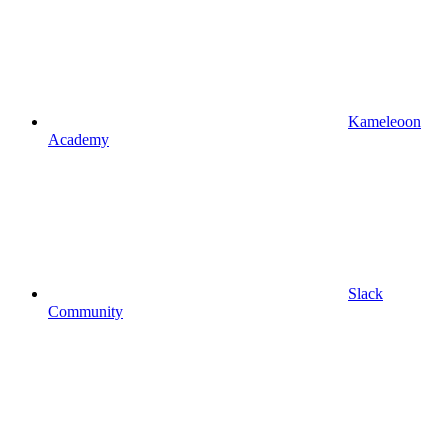
Kameleoon
Academy
Slack
Community