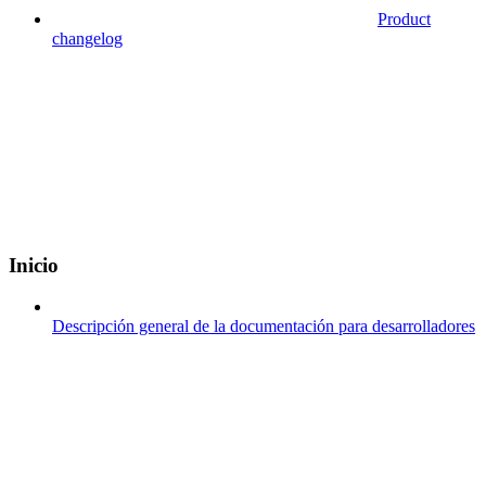
Product
changelog
Inicio
Descripción general de la documentación para desarrolladores