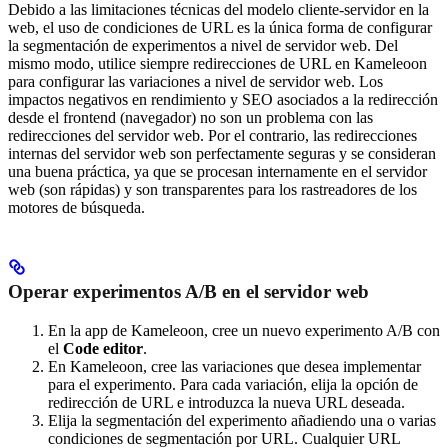
Debido a las limitaciones técnicas del modelo cliente-servidor en la
web, el uso de condiciones de URL es la única forma de configurar
la segmentación de experimentos a nivel de servidor web. Del
mismo modo, utilice siempre redirecciones de URL en Kameleoon
para configurar las variaciones a nivel de servidor web. Los
impactos negativos en rendimiento y SEO asociados a la redirección
desde el frontend (navegador) no son un problema con las
redirecciones del servidor web. Por el contrario, las redirecciones
internas del servidor web son perfectamente seguras y se consideran
una buena práctica, ya que se procesan internamente en el servidor
web (son rápidas) y son transparentes para los rastreadores de los
motores de búsqueda.
Operar experimentos A/B en el servidor web
En la app de Kameleoon, cree un nuevo experimento A/B con
el
Code editor
.
En Kameleoon, cree las variaciones que desea implementar
para el experimento. Para cada variación, elija la opción de
redirección de URL e introduzca la nueva URL deseada.
Elija la segmentación del experimento añadiendo una o varias
condiciones de segmentación por URL. Cualquier URL