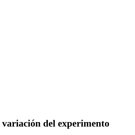
a variación del experimento