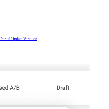
 Partial Update Variation
.