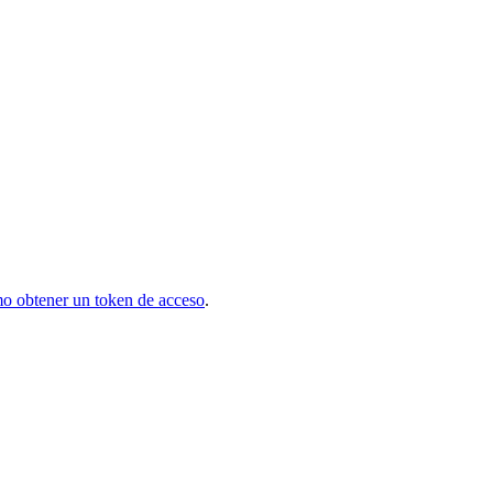
o obtener un token de acceso
.