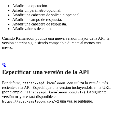
Añadir una operación.
Añadir un parámetro opcional.
Añadir una cabecera de solicitud opcional.
Añadir un campo de respuesta.
Añadir una cabecera de respuesta.
Añadir valores de enum.
Cuando Kameleoon publica una nueva versión mayor de la API, la
versión anterior sigue siendo compatible durante al menos tres
meses.
Especificar una versión de la API
Por defecto,
utiliza la versión más
https://api.kameleoon.com
reciente de la API. Especifique una versión incluyéndola en la URL
(por ejemplo,
). La siguiente
https://api.kameleoon.com/v1/
versión mayor estará disponible en
una vez se publique.
https://api.kameleoon.com/v2