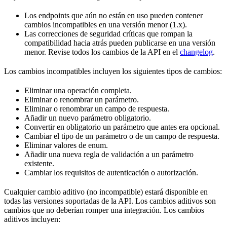
Los endpoints que aún no están en uso pueden contener
cambios incompatibles en una versión menor (1.x).
Las correcciones de seguridad críticas que rompan la
compatibilidad hacia atrás pueden publicarse en una versión
menor. Revise todos los cambios de la API en el
changelog
.
Los cambios incompatibles incluyen los siguientes tipos de cambios:
Eliminar una operación completa.
Eliminar o renombrar un parámetro.
Eliminar o renombrar un campo de respuesta.
Añadir un nuevo parámetro obligatorio.
Convertir en obligatorio un parámetro que antes era opcional.
Cambiar el tipo de un parámetro o de un campo de respuesta.
Eliminar valores de enum.
Añadir una nueva regla de validación a un parámetro
existente.
Cambiar los requisitos de autenticación o autorización.
Cualquier cambio aditivo (no incompatible) estará disponible en
todas las versiones soportadas de la API. Los cambios aditivos son
cambios que no deberían romper una integración. Los cambios
aditivos incluyen: