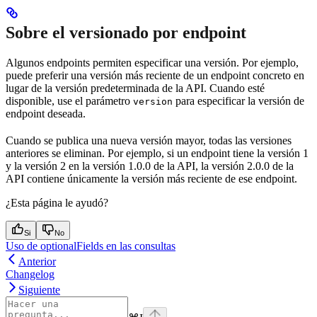
Sobre el versionado por endpoint
Algunos endpoints permiten especificar una versión. Por ejemplo,
puede preferir una versión más reciente de un endpoint concreto en
lugar de la versión predeterminada de la API. Cuando esté
disponible, use el parámetro
para especificar la versión de
version
endpoint deseada.
Cuando se publica una nueva versión mayor, todas las versiones
anteriores se eliminan. Por ejemplo, si un endpoint tiene la versión 1
y la versión 2 en la versión 1.0.0 de la API, la versión 2.0.0 de la
API contiene únicamente la versión más reciente de ese endpoint.
¿Esta página le ayudó?
Si
No
Uso de optionalFields en las consultas
Anterior
Changelog
Siguiente