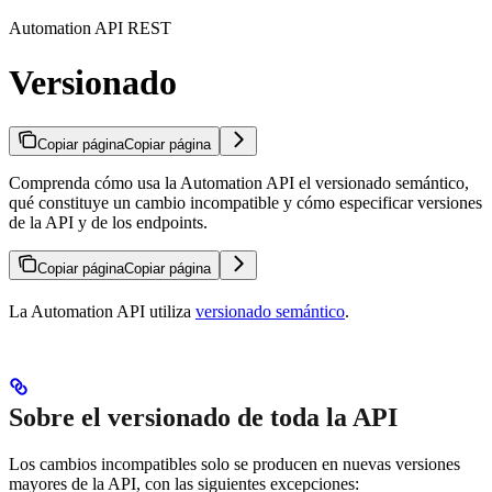
Automation API REST
Versionado
Copiar página
Copiar página
Comprenda cómo usa la Automation API el versionado semántico,
qué constituye un cambio incompatible y cómo especificar versiones
de la API y de los endpoints.
Copiar página
Copiar página
La Automation API utiliza
versionado semántico
.
Sobre el versionado de toda la API
Los cambios incompatibles solo se producen en nuevas versiones
mayores de la API, con las siguientes excepciones: