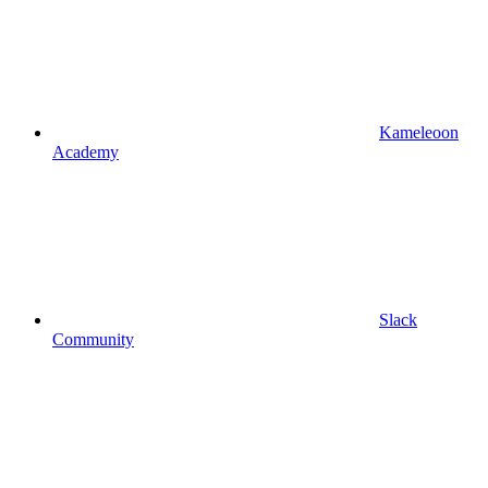
Kameleoon
Academy
Slack
Community