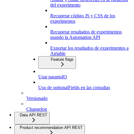
del experimento
Recuperar código JS y CSS de los
experimentos
Recuperar resultados de experimentos
usando la Automation API
Exportar los resultados de experimentos a
Airtable
Feature flags
Usar paramsIO
Uso de optionalFields en las consultas
Versionado
Changelog
Data API REST
Product recommendation API REST