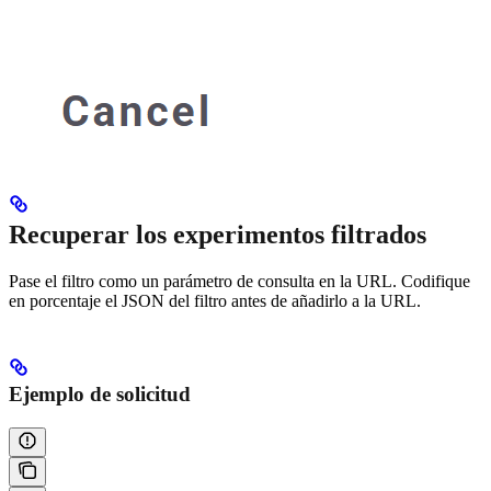
Recuperar los experimentos filtrados
Pase el filtro como un parámetro de consulta en la URL. Codifique
en porcentaje el JSON del filtro antes de añadirlo a la URL.
Ejemplo de solicitud