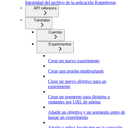
Integridad del archivo de la aplicación Kameleoon
API reference
Tutoriales
Cuentas
Experimentos
Crear un nuevo experimento
Crear una prueba multivariante
Crear un nuevo objetivo para un
experimento
Crear un segmento para dirigirse a
visitantes por URL de página
Añadir un objetivo y un segmento antes de
lanzar un experimento
Añadir y editar JavaScript en la variación