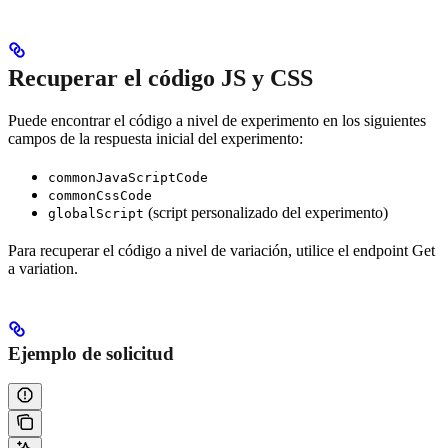
Recuperar el código JS y CSS
Puede encontrar el código a nivel de experimento en los siguientes
campos de la respuesta inicial del experimento:
commonJavaScriptCode
commonCssCode
(script personalizado del experimento)
globalScript
Para recuperar el código a nivel de variación, utilice el endpoint Get
a variation.
Ejemplo de solicitud