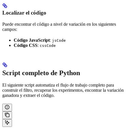
Localizar el código
Puede encontrar el código a nivel de variación en los siguientes
campos:
Código JavaScript
:
jsCode
Código CSS
:
cssCode
Script completo de Python
El siguiente script automatiza el flujo de trabajo completo para
construir el filtro, recuperar los experimentos, encontrar la variación
ganadora y extraer el código.