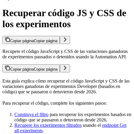
Recuperar código JS y CSS de
los experimentos
Copiar página
Copiar página
Recupere el código JavaScript y CSS de las variaciones ganadoras
de experimentos pausados o detenidos usando la Automation API.
Copiar página
Copiar página
Esta guía explica cómo recuperar el código JavaScript y CSS de las
variaciones ganadoras de experimentos Developer (basados en
código) que se pausaron o detuvieron desde 2026.
Para recuperar el código, complete los siguientes pasos:
Construya el filtro
para recuperar los experimentos basados en
código que se pausaron o detuvieron desde 2026.
Recupere los experimentos filtrados
usando el
endpoint Get
all experiments
.