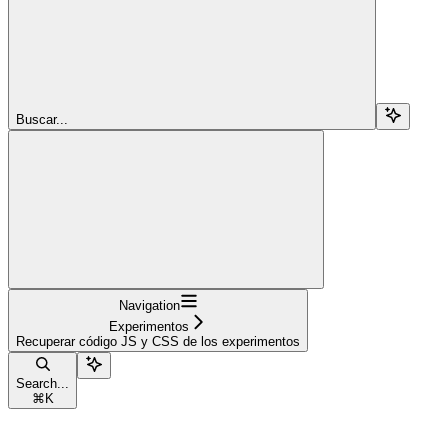
Buscar...
Navigation
Experimentos
Recuperar código JS y CSS de los experimentos
Search...
⌘
K