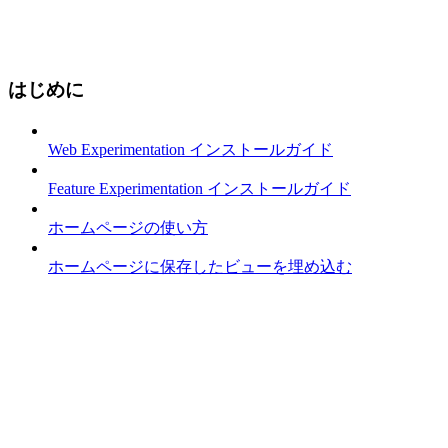
はじめに
Web Experimentation インストールガイド
Feature Experimentation インストールガイド
ホームページの使い方
ホームページに保存したビューを埋め込む