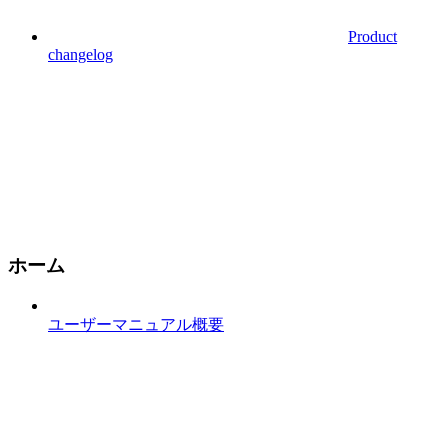
Product
changelog
ホーム
ユーザーマニュアル概要