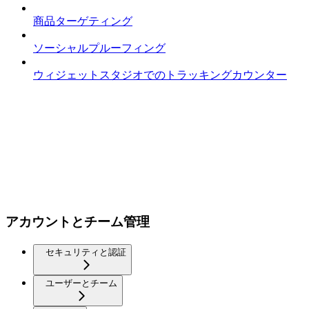
商品ターゲティング
ソーシャルプルーフィング
ウィジェットスタジオでのトラッキングカウンター
アカウントとチーム管理
セキュリティと認証
ユーザーとチーム