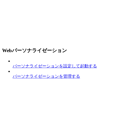
Webパーソナライゼーション
パーソナライゼーションを設定して起動する
パーソナライゼーションを管理する