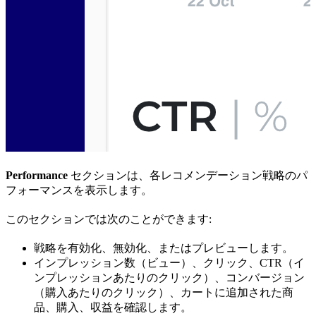
Performance
セクションは、各レコメンデーション戦略のパ
フォーマンスを表示します。
このセクションでは次のことができます:
戦略を有効化、無効化、またはプレビューします。
インプレッション数（ビュー）、クリック、CTR（イ
ンプレッションあたりのクリック）、コンバージョン
（購入あたりのクリック）、カートに追加された商
品、購入、収益を確認します。