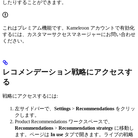
したりすることができます。
これはプレミアム機能です。Kameleoon アカウントで有効化
するには、カスタマーサクセスマネージャーにお問い合わせ
ください。
レコメンデーション戦略にアクセスす
る
戦略にアクセスするには:
左サイドバーで、
Settings
>
Recommendations
をクリッ
クします。
Product Recommendations ワークスペースで、
Recommendations
>
Recommendation strategy
に移動し
ます。ページは
In use
タブで開きます。ライブの戦略