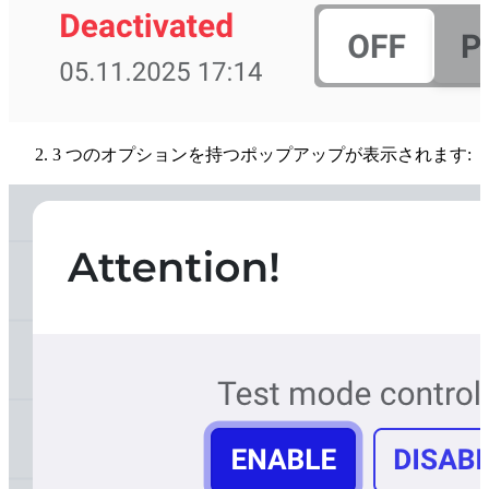
3 つのオプションを持つポップアップが表示されます: