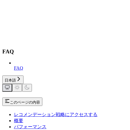
FAQ
FAQ
日本語
このページの内容
レコメンデーション戦略にアクセスする
概要
パフォーマンス