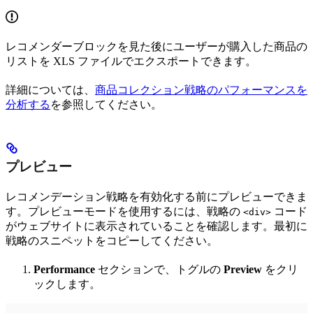
レコメンダーブロックを見た後にユーザーが購入した商品の
リストを XLS ファイルでエクスポートできます。
詳細については、
商品コレクション戦略のパフォーマンスを
分析する
を参照してください。
プレビュー
レコメンデーション戦略を有効化する前にプレビューできま
す。プレビューモードを使用するには、戦略の
コード
<div>
がウェブサイトに表示されていることを確認します。最初に
戦略のスニペットをコピーしてください。
Performance
セクションで、トグルの
Preview
をクリ
ックします。