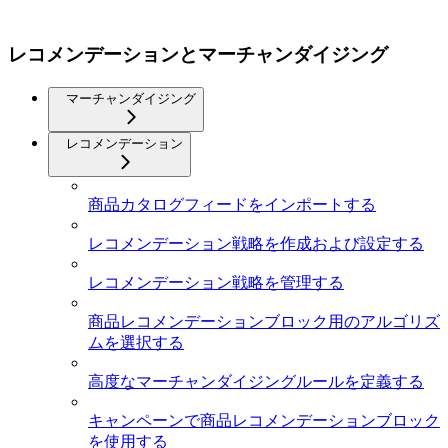
レコメンデーションとマーチャンダイジング
マーチャンダイジング
レコメンデーション
商品カタログフィードをインポートする
レコメンデーション戦略を作成および設定する
レコメンデーション戦略を管理する
商品レコメンデーションブロック用のアルゴリズ
ムを選択する
高度なマーチャンダイジングルールを定義する
キャンペーンで商品レコメンデーションブロック
を使用する