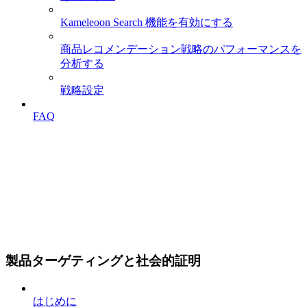
Kameleoon Search 機能を有効にする
商品レコメンデーション戦略のパフォーマンスを
分析する
戦略設定
FAQ
製品ターゲティングと社会的証明
はじめに