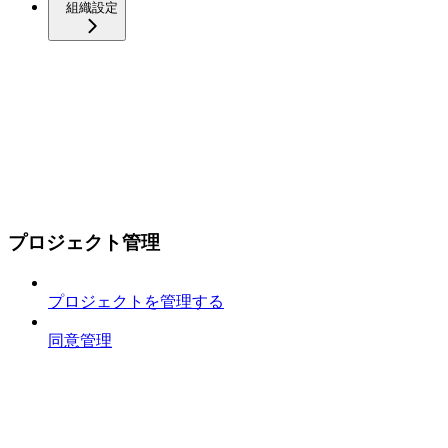
組織設定
プロジェクト管理
プロジェクトを管理する
同意管理