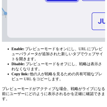
Enable:
プレビューモードをオンにし、URL にプレビ
ューパラメータが追加された新しいタブでウェブサイ
トを開きます。
Disable:
プレビューモードをオフにし、戦略は表示さ
れなくなります。
Copy link:
他の人が戦略を見るための共有可能なプレ
ビュー URL をコピーします。
プレビューモードがアクティブな場合、戦略がライブになる
前にユーザーにどのように表示されるかを正確に確認できま
す。