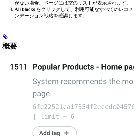
がない場合、ページには空のリストが表示されます。
All blocks
をクリックして、利用可能なすべてのレコメ
ンデーション戦略を確認します。
概要