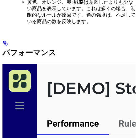
黄色、オレンジ、赤: 戦略は意図したよりも少な
い商品を表示しています。これは多くの場合、制
限的なルールが原因です。色の強度は、不足して
いる商品の数を反映します。
パフォーマンス