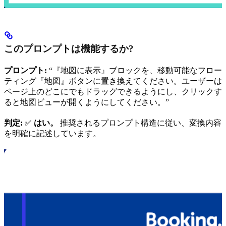
このプロンプトは機能するか?
プロンプト:
“『地図に表示』ブロックを、移動可能なフロー
ティング『地図』ボタンに置き換えてください。ユーザーは
ページ上のどこにでもドラッグできるようにし、クリックす
ると地図ビューが開くようにしてください。”
判定:
✅
はい。
推奨されるプロンプト構造に従い、変換内容
を明確に記述しています。