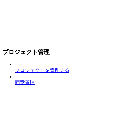
プロジェクト管理
プロジェクトを管理する
同意管理