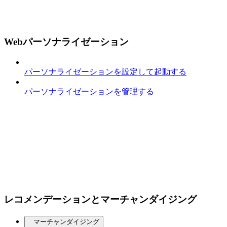
Webパーソナライゼーション
パーソナライゼーションを設定して起動する
パーソナライゼーションを管理する
レコメンデーションとマーチャンダイジング
マーチャンダイジング