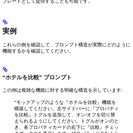
プレートとして提供することも可能です。
実例
これらの例を確認して、プロンプト構造が実際にどのように
機能するかを確認してください。
“ホテルを比較” プロンプト
この例は複雑な機能に対する明確な構造を示しています:
“モックアップのような『ホテルを比較』機能を
構築してください。左サイドバーに『プロパティ
を比較』トグルを追加して、オン/オフを切り替
えられるようにしてください。トグルがオンのと
き、各プロパティカードの右下に『比較』チェッ