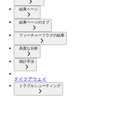
結果ページ
結果ページのタブ
フィーチャーフラグの結果
高度な分析
統計手法
テイクアウェイ
トラブルシューティング