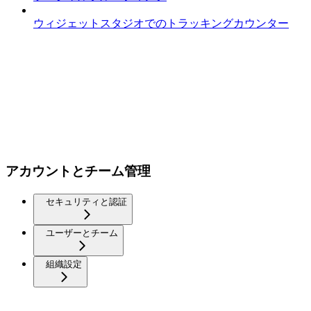
ウィジェットスタジオでのトラッキングカウンター
アカウントとチーム管理
セキュリティと認証
ユーザーとチーム
組織設定