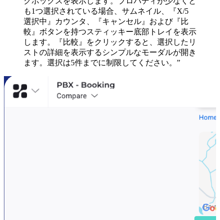
クボックスを表示します。プロパティが少なくと
も1つ選択されている場合、サムネイル、『X/5
選択中』カウンタ、『キャンセル』および『比
較』ボタンを持つスティッキー底部トレイを表示
します。『比較』をクリックすると、選択したリ
ストの詳細を表示するシンプルなモーダルが開き
ます。選択は5件までに制限してください。”