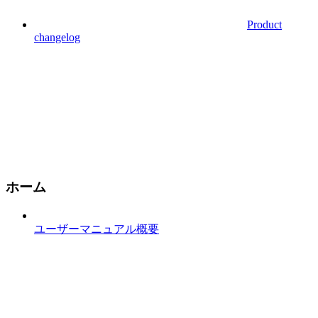
Product
changelog
ホーム
ユーザーマニュアル概要