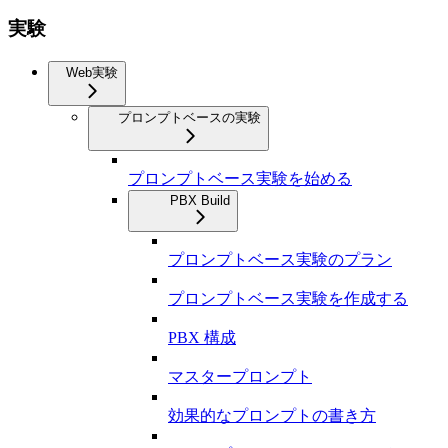
実験
Web実験
プロンプトベースの実験
プロンプトベース実験を始める
PBX Build
プロンプトベース実験のプラン
プロンプトベース実験を作成する
PBX 構成
マスタープロンプト
効果的なプロンプトの書き方