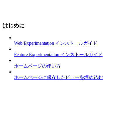
はじめに
Web Experimentation インストールガイド
Feature Experimentation インストールガイド
ホームページの使い方
ホームページに保存したビューを埋め込む