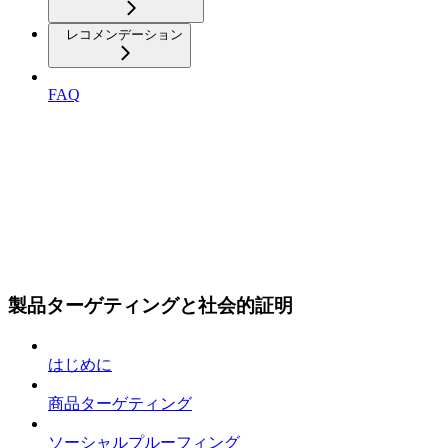
レコメンデーション
FAQ
製品ターゲティングと社会的証明
はじめに
商品ターゲティング
ソーシャルプルーフィング