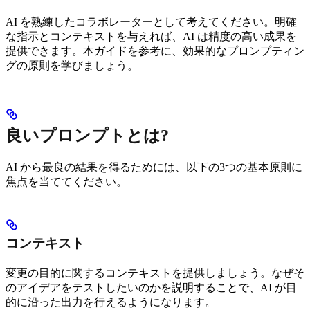
AI を熟練したコラボレーターとして考えてください。明確
な指示とコンテキストを与えれば、AI は精度の高い成果を
提供できます。本ガイドを参考に、効果的なプロンプティン
グの原則を学びましょう。
良いプロンプトとは?
AI から最良の結果を得るためには、以下の3つの基本原則に
焦点を当ててください。
コンテキスト
変更の目的に関するコンテキストを提供しましょう。なぜそ
のアイデアをテストしたいのかを説明することで、AI が目
的に沿った出力を行えるようになります。