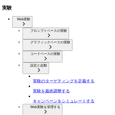
実験
Web実験
プロンプトベースの実験
グラフィックベースの実験
コードベースの実験
設定と起動
実験のターゲティングを定義する
実験を最終調整する
キャンペーンをシミュレートする
Web実験を管理する