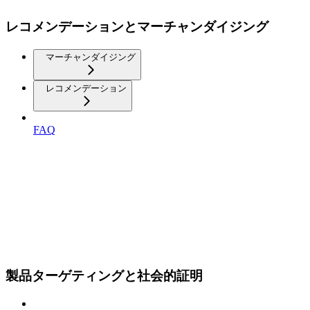
レコメンデーションとマーチャンダイジング
マーチャンダイジング
レコメンデーション
FAQ
製品ターゲティングと社会的証明