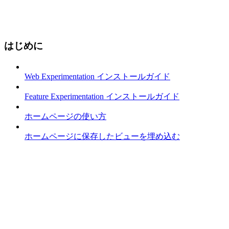
はじめに
Web Experimentation インストールガイド
Feature Experimentation インストールガイド
ホームページの使い方
ホームページに保存したビューを埋め込む