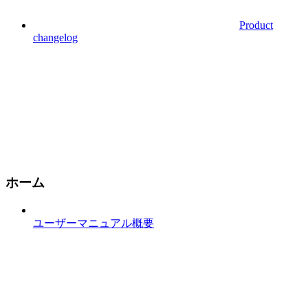
Product
changelog
ホーム
ユーザーマニュアル概要