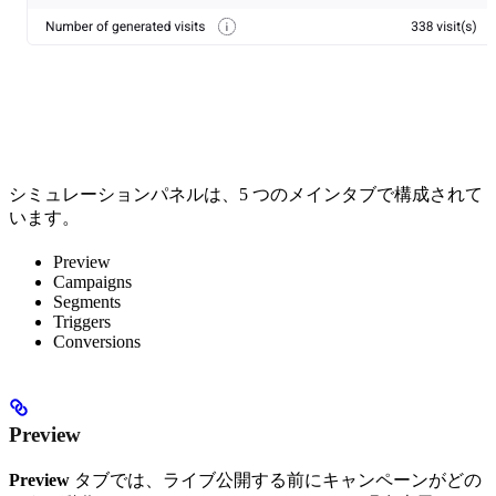
シミュレーションパネルは、5 つのメインタブで構成されて
います。
Preview
Campaigns
Segments
Triggers
Conversions
Preview
Preview
タブでは、ライブ公開する前にキャンペーンがどの