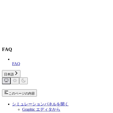
FAQ
FAQ
日本語
このページの内容
シミュレーションパネルを開く
Graphic エディタから