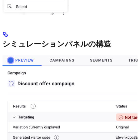
シミュレーションパネルの構造