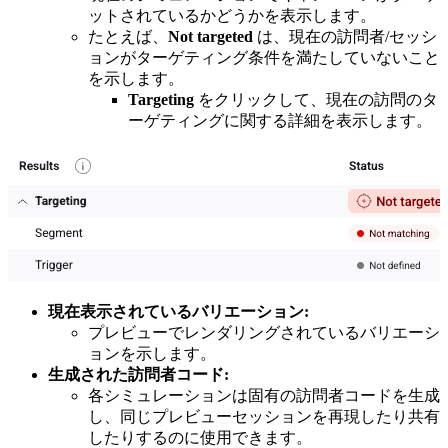
ットされているかどうかを表示します。
たとえば、
Not targeted
は、現在の訪問者/セッシ
ョンがターゲティング条件を満たしていないこと
を示します。
Targeting
をクリックして、現在の訪問のタ
ーゲティングに関する詳細を表示します。
現在表示されているバリエーション:
プレビューでレンダリングされているバリエーシ
ョンを示します。
生成された訪問者コード:
各シミュレーションは固有の訪問者コードを生成
し、同じプレビューセッションを再現したり共有
したりするのに使用できます。