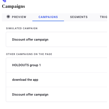
Campaigns