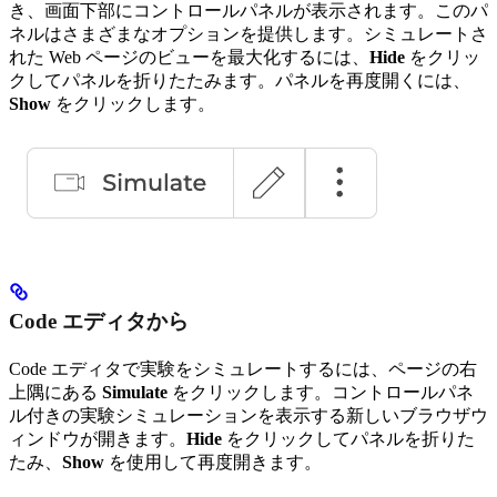
き、画面下部にコントロールパネルが表示されます。このパ
ネルはさまざまなオプションを提供します。シミュレートさ
れた Web ページのビューを最大化するには、
Hide
をクリッ
クしてパネルを折りたたみます。パネルを再度開くには、
Show
をクリックします。
Code エディタから
Code エディタで実験をシミュレートするには、ページの右
上隅にある
Simulate
をクリックします。コントロールパネ
ル付きの実験シミュレーションを表示する新しいブラウザウ
ィンドウが開きます。
Hide
をクリックしてパネルを折りた
たみ、
Show
を使用して再度開きます。