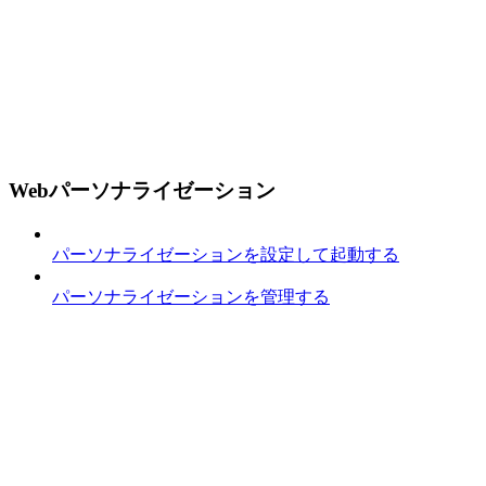
Webパーソナライゼーション
パーソナライゼーションを設定して起動する
パーソナライゼーションを管理する