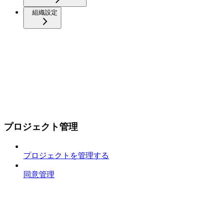
組織設定
プロジェクト管理
プロジェクトを管理する
同意管理