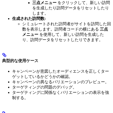
三点メニュー
をクリックして、新しい訪問
を生成したり訪問データをリセットしたり
します。
生成された訪問数:
シミュレートされた訪問者がサイトを訪問した回
数を表示します。訪問者コードの横にある
三点
メニュー
を使用して、新しい訪問を生成した
り、訪問データをリセットしたりできます。
典型的な使用ケース
キャンペーンが意図したオーディエンスを正しくター
ゲットしているかどうかの確認。
キャンペーンの異なるバリエーションのプレビュー。
ターゲティングの問題のデバッグ。
ターゲティングに関係なくバリエーションの表示を強
制する。