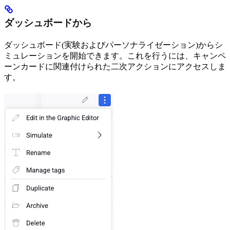
ダッシュボードから
ダッシュボード(実験およびパーソナライゼーション)からシ
ミュレーションを開始できます。これを行うには、キャンペ
ーンカードに関連付けられた二次アクションにアクセスしま
す。