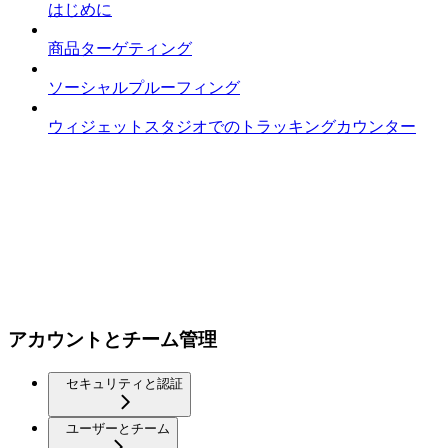
はじめに
商品ターゲティング
ソーシャルプルーフィング
ウィジェットスタジオでのトラッキングカウンター
アカウントとチーム管理
セキュリティと認証
ユーザーとチーム