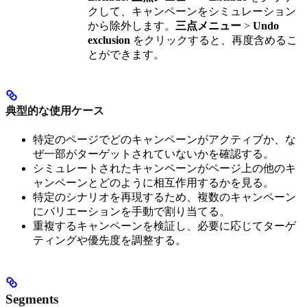
クして、キャンペーンをシミュレーション
から除外します。
三点メニュー
>
Undo
exclusion
をクリックすると、再度含めるこ
とができます。
典型的な使用ケース
特定のページでどのキャンペーンがアクティブか、な
ぜ一部がターゲットされていないかを確認する。
シミュレートされたキャンペーンがページ上の他のキ
ャンペーンとどのように相互作用するかを見る。
特定のシナリオを再現するため、複数のキャンペーン
にバリエーションを手動で割り当てる。
重複するキャンペーンを検証し、必要に応じてターゲ
ティングや優先度を調整する。
Segments