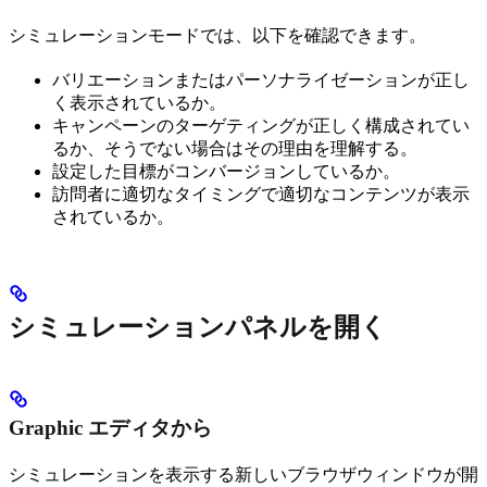
シミュレーションモードでは、以下を確認できます。
バリエーションまたはパーソナライゼーションが正し
く表示されているか。
キャンペーンのターゲティングが正しく構成されてい
るか、そうでない場合はその理由を理解する。
設定した目標がコンバージョンしているか。
訪問者に適切なタイミングで適切なコンテンツが表示
されているか。
シミュレーションパネルを開く
Graphic エディタから
シミュレーションを表示する新しいブラウザウィンドウが開