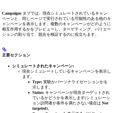
Campaigns
タブでは、現在シミュレートされているキャン
ペーンと、同じページで実行されている可能性のある他のキ
ャンペーンを表示します。複数のキャンペーンがどのように
相互作用するかをプレビューし、ターゲティング、バリエー
ションの割り当て、競合を検証するのに役立ちます。
主要セクション
シミュレートされたキャンペーン:
現在シミュレートしているキャンペーンを表示し
ます。
Type:
実験かパーソナライゼーションかを
示します。
Status:
キャンペーンが現在ターゲットされ
ているかどうかを表示します(シミュレーシ
ョン訪問者が条件を満たさない場合は
Not
targeted
)。