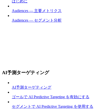
はじめに
Audiences — 主要メトリクス
Audiences — セグメント分析
AI予測ターゲティング
AI予測ターゲティング
ゴールで AI Predictive Targeting を有効にする
セグメントで AI Predictive Targeting を使用する