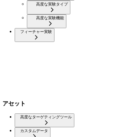
高度な実験タイプ
高度な実験機能
フィーチャー実験
アセット
高度なターゲティングツール
カスタムデータ