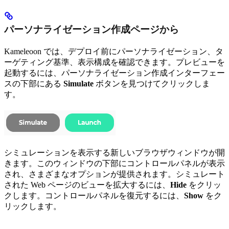
パーソナライゼーション作成ページから
Kameleoon では、デプロイ前にパーソナライゼーション、タ
ーゲティング基準、表示構成を確認できます。プレビューを
起動するには、パーソナライゼーション作成インターフェー
スの下部にある
Simulate
ボタンを見つけてクリックしま
す。
シミュレーションを表示する新しいブラウザウィンドウが開
きます。このウィンドウの下部にコントロールパネルが表示
され、さまざまなオプションが提供されます。シミュレート
された Web ページのビューを拡大するには、
Hide
をクリッ
クします。コントロールパネルを復元するには、
Show
をク
リックします。