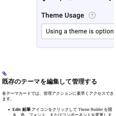
既存のテーマを編集して管理する
各テーマカードでは、管理アクションに素早くアクセスでき
ます。
Edit:
鉛筆
アイコンをクリックして Theme Builder を開
き、色、フォント、またはコンポーネントを変更しま