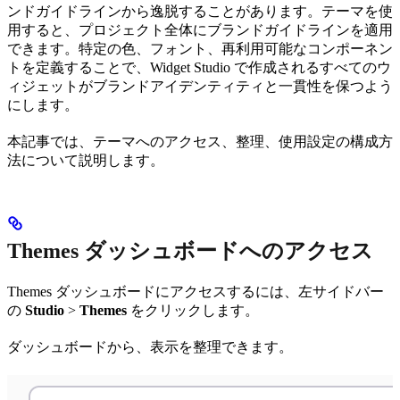
ンドガイドラインから逸脱することがあります。テーマを使
用すると、プロジェクト全体にブランドガイドラインを適用
できます。特定の色、フォント、再利用可能なコンポーネン
トを定義することで、Widget Studio で作成されるすべてのウ
ィジェットがブランドアイデンティティと一貫性を保つよう
にします。
本記事では、テーマへのアクセス、整理、使用設定の構成方
法について説明します。
Themes ダッシュボードへのアクセス
Themes ダッシュボードにアクセスするには、左サイドバー
の
Studio
>
Themes
をクリックします。
ダッシュボードから、表示を整理できます。