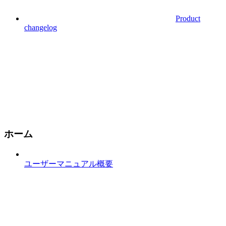
Product
changelog
ホーム
ユーザーマニュアル概要