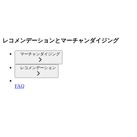
レコメンデーションとマーチャンダイジング
マーチャンダイジング
レコメンデーション
FAQ