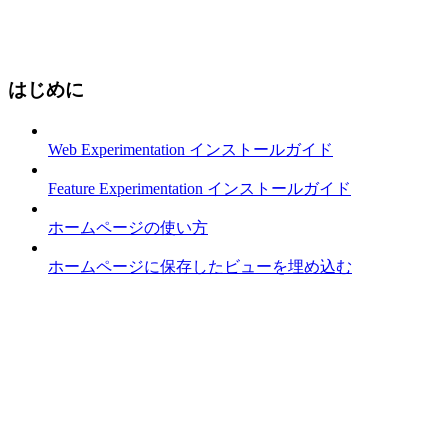
はじめに
Web Experimentation インストールガイド
Feature Experimentation インストールガイド
ホームページの使い方
ホームページに保存したビューを埋め込む