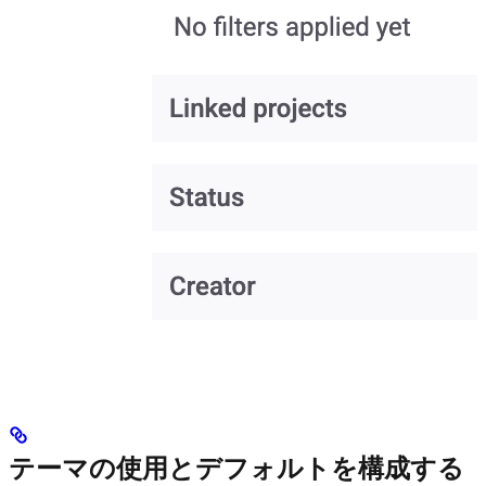
テーマの使用とデフォルトを構成する