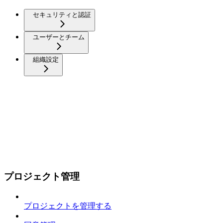
セキュリティと認証
ユーザーとチーム
組織設定
プロジェクト管理
プロジェクトを管理する