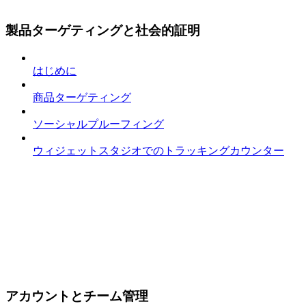
製品ターゲティングと社会的証明
はじめに
商品ターゲティング
ソーシャルプルーフィング
ウィジェットスタジオでのトラッキングカウンター
アカウントとチーム管理