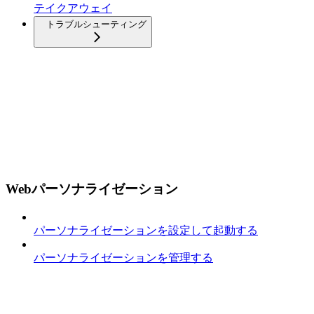
テイクアウェイ
トラブルシューティング
Webパーソナライゼーション
パーソナライゼーションを設定して起動する
パーソナライゼーションを管理する