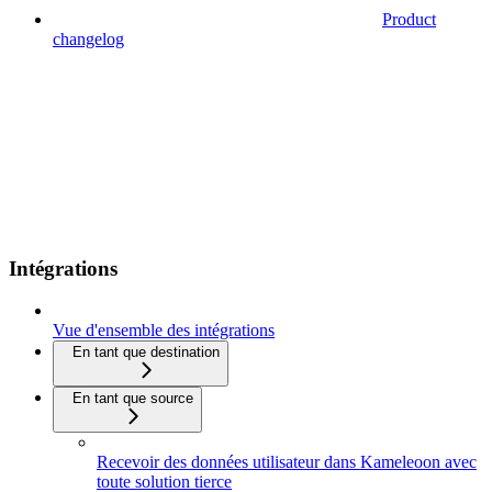
Product
changelog
Intégrations
Vue d'ensemble des intégrations
En tant que destination
En tant que source
Recevoir des données utilisateur dans Kameleoon avec
toute solution tierce