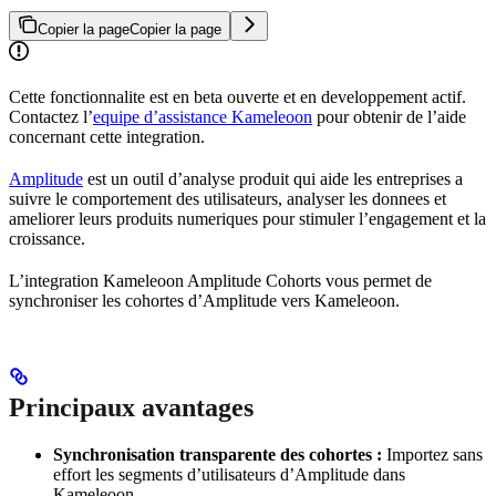
Copier la page
Copier la page
Cette fonctionnalite est en beta ouverte et en developpement actif.
Contactez l’
equipe d’assistance Kameleoon
pour obtenir de l’aide
concernant cette integration.
Amplitude
est un outil d’analyse produit qui aide les entreprises a
suivre le comportement des utilisateurs, analyser les donnees et
ameliorer leurs produits numeriques pour stimuler l’engagement et la
croissance.
L’integration Kameleoon Amplitude Cohorts vous permet de
synchroniser les cohortes d’Amplitude vers Kameleoon.
Principaux avantages
Synchronisation transparente des cohortes :
Importez sans
effort les segments d’utilisateurs d’Amplitude dans
Kameleoon.