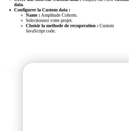
data
.
Configurer la Custom data :
Name :
Amplitude Cohorts.
Selectionnez votre projet.
Choisir la methode de recuperation :
Custom
JavaScript code.