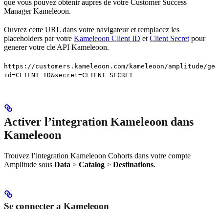
que vous pouvez obtenir aupres de votre Customer Success
Manager Kameleoon.
Ouvrez cette URL dans votre navigateur et remplacez les
placeholders par votre
Kameleoon Client ID
et
Client Secret
pour
generer votre cle API Kameleoon.
https://customers.kameleoon.com/kameleoon/amplitude/get
id=CLIENT ID&secret=CLIENT SECRET
Activer l’integration Kameleoon dans
Kameleoon
Trouvez l’integration Kameleoon Cohorts dans votre compte
Amplitude sous
Data
>
Catalog
>
Destinations
.
Se connecter a Kameleoon