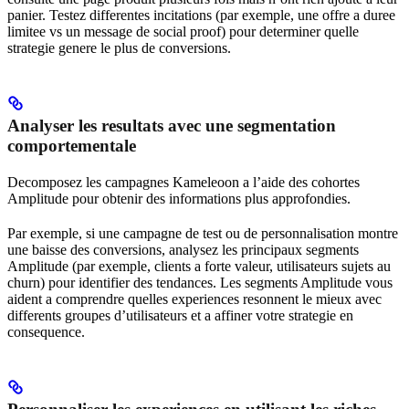
panier. Testez differentes incitations (par exemple, une offre a duree
limitee vs un message de social proof) pour determiner quelle
strategie genere le plus de conversions.
Analyser les resultats avec une segmentation
comportementale
Decomposez les campagnes Kameleoon a l’aide des cohortes
Amplitude pour obtenir des informations plus approfondies.
Par exemple, si une campagne de test ou de personnalisation montre
une baisse des conversions, analysez les principaux segments
Amplitude (par exemple, clients a forte valeur, utilisateurs sujets au
churn) pour identifier des tendances. Les segments Amplitude vous
aident a comprendre quelles experiences resonnent le mieux avec
differents groupes d’utilisateurs et a affiner votre strategie en
consequence.