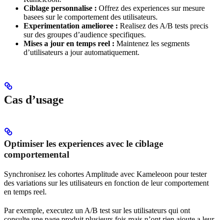
Ciblage personnalise :
Offrez des experiences sur mesure
basees sur le comportement des utilisateurs.
Experimentation amelioree :
Realisez des A/B tests precis
sur des groupes d’audience specifiques.
Mises a jour en temps reel :
Maintenez les segments
d’utilisateurs a jour automatiquement.
Cas d’usage
Optimiser les experiences avec le ciblage
comportemental
Synchronisez les cohortes Amplitude avec Kameleoon pour tester
des variations sur les utilisateurs en fonction de leur comportement
en temps reel.
Par exemple, executez un A/B test sur les utilisateurs qui ont
consulte une page produit plusieurs fois mais n’ont rien ajoute a leur