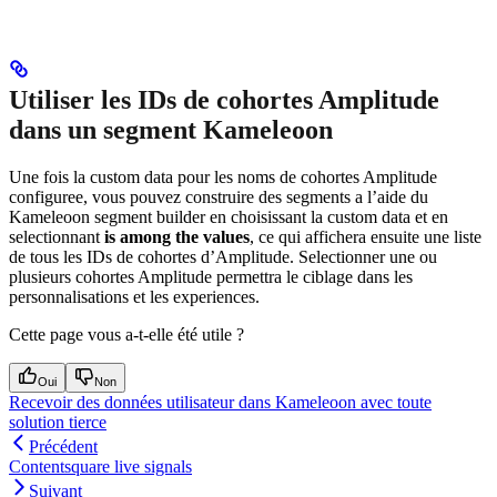
Utiliser les IDs de cohortes Amplitude
dans un segment Kameleoon
Une fois la custom data pour les noms de cohortes Amplitude
configuree, vous pouvez construire des segments a l’aide du
Kameleoon segment builder en choisissant la custom data et en
selectionnant
is among the values
, ce qui affichera ensuite une liste
de tous les IDs de cohortes d’Amplitude. Selectionner une ou
plusieurs cohortes Amplitude permettra le ciblage dans les
personnalisations et les experiences.
Cette page vous a-t-elle été utile ?
Oui
Non
Recevoir des données utilisateur dans Kameleoon avec toute
solution tierce
Précédent
Contentsquare live signals
Suivant