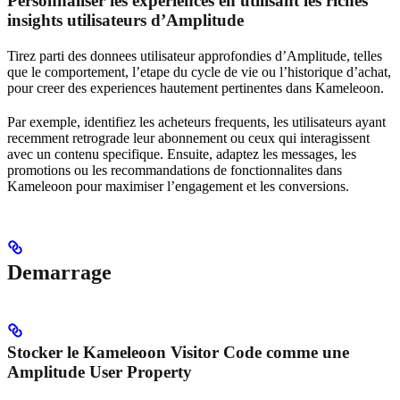
Personnaliser les experiences en utilisant les riches
insights utilisateurs d’Amplitude
Tirez parti des donnees utilisateur approfondies d’Amplitude, telles
que le comportement, l’etape du cycle de vie ou l’historique d’achat,
pour creer des experiences hautement pertinentes dans Kameleoon.
Par exemple, identifiez les acheteurs frequents, les utilisateurs ayant
recemment retrograde leur abonnement ou ceux qui interagissent
avec un contenu specifique. Ensuite, adaptez les messages, les
promotions ou les recommandations de fonctionnalites dans
Kameleoon pour maximiser l’engagement et les conversions.
Demarrage
Stocker le Kameleoon Visitor Code comme une
Amplitude User Property