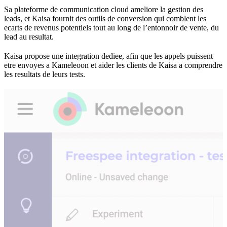
Sa plateforme de communication cloud ameliore la gestion des
leads, et Kaisa fournit des outils de conversion qui comblent les
ecarts de revenus potentiels tout au long de l’entonnoir de vente, du
lead au resultat.
Kaisa propose une integration dediee, afin que les appels puissent
etre envoyes a Kameleoon et aider les clients de Kaisa a comprendre
les resultats de leurs tests.