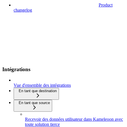
Product
changelog
Intégrations
Vue d'ensemble des intégrations
En tant que destination
En tant que source
Recevoir des données utilisateur dans Kameleoon avec
toute solution tierce