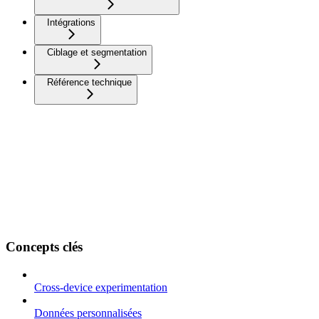
Intégrations
Ciblage et segmentation
Référence technique
Concepts clés
Cross-device experimentation
Données personnalisées