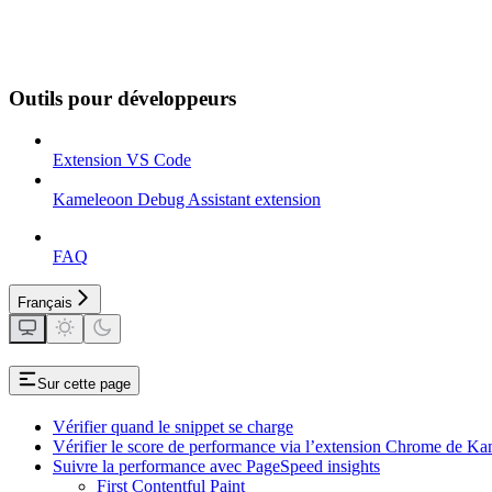
Outils pour développeurs
Extension VS Code
Kameleoon Debug Assistant extension
FAQ
Français
Sur cette page
Vérifier quand le snippet se charge
Vérifier le score de performance via l’extension Chrome de K
Suivre la performance avec PageSpeed insights
First Contentful Paint