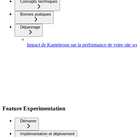
Concepts techniques
Bonnes pratiques
Dépannage
Impact de Kameleoon sur la performance de votre site w
Feature Experimentation
Démarrer
Implémentation et déploiement