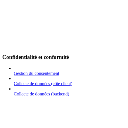
Confidentialité et conformité
Gestion du consentement
Collecte de données (côté client)
Collecte de données (backend)