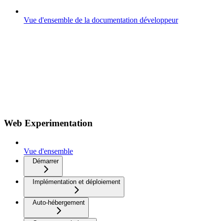
Vue d'ensemble de la documentation développeur
Web Experimentation
Vue d'ensemble
Démarrer
Implémentation et déploiement
Auto-hébergement