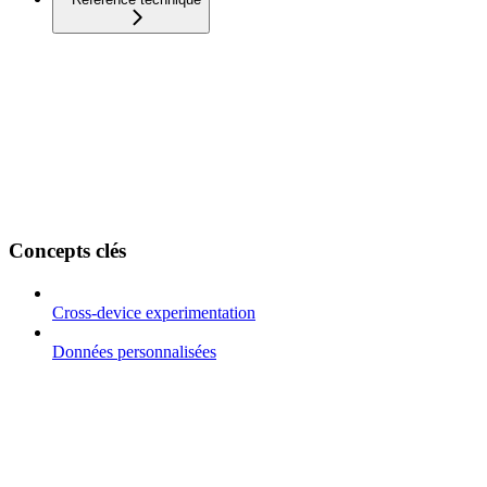
Concepts clés
Cross-device experimentation
Données personnalisées