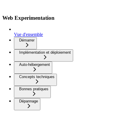
Web Experimentation
Vue d'ensemble
Démarrer
Implémentation et déploiement
Auto-hébergement
Concepts techniques
Bonnes pratiques
Dépannage