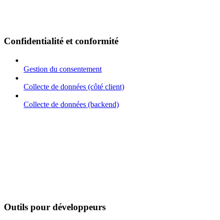
Confidentialité et conformité
Gestion du consentement
Collecte de données (côté client)
Collecte de données (backend)
Outils pour développeurs