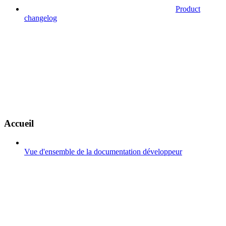
Product
changelog
Accueil
Vue d'ensemble de la documentation développeur