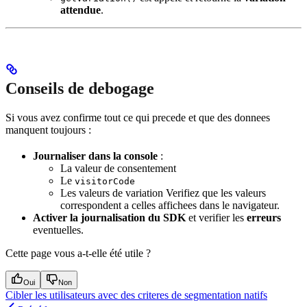
attendue
.
Conseils de debogage
Si vous avez confirme tout ce qui precede et que des donnees
manquent toujours :
Journaliser dans la console
:
La valeur de consentement
Le
visitorCode
Les valeurs de variation Verifiez que les valeurs
correspondent a celles affichees dans le navigateur.
Activer la journalisation du SDK
et verifier les
erreurs
eventuelles.
Cette page vous a-t-elle été utile ?
Oui
Non
Cibler les utilisateurs avec des criteres de segmentation natifs