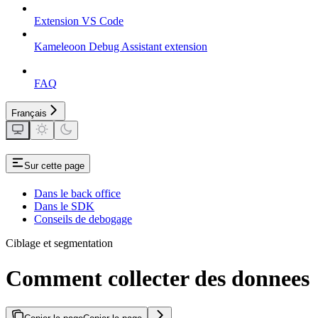
Extension VS Code
Kameleoon Debug Assistant extension
FAQ
Français
Sur cette page
Dans le back office
Dans le SDK
Conseils de debogage
Ciblage et segmentation
Comment collecter des donnees