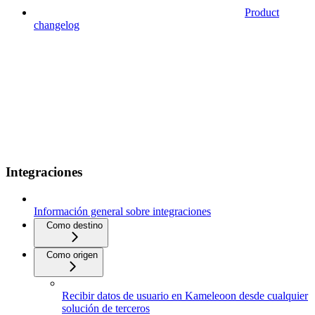
Product
changelog
Integraciones
Información general sobre integraciones
Como destino
Como origen
Recibir datos de usuario en Kameleoon desde cualquier
solución de terceros