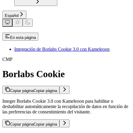
Español
En esta página
Integración de Borlabs Cookie 3.0 con Kameleoon
CMP
Borlabs Cookie
Copiar página
Copiar página
Integre Borlabs Cookie 3.0 con Kameleoon para habilitar o
deshabilitar automáticamente la recopilación de datos en función de
las preferencias de consentimiento del visitante.
Copiar página
Copiar página