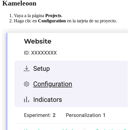
Kameleoon
Vaya a la página
Projects
.
Haga clic en
Configuration
en la tarjeta de su proyecto.