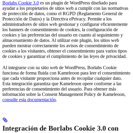
Borlabs Cookie 3.0
es un plugin de WordPress diseñado para
ayudar a los propietarios de sitios web a cumplir con las normativas
de protección de datos, como el RGPD (Reglamento General de
Protección de Datos) y la Directiva ePrivacy. Permite a los
administradores de sitios web gestionar y configurar eficientemente
los banners de consentimiento de cookies, la configuración de
cookies y las preferencias del usuario en cuanto al seguimiento y
almacenamiento de datos. Al utilizar este plugin, los sitios web
pueden mostrar correctamente los avisos de consentimiento de
cookies a los visitantes, obtener el consentimiento para varios tipos
de cookies y garantizar el cumplimiento de las leyes de privacidad.
Al integrarse con su sitio web de WordPress, Borlabs Cookie
funciona de forma fluida con Kameleoon para leer el consentimiento
que cada visitante proporciona antes de recopilar cualquier dato.
Esta integración garantiza que Kameleoon opere conforme a las
preferencias de consentimiento del usuario. Para obtener más
información sobre la Consent Management Policy de Kameleoon,
consulte esta documentación
.
Integración de Borlabs Cookie 3.0 con