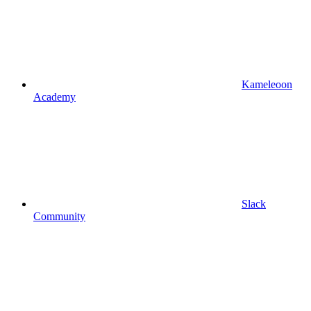
Kameleoon
Academy
Slack
Community