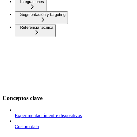
Integraciones
Segmentación y targeting
Referencia técnica
Conceptos clave
Experimentación entre dispositivos
Custom data