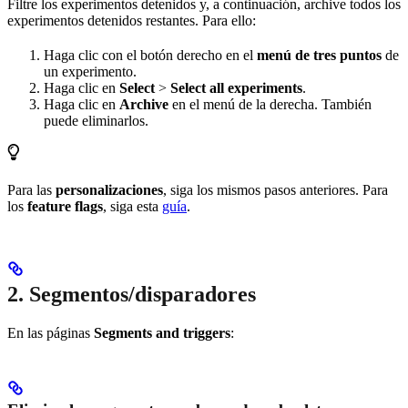
Filtre los experimentos detenidos y, a continuación, archive todos los
experimentos detenidos restantes. Para ello:
Haga clic con el botón derecho en el
menú de tres puntos
de
un experimento.
Haga clic en
Select
>
Select all experiments
.
Haga clic en
Archive
en el menú de la derecha. También
puede eliminarlos.
Para las
personalizaciones
, siga los mismos pasos anteriores. Para
los
feature flags
, siga esta
guía
.
2. Segmentos/disparadores
En las páginas
Segments and triggers
: