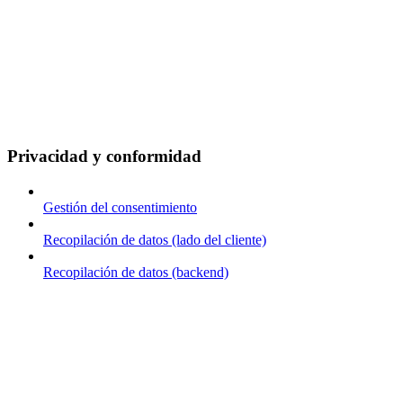
Privacidad y conformidad
Gestión del consentimiento
Recopilación de datos (lado del cliente)
Recopilación de datos (backend)