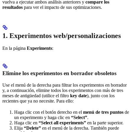
vuelva a ejecutar ambos análisis anteriores y
compare los
resultados
para ver el impacto de sus optimizaciones.
1. Experimentos web/personalizaciones
En la página
Experiments
:
Elimine los experimentos en borrador obsoletos
Use el menú de la derecha para filtrar los experimentos en borrador
y, a continuación, elimine todos los experimentos con más de tres
meses de antigüedad (utilice el filtro
key date
), junto con los
recientes que ya no necesite. Para ello:
Haga clic con el botón derecho en el
menú de tres puntos
de
un experimento y haga clic en
“Select”
.
Haga clic en
“Select all experiments”
en la parte superior.
Elija
“Delete”
en el menú de la derecha. También puede