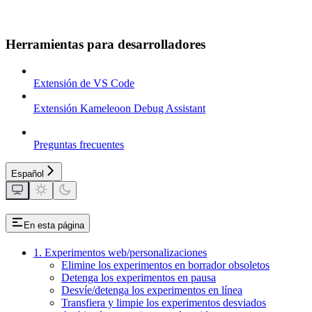
Herramientas para desarrolladores
Extensión de VS Code
Extensión Kameleoon Debug Assistant
Preguntas frecuentes
Español
En esta página
1. Experimentos web/personalizaciones
Elimine los experimentos en borrador obsoletos
Detenga los experimentos en pausa
Desvíe/detenga los experimentos en línea
Transfiera y limpie los experimentos desviados