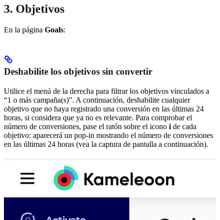
3. Objetivos
En la página
Goals
:
Deshabilite los objetivos sin convertir
Utilice el menú de la derecha para filtrar los objetivos vinculados a
“1 o más campaña(s)”. A continuación, deshabilite cualquier
objetivo que no haya registrado una conversión en las últimas 24
horas, si considera que ya no es relevante. Para comprobar el
número de conversiones, pase el ratón sobre el icono
i
de cada
objetivo: aparecerá un pop-in mostrando el número de conversiones
en las últimas 24 horas (vea la captura de pantalla a continuación).