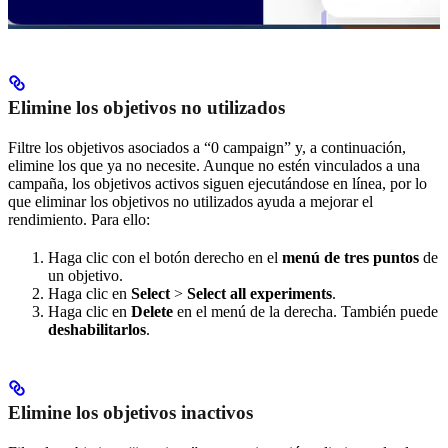
Elimine los objetivos no utilizados
Filtre los objetivos asociados a “0 campaign” y, a continuación,
elimine los que ya no necesite. Aunque no estén vinculados a una
campaña, los objetivos activos siguen ejecutándose en línea, por lo
que eliminar los objetivos no utilizados ayuda a mejorar el
rendimiento. Para ello:
Haga clic con el botón derecho en el
menú de tres puntos
de
un objetivo.
Haga clic en
Select
>
Select all experiments
.
Haga clic en
Delete
en el menú de la derecha. También puede
deshabilitarlos
.
Elimine los objetivos inactivos