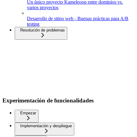
Un único proyecto Kameleoon entre dominios vs.
varios proyectos
Desarrollo de sitios web - Buenas prácticas para A/B
testing
Resolución de problemas
Experimentación de funcionalidades
Empezar
Implementación y despliegue