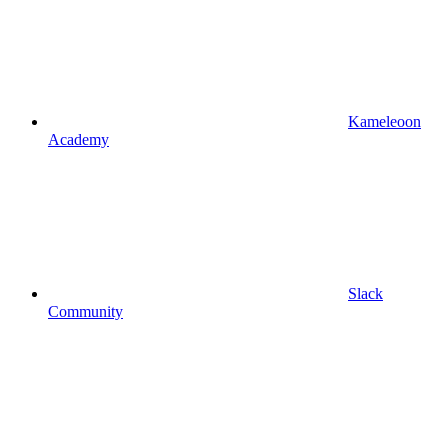
Kameleoon
Academy
Slack
Community