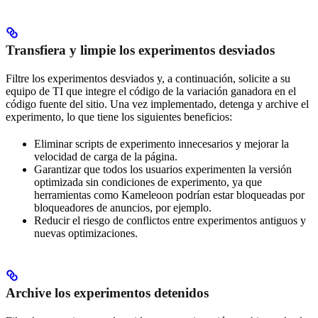
Transfiera y limpie los experimentos desviados
Filtre los experimentos desviados y, a continuación, solicite a su
equipo de TI que integre el código de la variación ganadora en el
código fuente del sitio. Una vez implementado, detenga y archive el
experimento, lo que tiene los siguientes beneficios:
Eliminar scripts de experimento innecesarios y mejorar la
velocidad de carga de la página.
Garantizar que todos los usuarios experimenten la versión
optimizada sin condiciones de experimento, ya que
herramientas como Kameleoon podrían estar bloqueadas por
bloqueadores de anuncios, por ejemplo.
Reducir el riesgo de conflictos entre experimentos antiguos y
nuevas optimizaciones.
Archive los experimentos detenidos