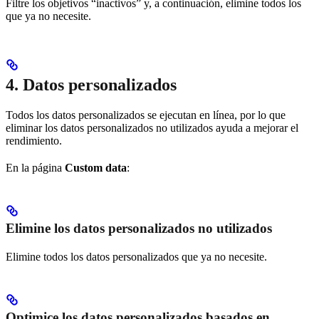
Filtre los objetivos “inactivos” y, a continuación, elimine todos los
que ya no necesite.
4. Datos personalizados
Todos los datos personalizados se ejecutan en línea, por lo que
eliminar los datos personalizados no utilizados ayuda a mejorar el
rendimiento.
En la página
Custom data
:
Elimine los datos personalizados no utilizados
Elimine todos los datos personalizados que ya no necesite.
Optimice los datos personalizados basados en