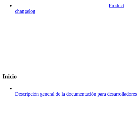
Product
changelog
Inicio
Descripción general de la documentación para desarrolladores