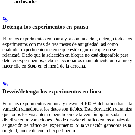
archivarlos
.
Detenga los experimentos en pausa
Filtre los experimentos en pausa y, a continuación, detenga todos los
experimentos con más de tres meses de antigüedad, así como
cualquier experimento reciente que esté seguro de que no se
relanzará. Dado que la selección en bloque no está disponible para
detener experimentos, debe seleccionarlos manualmente uno a uno y
hacer clic en
Stop
en el menú de la derecha.
Desvíe/detenga los experimentos en línea
Filtre los experimentos en línea y desvíe el 100 % del tráfico hacia la
variación ganadora si los datos son fiables. Esta desviación garantiza
que todos los visitantes se beneficien de la versión optimizada sin
dividirse entre variaciones. Puede desviar el tráfico en los ajustes de
asignación de tráfico del experimento. Si la variación ganadora es la
original, puede detener el experimento.