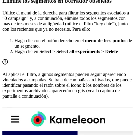
Elimine los segmentos en borrador obsoletos
Utilice el menú de la derecha para filtrar los segmentos asociados a
“0 campaign” y, a continuación, elimine todos los segmentos con
más de tres meses de antigüedad (utilice el filtro “key date”), junto
con los recientes que ya no necesite. Para ello:
Haga clic con el botón derecho en el
menú de tres puntos
de
un segmento.
Haga clic en
Select
>
Select all experiments
>
Delete
Al aplicar el filtro, algunos segmentos pueden seguir apareciendo
vinculados a campañas. Se trata de campañas archivadas, que puede
identificar pasando el ratón sobre el icono
i
: los nombres de los
experimentos archivados aparecerán en gris (vea la captura de
pantalla a continuación).