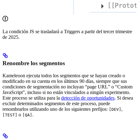
La condición JS se trasladará a Triggers a partir del tercer trimestre
de 2025.
Renombre los segmentos
Kameleoon ejecuta todos los segmentos que se hayan creado o
modificado en su cuenta en los últimos 90 días, siempre que sus
condiciones de segmentación no incluyan “page URL” o “Custom
JavaScript”, incluso si no están vinculados a ningún experimento.
Este proceso se utiliza para la
detección de oportunidades
. Si desea
excluir determinados segmentos de este proceso, puede
renombrarlos utilizando uno de los siguientes prefijos:
,
[DEV]
o
.
[TEST]
[QA]