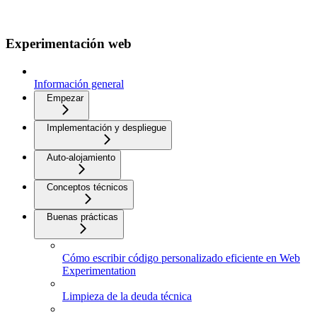
Experimentación web
Información general
Empezar
Implementación y despliegue
Auto-alojamiento
Conceptos técnicos
Buenas prácticas
Cómo escribir código personalizado eficiente en Web
Experimentation
Limpieza de la deuda técnica