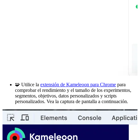
🧩 Utilice la
extensión de Kameleoon para Chrome
para
comprobar el rendimiento y el tamaño de los experimentos,
segmentos, objetivos, datos personalizados y scripts
personalizados. Vea la captura de pantalla a continuación.