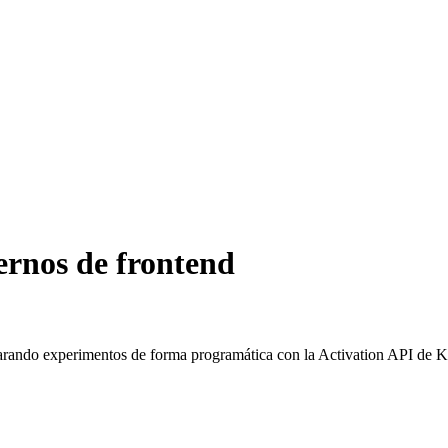
ernos de frontend
arando experimentos de forma programática con la Activation API de 