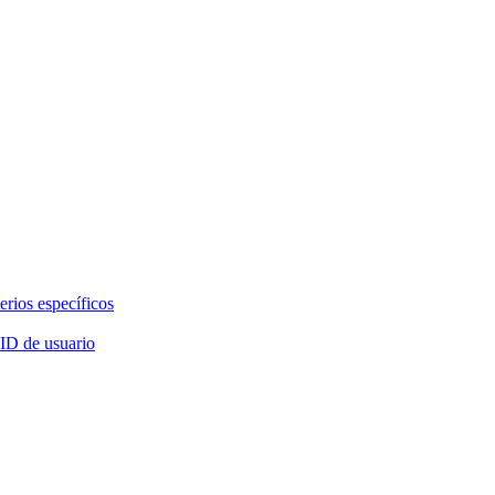
erios específicos
 ID de usuario