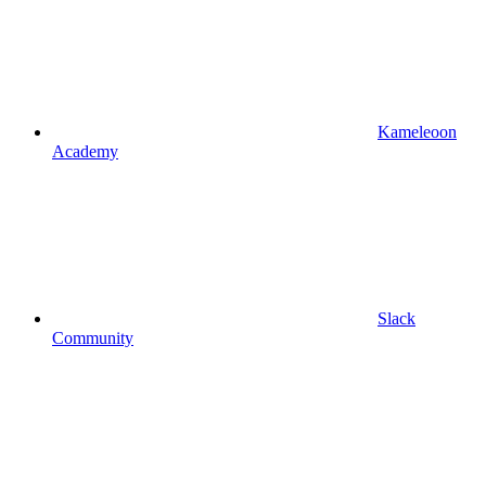
Kameleoon
Academy
Slack
Community