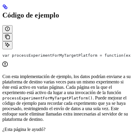
Código de ejemplo
Con esta implementación de ejemplo, los datos podrían enviarse a su
plataforma de destino varias veces para un mismo experimento si
éste está activo en varias páginas. Cada página en la que el
experimento está activo da lugar a una invocación de la función
. Puede mejorar el
processExperimentForMyTargetPlatform()
código de ejemplo para recordar cada experimento que ya se haya
procesado, restringiendo el envío de datos a una sola vez. Este
enfoque suele eliminar llamadas extra innecesarias al servidor de su
plataforma de destino.
¿Esta página le ayudó?