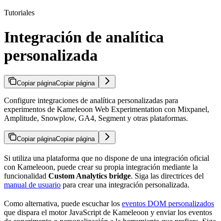
Tutoriales
Integración de analítica
personalizada
Copiar página
Copiar página
Configure integraciones de analítica personalizadas para
experimentos de Kameleoon Web Experimentation con Mixpanel,
Amplitude, Snowplow, GA4, Segment y otras plataformas.
Copiar página
Copiar página
Si utiliza una plataforma que no dispone de una integración oficial
con Kameleoon, puede crear su propia integración mediante la
funcionalidad
Custom Analytics bridge
. Siga las directrices del
manual de usuario
para crear una integración personalizada.
Como alternativa, puede escuchar los
eventos DOM personalizados
que dispara el motor JavaScript de Kameleoon y enviar los eventos