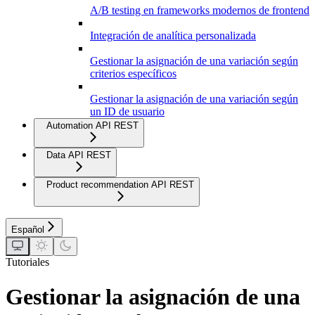
A/B testing en frameworks modernos de frontend
Integración de analítica personalizada
Gestionar la asignación de una variación según
criterios específicos
Gestionar la asignación de una variación según
un ID de usuario
Automation API REST
Data API REST
Product recommendation API REST
Español
Tutoriales
Gestionar la asignación de una