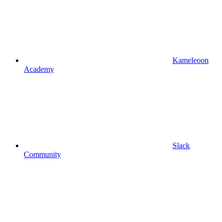
Kameleoon
Academy
Slack
Community