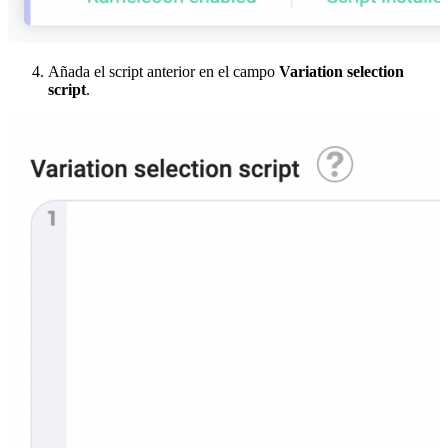
Añada el script anterior en el campo
Variation selection
script
.