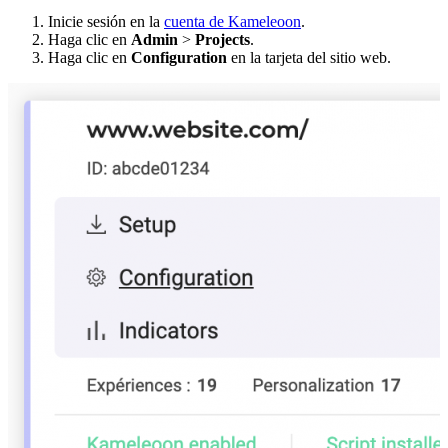
Inicie sesión en la
cuenta de Kameleoon
.
Haga clic en
Admin
>
Projects
.
Haga clic en
Configuration
en la tarjeta del sitio web.