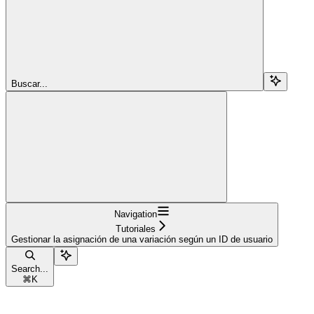
Buscar...
Navigation
Tutoriales
Gestionar la asignación de una variación según un ID de usuario
Search...
⌘
K