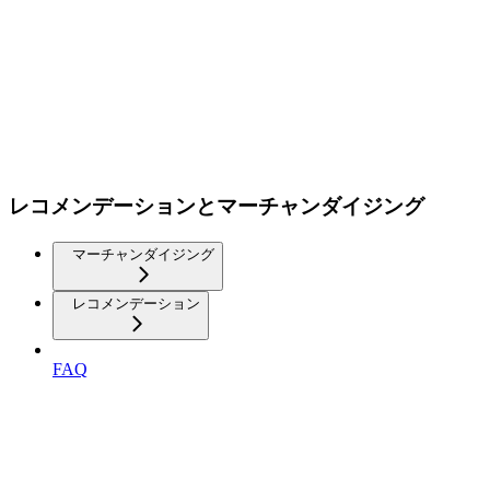
レコメンデーションとマーチャンダイジング
マーチャンダイジング
レコメンデーション
FAQ