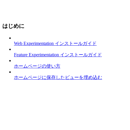
はじめに
Web Experimentation インストールガイド
Feature Experimentation インストールガイド
ホームページの使い方
ホームページに保存したビューを埋め込む