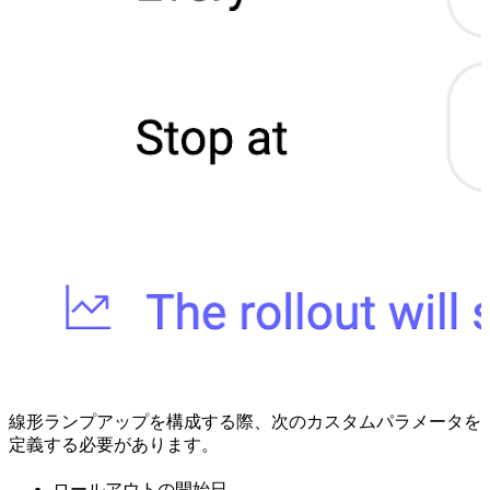
線形ランプアップを構成する際、次のカスタムパラメータを
定義する必要があります。
ロールアウトの開始日。