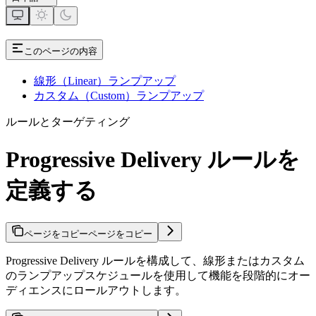
このページの内容
線形（Linear）ランプアップ
カスタム（Custom）ランプアップ
ルールとターゲティング
Progressive Delivery ルールを
定義する
ページをコピー
ページをコピー
Progressive Delivery ルールを構成して、線形またはカスタム
のランプアップスケジュールを使用して機能を段階的にオー
ディエンスにロールアウトします。