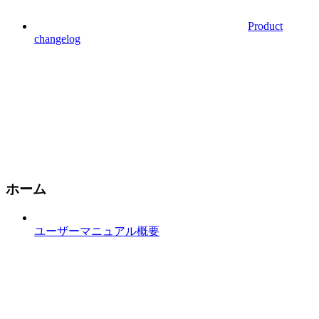
Product
changelog
ホーム
ユーザーマニュアル概要