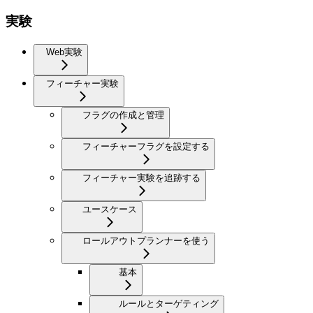
実験
Web実験
フィーチャー実験
フラグの作成と管理
フィーチャーフラグを設定する
フィーチャー実験を追跡する
ユースケース
ロールアウトプランナーを使う
基本
ルールとターゲティング