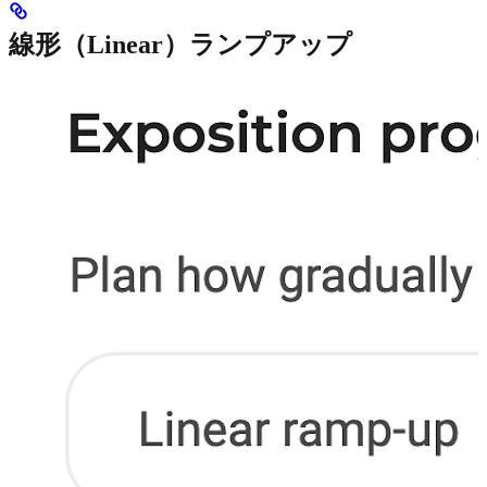
線形（Linear）ランプアップ