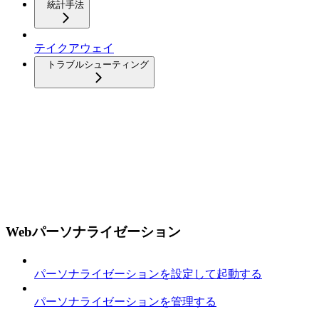
統計手法
テイクアウェイ
トラブルシューティング
Webパーソナライゼーション
パーソナライゼーションを設定して起動する
パーソナライゼーションを管理する