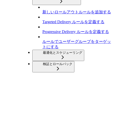
新しいロールアウトルールを追加する
Targeted Delivery ルールを定義する
Progressive Delivery ルールを定義する
ルールでユーザーグループをターゲッ
トにする
最適化とスケジューリング
検証とロールバック