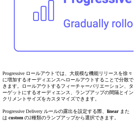
Progressive ロールアウトでは、大規模な機能リリースを徐々
に増加するオーディエンスへロールアウトすることで分散で
きます。ロールアウトするフィーチャーバリエーション、タ
ーゲットにするオーディエンス、ランプアップの間隔とイン
クリメントサイズをカスタマイズできます。
Progressive Delivery ルールの露出を設定する際、
linear
また
は
custom
の2種類のランプアップから選択できます。