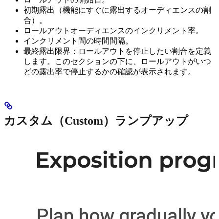
初期露出（機能にすぐに露出するオーディエンスの割
合）。
ロールアウトオーディエンスのインクリメント率。
インクリメント間の時間間隔。
最終露出限界：ロールアウトを停止したい割合を定義
します。このセクションの下に、ロールアウトがいつ
どの露出率で停止するかの確認が表示されます。
カスタム（Custom）ランプアップ