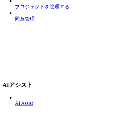
プロジェクトを管理する
同意管理
AIアシスト
AI Assist