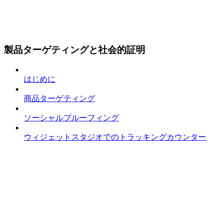
製品ターゲティングと社会的証明
はじめに
商品ターゲティング
ソーシャルプルーフィング
ウィジェットスタジオでのトラッキングカウンター