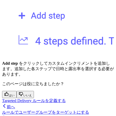
Add step
をクリックしてカスタムインクリメントを追加し
ます。追加した各ステップで日時と露出率を選択する必要が
あります。
このページは役に立ちましたか？
はい
いいえ
Targeted Delivery ルールを定義する
前へ
ルールでユーザーグループをターゲットにする