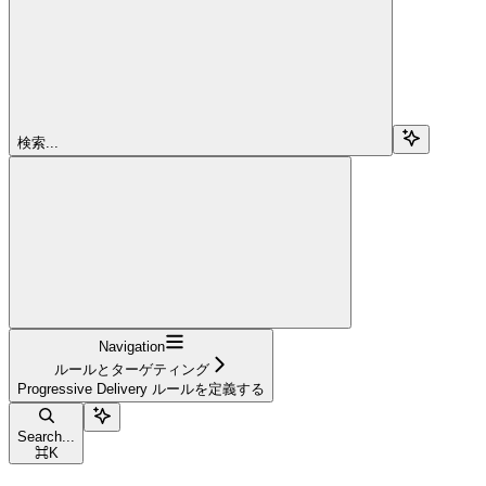
検索...
Navigation
ルールとターゲティング
Progressive Delivery ルールを定義する
Search...
⌘
K