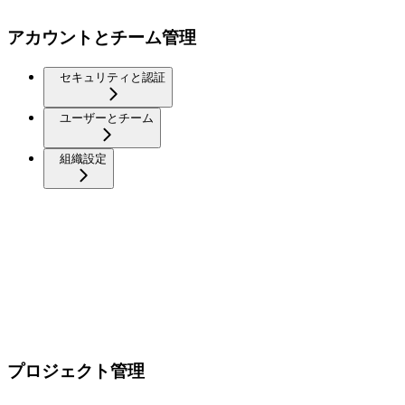
アカウントとチーム管理
セキュリティと認証
ユーザーとチーム
組織設定
プロジェクト管理