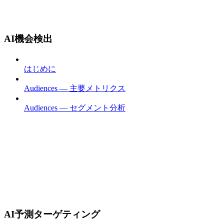
AI機会検出
はじめに
Audiences — 主要メトリクス
Audiences — セグメント分析
AI予測ターゲティング