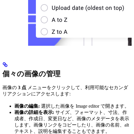
個々の画像の管理
画像の
3 点
メニューをクリックして、利用可能なセカンダ
リアクションにアクセスします:
画像の編集:
選択した画像を Image editor で開きます。
画像の詳細を表示:
サイズ、フォーマット、寸法、作
成者、作成日、変更日など、画像のメタデータを表示
します。画像リンクをコピーしたり、画像の名前、alt
テキスト、説明を編集することもできます。