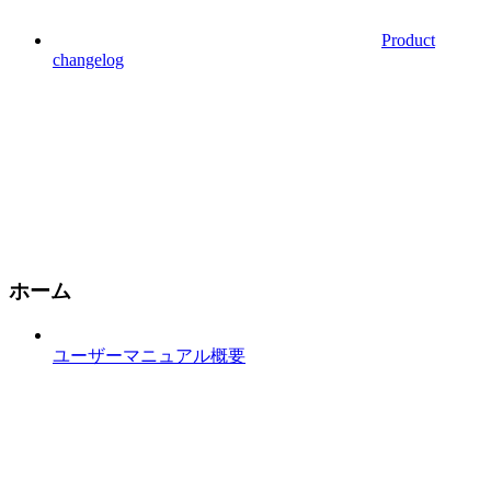
Product
changelog
ホーム
ユーザーマニュアル概要