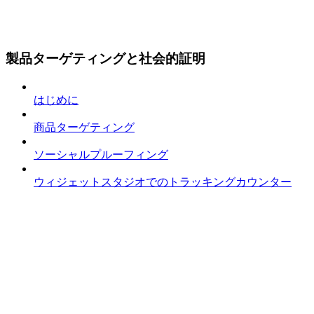
製品ターゲティングと社会的証明
はじめに
商品ターゲティング
ソーシャルプルーフィング
ウィジェットスタジオでのトラッキングカウンター