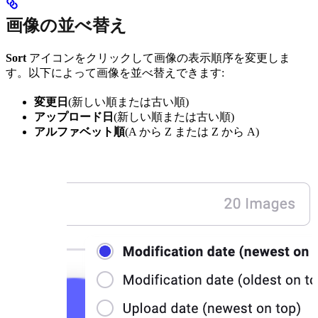
画像の並べ替え
Sort
アイコンをクリックして画像の表示順序を変更しま
す。以下によって画像を並べ替えできます:
変更日
(新しい順または古い順)
アップロード日
(新しい順または古い順)
アルファベット順
(A から Z または Z から A)