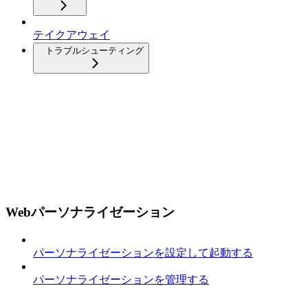
テイクアウェイ
トラブルシューティング
Webパーソナライゼーション
パーソナライゼーションを設定して起動する
パーソナライゼーションを管理する