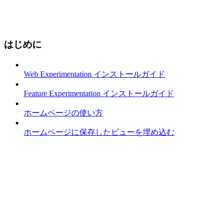
はじめに
Web Experimentation インストールガイド
Feature Experimentation インストールガイド
ホームページの使い方
ホームページに保存したビューを埋め込む