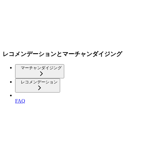
レコメンデーションとマーチャンダイジング
マーチャンダイジング
レコメンデーション
FAQ