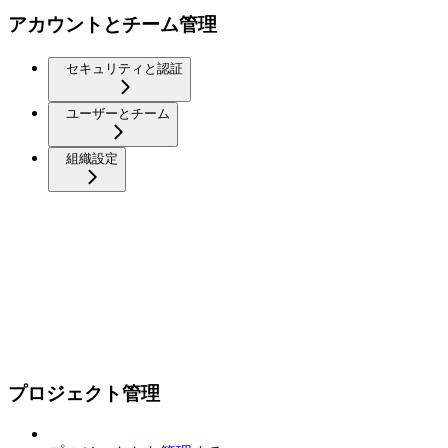
アカウントとチーム管理
セキュリティと認証
ユーザーとチーム
組織設定
プロジェクト管理