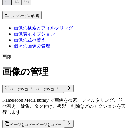
このページの内容
画像の検索とフィルタリング
画像表示オプション
画像の並べ替え
個々の画像の管理
画像
画像の管理
ページをコピー
ページをコピー
Kameleoon Media library で画像を検索、フィルタリング、並
べ替え、編集、タグ付け、複製、削除などのアクションを実
行します。
ページをコピー
ページをコピー