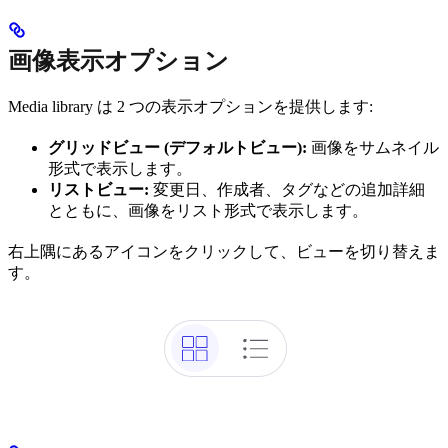
画像表示オプション
Media library は 2 つの表示オプションを提供します:
グリッドビュー (デフォルトビュー):
画像をサムネイル
形式で表示します。
リストビュー:
変更日、作成者、タグなどの追加詳細
とともに、画像をリスト形式で表示します。
右上隅にあるアイコンをクリックして、ビューを切り替えま
す。