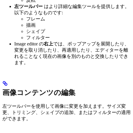
反転
左ツールバー
はより詳細な編集ツールを提供します。
以下のようなものです:
フレーム
描画
シェイプ
フィルター
Image editor の
右上
では、ポップアップを展開したり、
変更を取り消したり、再適用したり、エディターを離
れることなく現在の画像を別のものと交換したりでき
ます。
画像コンテンツの編集
左ツールバーを使用して画像に変更を加えます。サイズ変
更、トリミング、シェイプの追加、またはフィルターの適用
ができます。