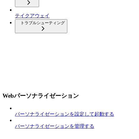
テイクアウェイ
トラブルシューティング
Webパーソナライゼーション
パーソナライゼーションを設定して起動する
パーソナライゼーションを管理する