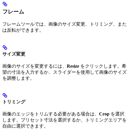
フレーム
フレームツールでは、画像のサイズ変更、トリミング、また
は反転ができます。
サイズ変更
画像のサイズを変更するには、
Resize
をクリックします。希
望の寸法を入力するか、スライダーを使用して画像のサイズ
を調整します。
トリミング
画像のエッジをトリムする必要がある場合は、
Crop
を選択
します。プリセット寸法を選択するか、トリミングエリアを
自由に選択できます。