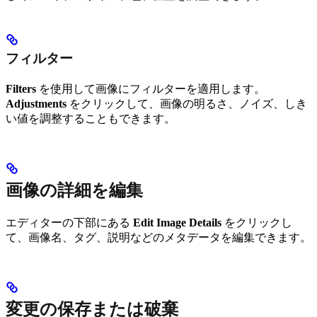
フィルター
Filters
を使用して画像にフィルターを適用します。
Adjustments
をクリックして、画像の明るさ、ノイズ、しき
い値を調整することもできます。
画像の詳細を編集
エディターの下部にある
Edit Image Details
をクリックし
て、画像名、タグ、説明などのメタデータを編集できます。
変更の保存または破棄