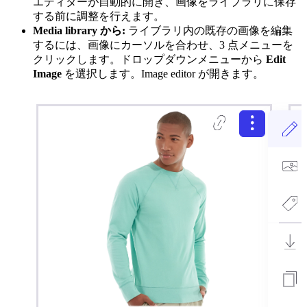
エディターが自動的に開き、画像をライブラリに保存
する前に調整を行えます。
Media library から:
ライブラリ内の既存の画像を編集
するには、画像にカーソルを合わせ、3 点メニューを
クリックします。ドロップダウンメニューから
Edit
Image
を選択します。Image editor が開きます。