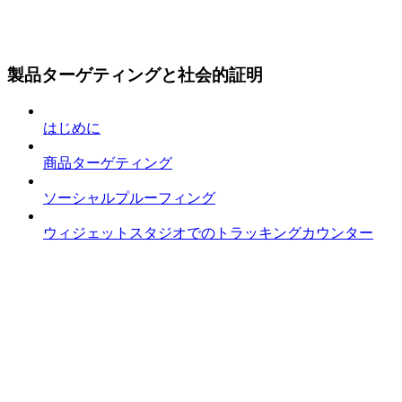
製品ターゲティングと社会的証明
はじめに
商品ターゲティング
ソーシャルプルーフィング
ウィジェットスタジオでのトラッキングカウンター