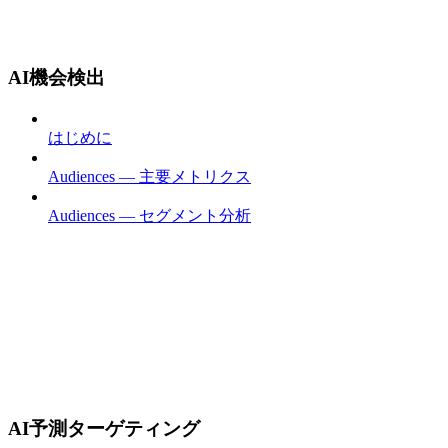
AI機会検出
はじめに
Audiences — 主要メトリクス
Audiences — セグメント分析
AI予測ターゲティング