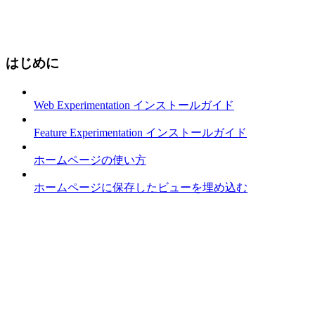
はじめに
Web Experimentation インストールガイド
Feature Experimentation インストールガイド
ホームページの使い方
ホームページに保存したビューを埋め込む