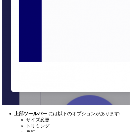
上部ツールバー
には以下のオプションがあります:
サイズ変更
トリミング