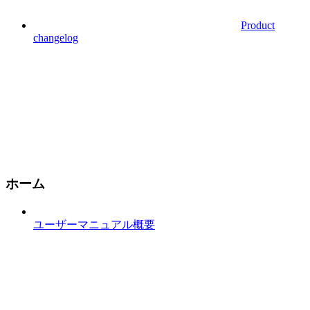
Product
changelog
ホーム
ユーザーマニュアル概要