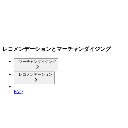
レコメンデーションとマーチャンダイジング
マーチャンダイジング
レコメンデーション
FAQ