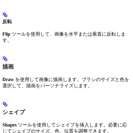
反転
Flip
ツールを使用して、画像を水平または垂直に反転しま
す。
描画
Draw
を使用して画像に描画します。ブラシのサイズと色を
選択して、描画をパーソナライズします。
シェイプ
Shapes
ツールを使用してシェイプを挿入します。必要に応
じてシェイプのサイズ、色、位置を調整できます。