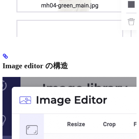
Image editor の構造