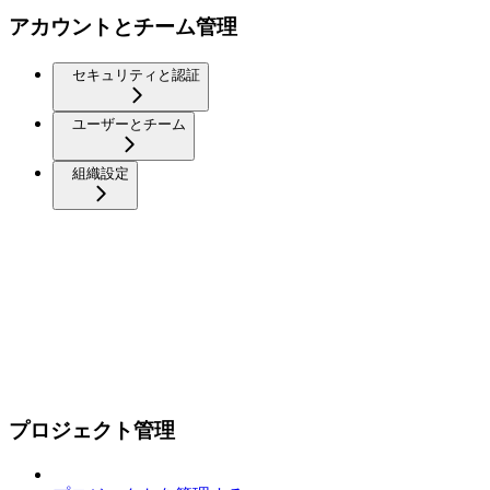
アカウントとチーム管理
セキュリティと認証
ユーザーとチーム
組織設定
プロジェクト管理