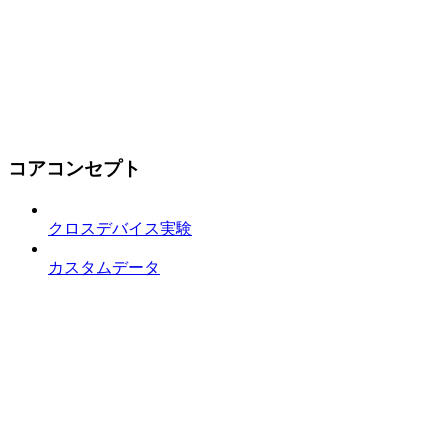
コアコンセプト
クロスデバイス実験
カスタムデータ