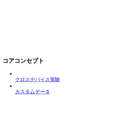
コアコンセプト
クロスデバイス実験
カスタムデータ