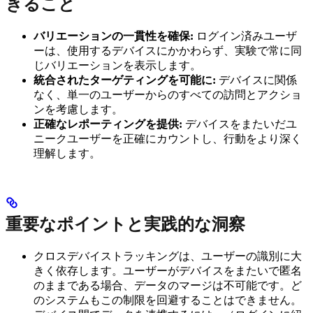
きること
バリエーションの一貫性を確保:
ログイン済みユーザ
ーは、使用するデバイスにかかわらず、実験で常に同
じバリエーションを表示します。
統合されたターゲティングを可能に:
デバイスに関係
なく、単一のユーザーからのすべての訪問とアクショ
ンを考慮します。
正確なレポーティングを提供:
デバイスをまたいだユ
ニークユーザーを正確にカウントし、行動をより深く
理解します。
重要なポイントと実践的な洞察
クロスデバイストラッキングは、ユーザーの識別に大
きく依存します。ユーザーがデバイスをまたいで匿名
のままである場合、データのマージは不可能です。ど
のシステムもこの制限を回避することはできません。