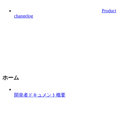
Product
changelog
ホーム
開発者ドキュメント概要