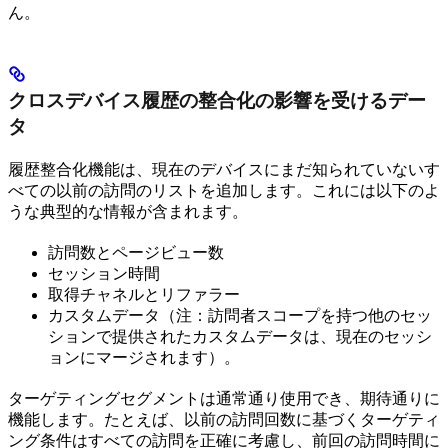
ん。
クロスデバイス履歴の整合化の影響を受けるデー
タ
履歴整合化機能は、現在のデバイスにまだ知られていないす
べての以前の訪問のリストを追加します。これには以下のよ
うな典型的な情報が含まれます。
訪問数とページビュー数
セッション時間
取得チャネルとリファラー
カスタムデータ（注：訪問者スコープを持つ他のセッ
ションで提供されたカスタムデータは、現在のセッシ
ョンにマージされます）。
ターゲティングセグメントは通常通り使用でき、期待通りに
機能します。たとえば、以前の訪問回数に基づくターゲティ
ング条件はすべての訪問を正確に考慮し、前回の訪問時間に