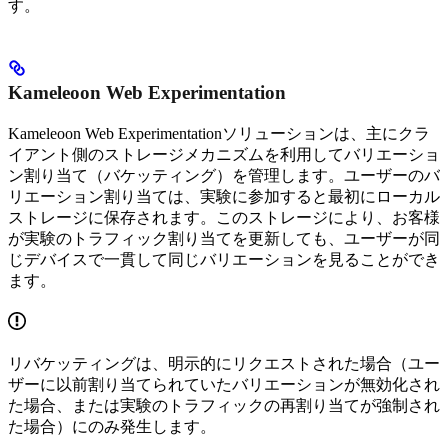
す。
Kameleoon Web Experimentation
Kameleoon Web Experimentationソリューションは、主にクラ
イアント側のストレージメカニズムを利用してバリエーショ
ン割り当て（バケッティング）を管理します。ユーザーのバ
リエーション割り当ては、実験に参加すると最初にローカル
ストレージに保存されます。このストレージにより、お客様
が実験のトラフィック割り当てを更新しても、ユーザーが同
じデバイスで一貫して同じバリエーションを見ることができ
ます。
リバケッティングは、明示的にリクエストされた場合（ユー
ザーに以前割り当てられていたバリエーションが無効化され
た場合、または実験のトラフィックの再割り当てが強制され
た場合）にのみ発生します。