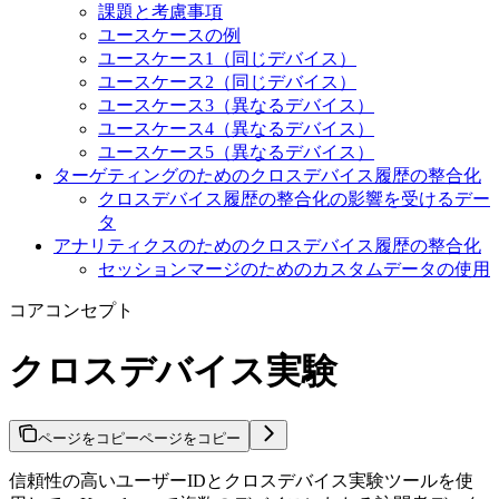
課題と考慮事項
ユースケースの例
ユースケース1（同じデバイス）
ユースケース2（同じデバイス）
ユースケース3（異なるデバイス）
ユースケース4（異なるデバイス）
ユースケース5（異なるデバイス）
ターゲティングのためのクロスデバイス履歴の整合化
クロスデバイス履歴の整合化の影響を受けるデー
タ
アナリティクスのためのクロスデバイス履歴の整合化
セッションマージのためのカスタムデータの使用
コアコンセプト
クロスデバイス実験
ページをコピー
ページをコピー
信頼性の高いユーザーIDとクロスデバイス実験ツールを使