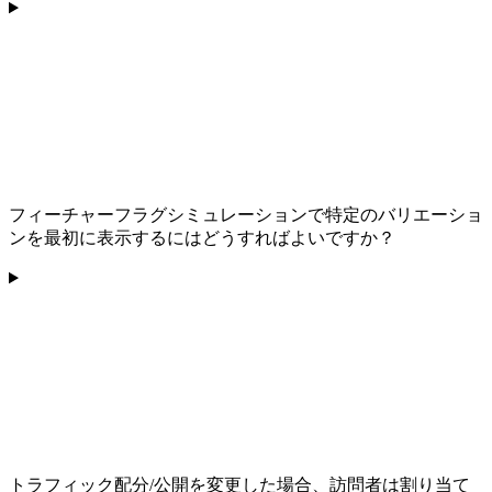
フィーチャーフラグシミュレーションで特定のバリエーショ
ンを最初に表示するにはどうすればよいですか？
トラフィック配分/公開を変更した場合、訪問者は割り当て