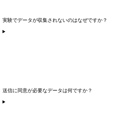
実験でデータが収集されないのはなぜですか？
送信に同意が必要なデータは何ですか？