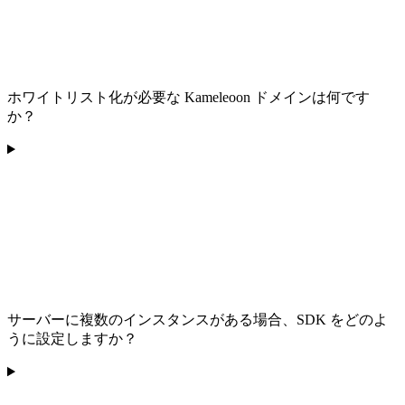
ホワイトリスト化が必要な Kameleoon ドメインは何です
か？
サーバーに複数のインスタンスがある場合、SDK をどのよ
うに設定しますか？