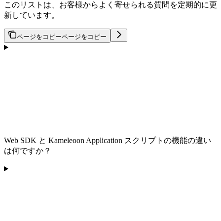
このリストは、お客様からよく寄せられる質問を定期的に更
新しています。
ページをコピー
ページをコピー
Web SDK と Kameleoon Application スクリプトの機能の違い
は何ですか？