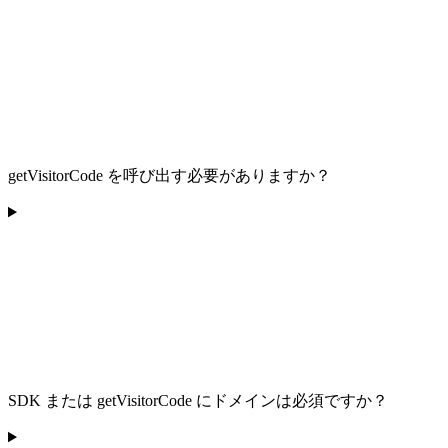
getVisitorCode を呼び出す必要がありますか？
SDK または getVisitorCode にドメインは必須ですか？