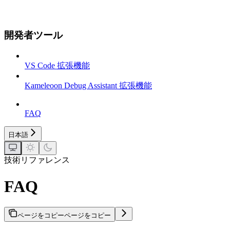
開発者ツール
VS Code 拡張機能
Kameleoon Debug Assistant 拡張機能
FAQ
日本語
技術リファレンス
FAQ
ページをコピー
ページをコピー