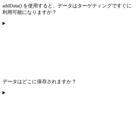
addData() を使用すると、データはターゲティングですぐに
利用可能になりますか？
データはどこに保存されますか？