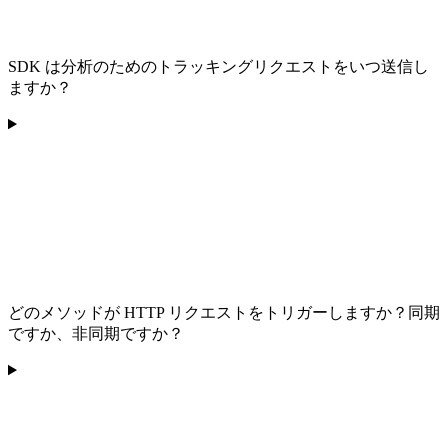
SDK は分析のためのトラッキングリクエストをいつ送信し
ますか？
どのメソッドが HTTP リクエストをトリガーしますか？同期
ですか、非同期ですか？