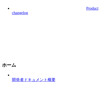
Product
changelog
ホーム
開発者ドキュメント概要