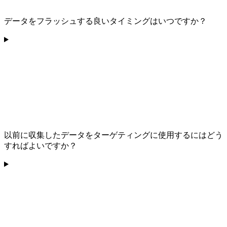
データをフラッシュする良いタイミングはいつですか？
以前に収集したデータをターゲティングに使用するにはどう
すればよいですか？