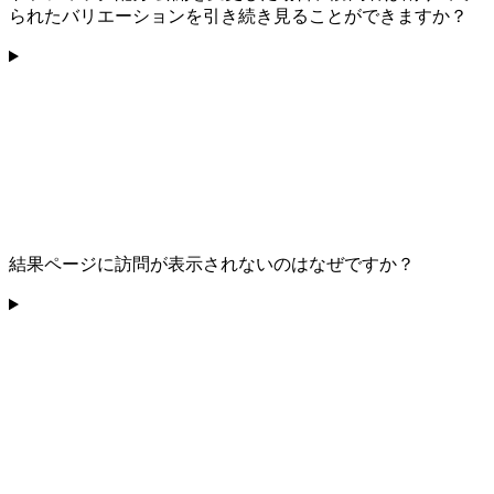
られたバリエーションを引き続き見ることができますか？
結果ページに訪問が表示されないのはなぜですか？