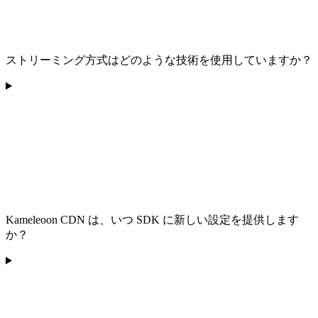
ストリーミング方式はどのような技術を使用していますか？
Kameleoon CDN は、いつ SDK に新しい設定を提供します
か？