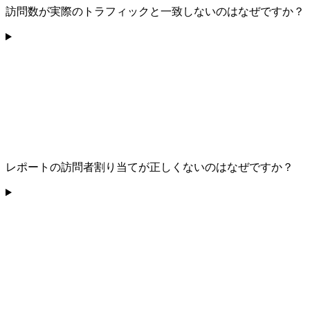
訪問数が実際のトラフィックと一致しないのはなぜですか？
レポートの訪問者割り当てが正しくないのはなぜですか？