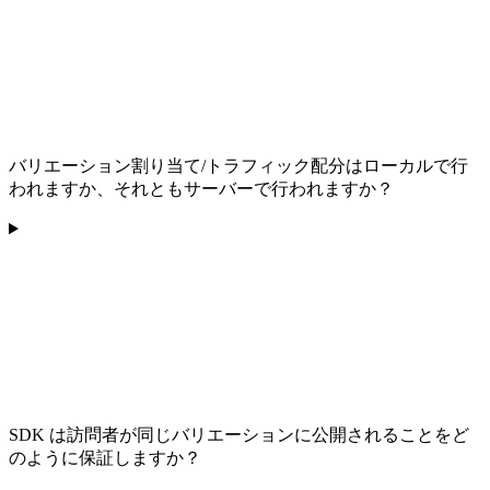
バリエーション割り当て/トラフィック配分はローカルで行
われますか、それともサーバーで行われますか？
SDK は訪問者が同じバリエーションに公開されることをど
のように保証しますか？