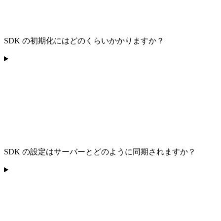
SDK の初期化にはどのくらいかかりますか？
SDK の設定はサーバーとどのように同期されますか？