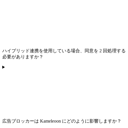
ハイブリッド連携を使用している場合、同意を 2 回処理する
必要がありますか？
広告ブロッカーは Kameleoon にどのように影響しますか？