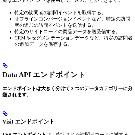
能なエンドポイントを使用して、次のことができます。
特定の訪問者の訪問イベントを取得する。
オフラインコンバージョンイベントなど、特定の訪問
者の追加の訪問イベントを送信する。
特定のサイトコードの商品データを送受信する。
CRM やセグメンテーションデータなど、特定の訪問者
の追加データを保存する。
Data API エンドポイント
エンドポイントは大きく分けて 3 つのデータカテゴリーに分
類されます。
Visit エンドポイント
Visit エンドポイント
は、指定された訪問者コードに対する