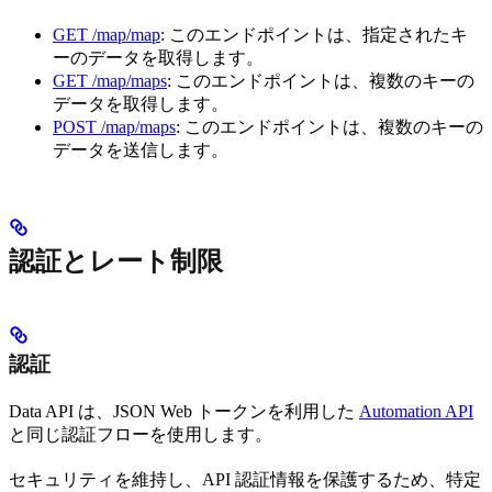
GET /map/map
: このエンドポイントは、指定されたキ
ーのデータを取得します。
GET /map/maps
: このエンドポイントは、複数のキーの
データを取得します。
POST /map/maps
: このエンドポイントは、複数のキーの
データを送信します。
認証とレート制限
認証
Data API は、JSON Web トークンを利用した
Automation API
と同じ認証フローを使用します。
セキュリティを維持し、API 認証情報を保護するため、特定