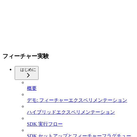
フィーチャー実験
はじめに
概要
デモ: フィーチャーエクスペリメンテーション
ハイブリッドエクスペリメンテーション
SDK 実行フロー
SDK セットアップとフィーチャーフラグチュー