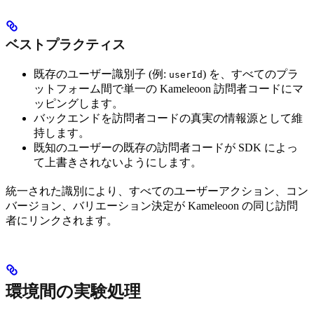
ベストプラクティス
既存のユーザー識別子 (例:
) を、すべてのプラ
userId
ットフォーム間で単一の Kameleoon 訪問者コードにマ
ッピングします。
バックエンドを訪問者コードの真実の情報源として維
持します。
既知のユーザーの既存の訪問者コードが SDK によっ
て上書きされないようにします。
統一された識別により、すべてのユーザーアクション、コン
バージョン、バリエーション決定が Kameleoon の同じ訪問
者にリンクされます。
環境間の実験処理