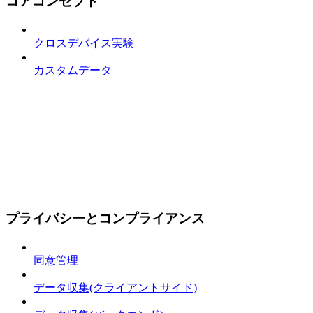
コアコンセプト
クロスデバイス実験
カスタムデータ
プライバシーとコンプライアンス
同意管理
データ収集(クライアントサイド)