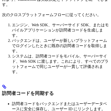
す。
次のクロスプラットフォームフローに従ってください。
エンジン、Web SDK、サーバーサイド SDK、またはモ
バイルアプリケーションが訪問者コードを生成しま
す。
バックエンドは、ユーザーが新しいプラットフォーム
でログインしたときに既存の訪問者コードを取得しま
す。
システムは、訪問者コードをモバイル、サーバーサイ
ド、Web SDK に渡します。これにより、すべてのプラ
ットフォームで同じユーザーが一貫して評価されま
す。
訪問者コードを同期する
訪問者コードをバックエンドまたはユーザーデータベ
ースに安全に保存し、ユーザー ID にリンクします。