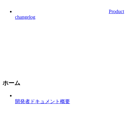
Product
changelog
ホーム
開発者ドキュメント概要