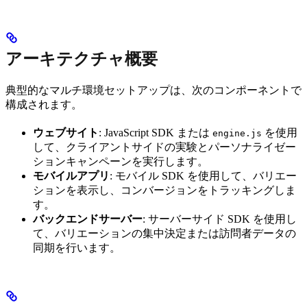
アーキテクチャ概要
典型的なマルチ環境セットアップは、次のコンポーネントで
構成されます。
ウェブサイト
: JavaScript SDK または
を使用
engine.js
して、クライアントサイドの実験とパーソナライゼー
ションキャンペーンを実行します。
モバイルアプリ
: モバイル SDK を使用して、バリエー
ションを表示し、コンバージョンをトラッキングしま
す。
バックエンドサーバー
: サーバーサイド SDK を使用し
て、バリエーションの集中決定または訪問者データの
同期を行います。