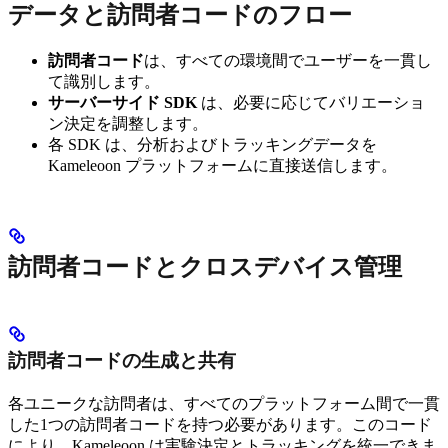
データと訪問者コードのフロー
訪問者コード
は、すべての環境間でユーザーを一貫し
て識別します。
サーバーサイド SDK
は、必要に応じてバリエーショ
ン決定を調整します。
各 SDK は、分析およびトラッキングデータを
Kameleoon プラットフォームに直接送信します。
訪問者コードとクロスデバイス管理
訪問者コードの生成と共有
各ユニークな訪問者は、すべてのプラットフォーム間で一貫
した1つの訪問者コードを持つ必要があります。このコード
により、Kameleoon は実験決定とトラッキングを統一できま