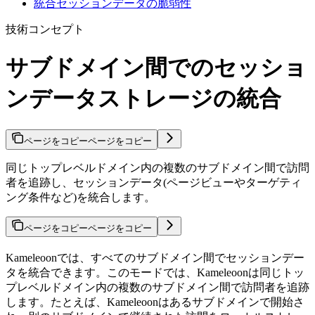
統合セッションデータの脆弱性
技術コンセプト
サブドメイン間でのセッショ
ンデータストレージの統合
ページをコピー
ページをコピー
同じトップレベルドメイン内の複数のサブドメイン間で訪問
者を追跡し、セッションデータ(ページビューやターゲティ
ング条件など)を統合します。
ページをコピー
ページをコピー
Kameleoonでは、すべてのサブドメイン間でセッションデー
タを統合できます。このモードでは、Kameleoonは同じトッ
プレベルドメイン内の複数のサブドメイン間で訪問者を追跡
します。たとえば、Kameleoonはあるサブドメインで開始さ