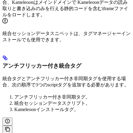
合、Kameleoonはメインドメインで Kameleoonデータの読み
取りと書き込みのみを行える静的コードを含むiframeファイ
ルをロードします。
統合セッションデータスニペットは、タグマネージャーイン
ストールでも使用できます。
アンチフリッカー付き統合タグ
統合タグとアンチフリッカー付き非同期タグを使用する場
合、次の順序で3つのscriptタグを追加する必要があります。
アンチフリッカー付き非同期タグ。
統合セッションデータスクリプト。
Kameleoonインストールタグ。