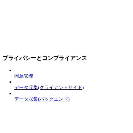
プライバシーとコンプライアンス
同意管理
データ収集(クライアントサイド)
データ収集(バックエンド)