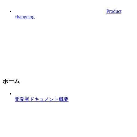
Product
changelog
ホーム
開発者ドキュメント概要