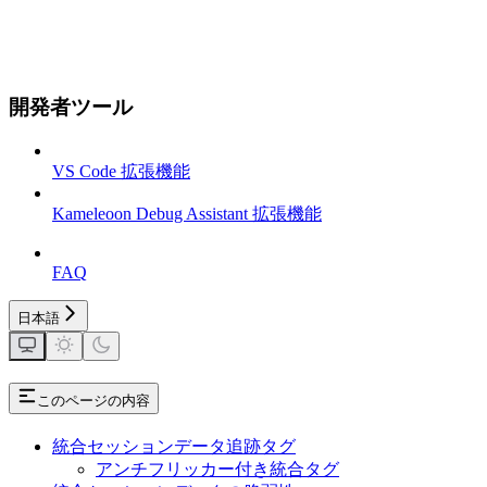
開発者ツール
VS Code 拡張機能
Kameleoon Debug Assistant 拡張機能
FAQ
日本語
このページの内容
統合セッションデータ追跡タグ
アンチフリッカー付き統合タグ