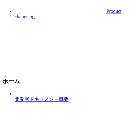
Product
changelog
ホーム
開発者ドキュメント概要