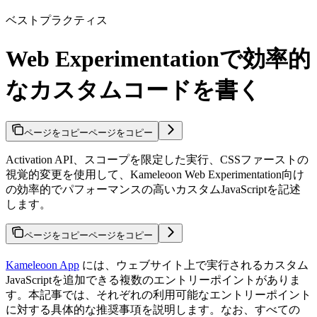
ベストプラクティス
Web Experimentationで効率的
なカスタムコードを書く
ページをコピー
ページをコピー
Activation API、スコープを限定した実行、CSSファーストの
視覚的変更を使用して、Kameleoon Web Experimentation向け
の効率的でパフォーマンスの高いカスタムJavaScriptを記述
します。
ページをコピー
ページをコピー
Kameleoon App
には、ウェブサイト上で実行されるカスタム
JavaScriptを追加できる複数のエントリーポイントがありま
す。本記事では、それぞれの利用可能なエントリーポイント
に対する具体的な推奨事項を説明します。なお、すべての