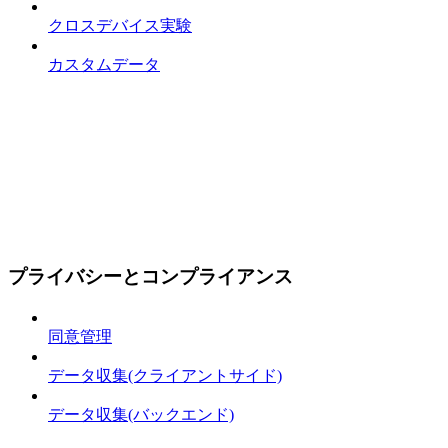
クロスデバイス実験
カスタムデータ
プライバシーとコンプライアンス
同意管理
データ収集(クライアントサイド)
データ収集(バックエンド)