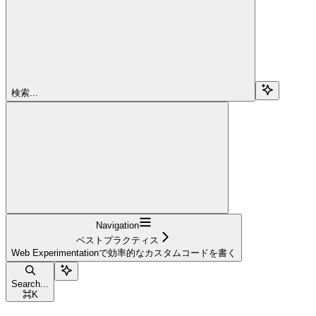
検索...
Navigation
ベストプラクティス
Web Experimentationで効率的なカスタムコードを書く
Search...
⌘
K