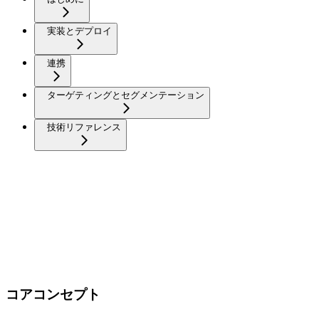
実装とデプロイ
連携
ターゲティングとセグメンテーション
技術リファレンス
コアコンセプト