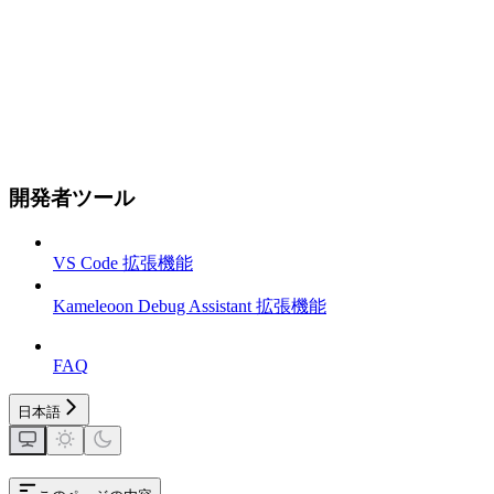
開発者ツール
VS Code 拡張機能
Kameleoon Debug Assistant 拡張機能
FAQ
日本語