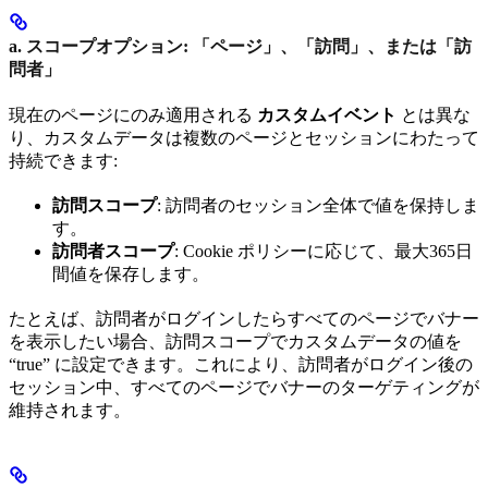
a. スコープオプション: 「ページ」、「訪問」、または「訪
問者」
現在のページにのみ適用される
カスタムイベント
とは異な
り、カスタムデータは複数のページとセッションにわたって
持続できます:
訪問スコープ
: 訪問者のセッション全体で値を保持しま
す。
訪問者スコープ
: Cookie ポリシーに応じて、最大365日
間値を保存します。
たとえば、訪問者がログインしたらすべてのページでバナー
を表示したい場合、訪問スコープでカスタムデータの値を
“true” に設定できます。これにより、訪問者がログイン後の
セッション中、すべてのページでバナーのターゲティングが
維持されます。