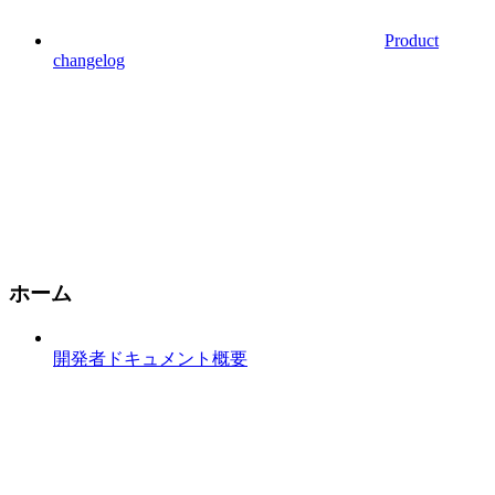
Product
changelog
ホーム
開発者ドキュメント概要