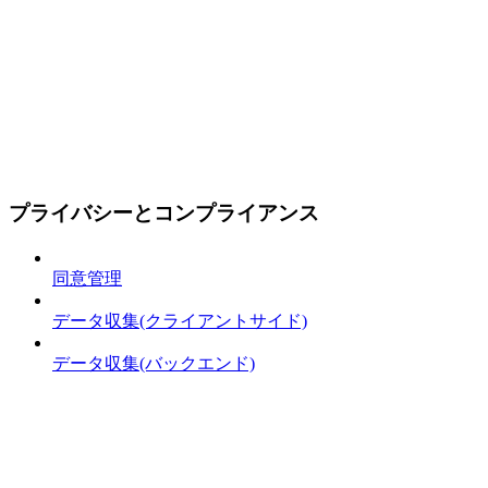
プライバシーとコンプライアンス
同意管理
データ収集(クライアントサイド)
データ収集(バックエンド)