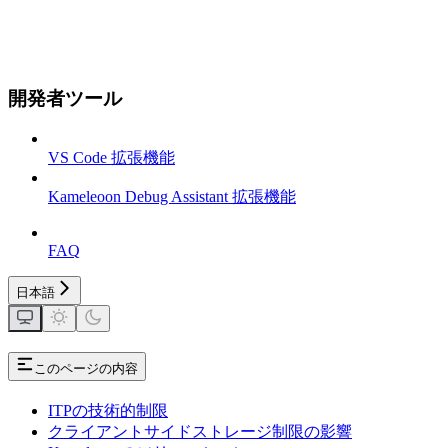
開発者ツール
VS Code 拡張機能
Kameleoon Debug Assistant 拡張機能
FAQ
日本語
このページの内容
ITPの技術的制限
クライアントサイドストレージ制限の影響