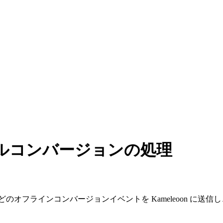
ルコンバージョンの処理
の購入などのオフラインコンバージョンイベントを Kameleoon に