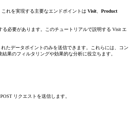
みできます。これを実現する主要なエンドポイントは
Visit
、
Product
る必要があります。このチュートリアルで説明する Visit エ
されたデータポイントのみを送信できます。これらには、コン
験結果のフィルタリングや効果的な分析に役立ちます。
POST リクエストを送信します。