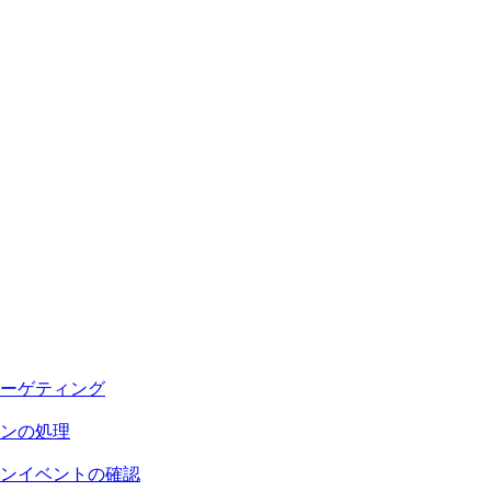
ーゲティング
ンの処理
ンイベントの確認