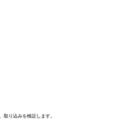
送信し、取り込みを検証します。