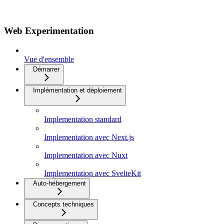
Web Experimentation
Vue d'ensemble
Démarrer
Implémentation et déploiement
Implementation standard
Implementation avec Next.js
Implementation avec Nuxt
Implementation avec SvelteKit
Auto-hébergement
Concepts techniques