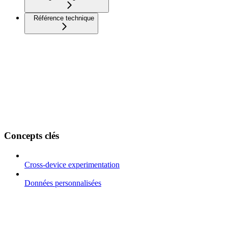
Référence technique
Concepts clés
Cross-device experimentation
Données personnalisées