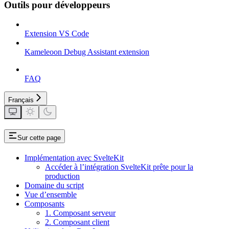
Outils pour développeurs
Extension VS Code
Kameleoon Debug Assistant extension
FAQ
Français
Sur cette page
Implémentation avec SvelteKit
Accéder à l’intégration SvelteKit prête pour la
production
Domaine du script
Vue d’ensemble
Composants
1. Composant serveur
2. Composant client