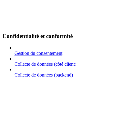
Confidentialité et conformité
Gestion du consentement
Collecte de données (côté client)
Collecte de données (backend)