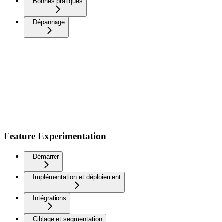
Bonnes pratiques
Dépannage
Feature Experimentation
Démarrer
Implémentation et déploiement
Intégrations
Ciblage et segmentation