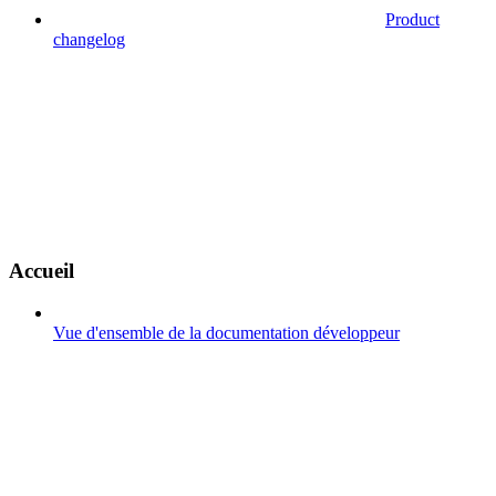
Product
changelog
Accueil
Vue d'ensemble de la documentation développeur