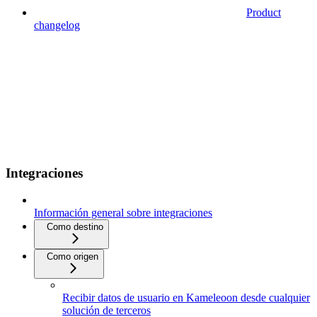
Product
changelog
Integraciones
Información general sobre integraciones
Como destino
Como origen
Recibir datos de usuario en Kameleoon desde cualquier
solución de terceros