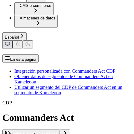
CMS e-commerce
Almacenes de datos
Español
En esta página
Integración personalizada con Commanders Act CDP
Obtener datos de segmentos de Commanders Act en
Kameleoon
Utilizar un segmento del CDP de Commanders Act en un
segmento de Kameleoon
CDP
Commanders Act