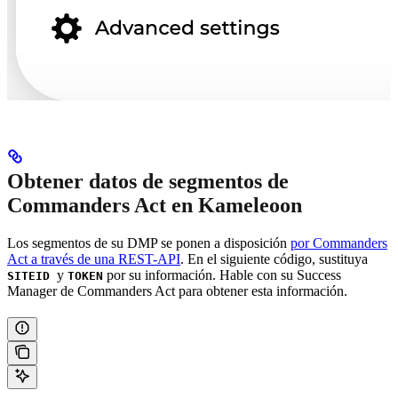
Obtener datos de segmentos de
Commanders Act en Kameleoon
Los segmentos de su DMP se ponen a disposición
por Commanders
Act a través de una REST-API
. En el siguiente código, sustituya
y
por su información. Hable con su Success
SITEID
TOKEN
Manager de Commanders Act para obtener esta información.