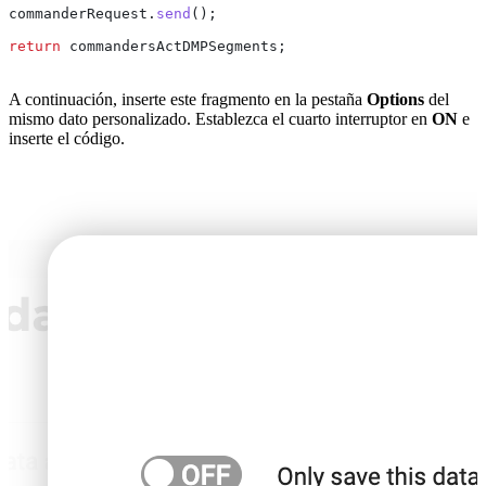
commanderRequest
.
send
();
return
 commandersActDMPSegments
;
A continuación, inserte este fragmento en la pestaña
Options
del
mismo dato personalizado. Establezca el cuarto interruptor en
ON
e
inserte el código.