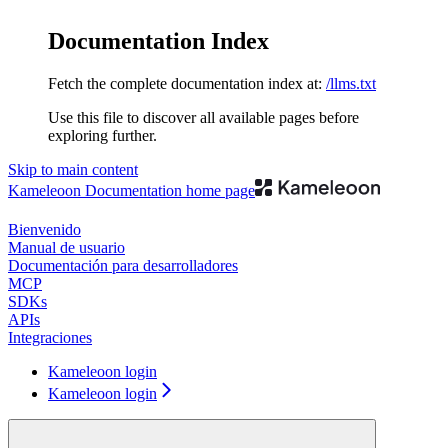
Documentation Index
Fetch the complete documentation index at:
/llms.txt
Use this file to discover all available pages before
exploring further.
Skip to main content
Kameleoon Documentation
home page
Bienvenido
Manual de usuario
Documentación para desarrolladores
MCP
SDKs
APIs
Integraciones
Kameleoon login
Kameleoon login