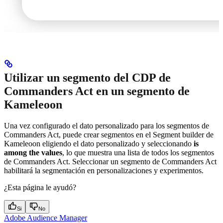
Utilizar un segmento del CDP de
Commanders Act en un segmento de
Kameleoon
Una vez configurado el dato personalizado para los segmentos de
Commanders Act, puede crear segmentos en el Segment builder de
Kameleoon eligiendo el dato personalizado y seleccionando
is
among the values
, lo que muestra una lista de todos los segmentos
de Commanders Act. Seleccionar un segmento de Commanders Act
habilitará la segmentación en personalizaciones y experimentos.
¿Esta página le ayudó?
Si
No
Adobe Audience Manager