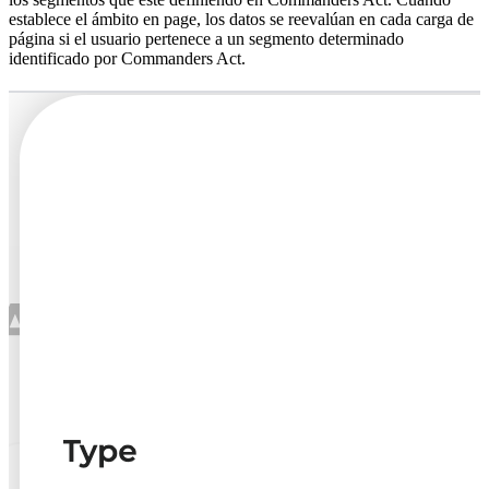
establece el ámbito en page, los datos se reevalúan en cada carga de
página si el usuario pertenece a un segmento determinado
identificado por Commanders Act.