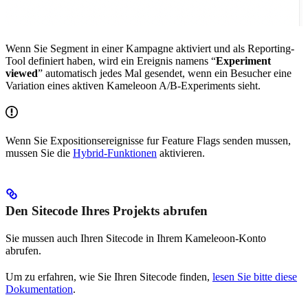
Wenn Sie Segment in einer Kampagne aktiviert und als Reporting-
Tool definiert haben, wird ein Ereignis namens “
Experiment
viewed
” automatisch jedes Mal gesendet, wenn ein Besucher eine
Variation eines aktiven Kameleoon A/B-Experiments sieht.
Wenn Sie Expositionsereignisse fur Feature Flags senden mussen,
mussen Sie die
Hybrid-Funktionen
aktivieren.
Den Sitecode Ihres Projekts abrufen
Sie mussen auch Ihren Sitecode in Ihrem Kameleoon-Konto
abrufen.
Um zu erfahren, wie Sie Ihren Sitecode finden,
lesen Sie bitte diese
Dokumentation
.