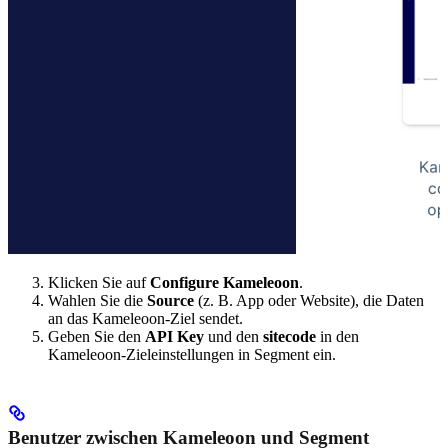
Klicken Sie auf
Configure Kameleoon
.
Wahlen Sie die
Source
(z. B. App oder Website), die Daten
an das Kameleoon-Ziel sendet.
Geben Sie den
API Key
und den
sitecode
in den
Kameleoon-Zieleinstellungen in Segment ein.
Benutzer zwischen Kameleoon und Segment