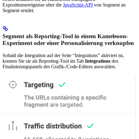
Expositionsereignisse uber die
JavaScript-API
von Segment an
Segment sendet.
Segment als Reporting-Tool in einem Kameleoon-
Experiment oder einer Personalisierung verknupfen
Sobald die Integration auf der Seite “Integrations” aktiviert ist,
konnen Sie sie als Reporting-Tool im Tab
Integrations
des
Finalisierungspanels des Grafik-/Code-Editors auswahlen.