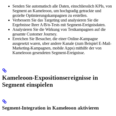
Senden Sie automatisch alle Daten, einschliesslich KPIs, von
Segment an Kameleoon, um hochgradig getrackte und
gezielte Optimierungskampagnen zu erstellen.
Verbessern Sie das Targeting und analysieren Sie die
Ergebnisse Ihrer A/B/n-Tests mit Segment-Ereignisdaten.
Analysieren Sie die Wirkung von Testkampagnen auf die
gesamte Customer Journey.
Erreichen Sie Besucher, die einer Online-Kampagne
ausgesetzt waren, uber andere Kanale (zum Beispiel E-Mail-
Marketing-Kampagnen, mobile Apps) mithilfe der von
Kameleoon gesendeten Segment-Ereignisse.
Kameleoon-Expositionsereignisse in
Segment einspielen
Segment-Integration in Kameleoon aktivieren