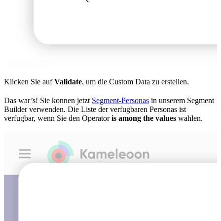
Klicken Sie auf
Validate
, um die Custom Data zu erstellen.
Das war’s! Sie konnen jetzt
Segment-Personas
in unserem Segment
Builder verwenden. Die Liste der verfugbaren Personas ist
verfugbar, wenn Sie den Operator
is among the values
wahlen.