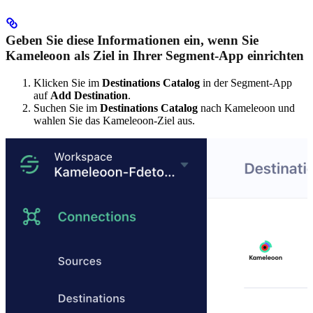
Geben Sie diese Informationen ein, wenn Sie
Kameleoon als Ziel in Ihrer Segment-App einrichten
Klicken Sie im
Destinations Catalog
in der Segment-App
auf
Add Destination
.
Suchen Sie im
Destinations Catalog
nach Kameleoon und
wahlen Sie das Kameleoon-Ziel aus.