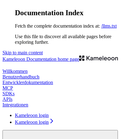
Documentation Index
Fetch the complete documentation index at:
/llms.txt
Use this file to discover all available pages before
exploring further.
Skip to main content
Kameleoon Documentation
home page
Willkommen
Benutzerhandbuch
Entwicklerdokumentation
MCP
SDKs
APIs
Integrationen
Kameleoon login
Kameleoon login