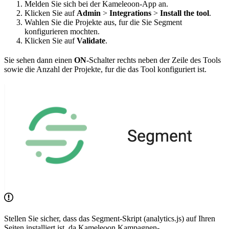
Melden Sie sich bei der Kameleoon-App an.
Klicken Sie auf
Admin
>
Integrations
>
Install the tool
.
Wahlen Sie die Projekte aus, fur die Sie Segment
konfigurieren mochten.
Klicken Sie auf
Validate
.
Sie sehen dann einen
ON
-Schalter rechts neben der Zeile des Tools
sowie die Anzahl der Projekte, fur die das Tool konfiguriert ist.
Stellen Sie sicher, dass das Segment-Skript (analytics.js) auf Ihren
Seiten installiert ist, da Kameleoon Kampagnen-