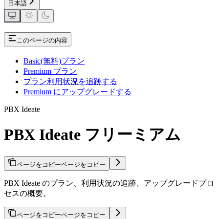
日本語
このページの内容
Basic(無料)プラン
Premium プラン
プラン利用状況を追跡する
Premium にアップグレードする
PBX Ideate
PBX Ideate フリーミアム
ページをコピー
ページをコピー
PBX Ideate のプラン、利用状況の追跡、アップグレードプロ
セスの概要。
ページをコピー
ページをコピー