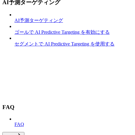
AI予測ターゲティング
AI予測ターゲティング
ゴールで AI Predictive Targeting を有効にする
セグメントで AI Predictive Targeting を使用する
FAQ
FAQ