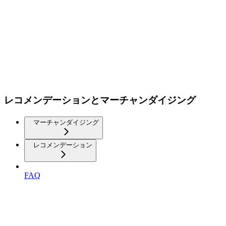
レコメンデーションとマーチャンダイジング
マーチャンダイジング
レコメンデーション
FAQ