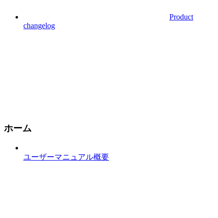
Product
changelog
ホーム
ユーザーマニュアル概要