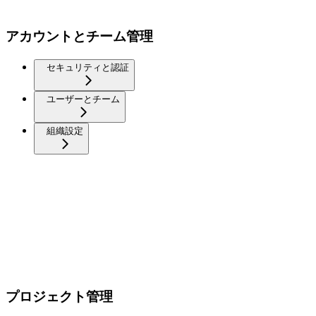
アカウントとチーム管理
セキュリティと認証
ユーザーとチーム
組織設定
プロジェクト管理