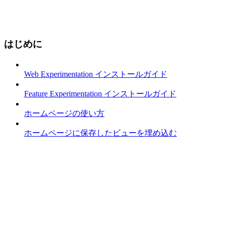
はじめに
Web Experimentation インストールガイド
Feature Experimentation インストールガイド
ホームページの使い方
ホームページに保存したビューを埋め込む