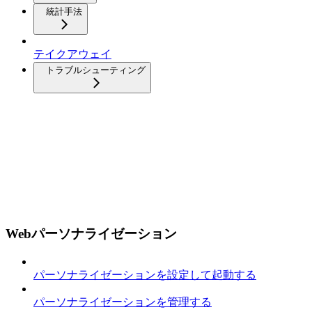
統計手法
テイクアウェイ
トラブルシューティング
Webパーソナライゼーション
パーソナライゼーションを設定して起動する
パーソナライゼーションを管理する