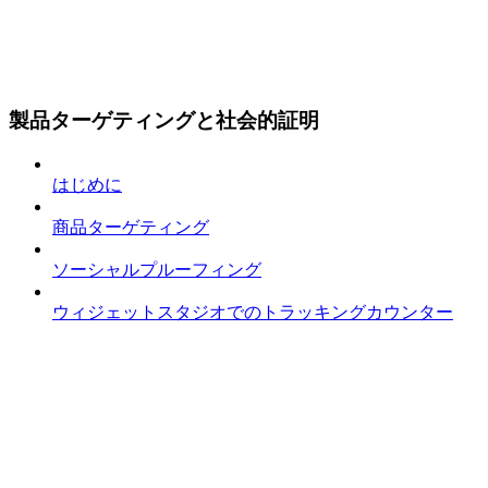
製品ターゲティングと社会的証明
はじめに
商品ターゲティング
ソーシャルプルーフィング
ウィジェットスタジオでのトラッキングカウンター