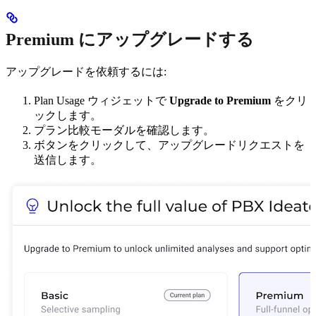
Premium にアップグレードする
アップグレードを依頼するには:
Plan Usage ウィジェットで
Upgrade to Premium
をクリ
ックします。
プラン比較モーダルを確認します。
ボタンをクリックして、アップグレードリクエストを
送信します。