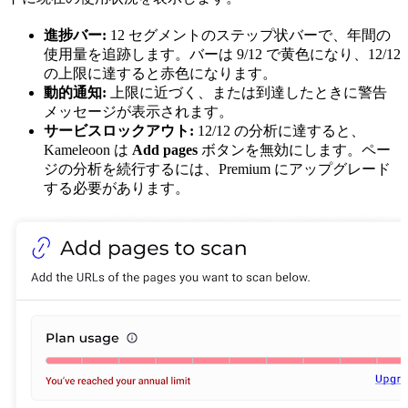
進捗バー:
12 セグメントのステップ状バーで、年間の
使用量を追跡します。バーは 9/12 で黄色になり、12/12
の上限に達すると赤色になります。
動的通知:
上限に近づく、または到達したときに警告
メッセージが表示されます。
サービスロックアウト:
12/12 の分析に達すると、
Kameleoon は
Add pages
ボタンを無効にします。ペー
ジの分析を続行するには、Premium にアップグレード
する必要があります。