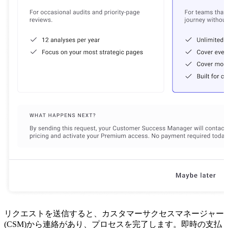
リクエストを送信すると、カスタマーサクセスマネージャー
(CSM)から連絡があり、プロセスを完了します。即時の支払