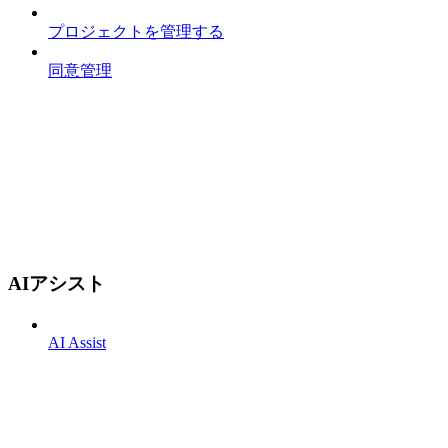
プロジェクトを管理する
同意管理
AIアシスト
AI Assist