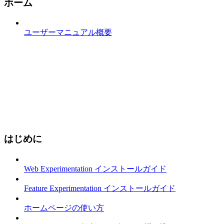
ホーム
ユーザーマニュアル概要
はじめに
Web Experimentation インストールガイド
Feature Experimentation インストールガイド
ホームページの使い方