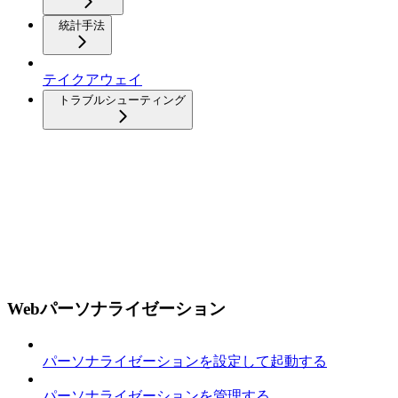
統計手法
テイクアウェイ
トラブルシューティング
Webパーソナライゼーション
パーソナライゼーションを設定して起動する
パーソナライゼーションを管理する