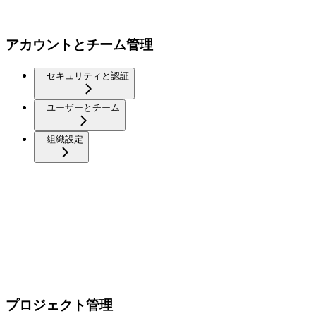
アカウントとチーム管理
セキュリティと認証
ユーザーとチーム
組織設定
プロジェクト管理