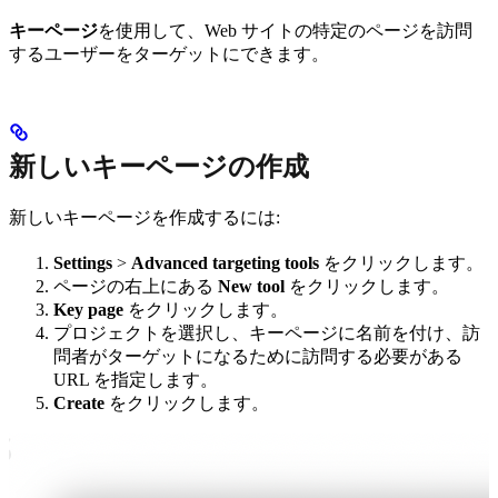
キーページ
を使用して、Web サイトの特定のページを訪問
するユーザーをターゲットにできます。
新しいキーページの作成
新しいキーページを作成するには:
Settings
>
Advanced targeting tools
をクリックします。
ページの右上にある
New tool
をクリックします。
Key page
をクリックします。
プロジェクトを選択し、キーページに名前を付け、訪
問者がターゲットになるために訪問する必要がある
URL を指定します。
Create
をクリックします。