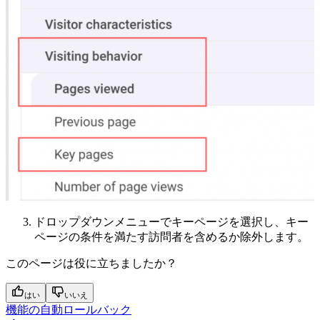
ドロップダウンメニューでキーページを選択し、キー
ページの条件を満たす訪問者を含めるか除外します。
このページは役に立ちましたか？
はい
いいえ
機能の自動ロールバック