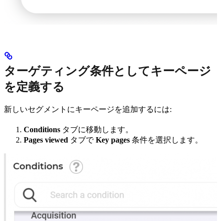
ターゲティング条件としてキーページ
を定義する
新しいセグメントにキーページを追加するには:
Conditions
タブに移動します。
Pages viewed
タブで
Key pages
条件を選択します。