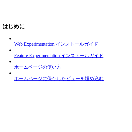
はじめに
Web Experimentation インストールガイド
Feature Experimentation インストールガイド
ホームページの使い方
ホームページに保存したビューを埋め込む