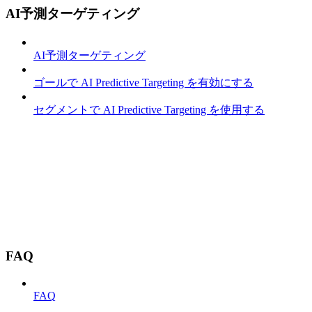
AI予測ターゲティング
AI予測ターゲティング
ゴールで AI Predictive Targeting を有効にする
セグメントで AI Predictive Targeting を使用する
FAQ
FAQ