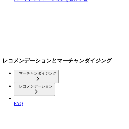
レコメンデーションとマーチャンダイジング
マーチャンダイジング
レコメンデーション
FAQ