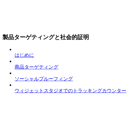
製品ターゲティングと社会的証明
はじめに
商品ターゲティング
ソーシャルプルーフィング
ウィジェットスタジオでのトラッキングカウンター