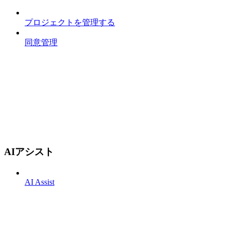
プロジェクトを管理する
同意管理
AIアシスト
AI Assist