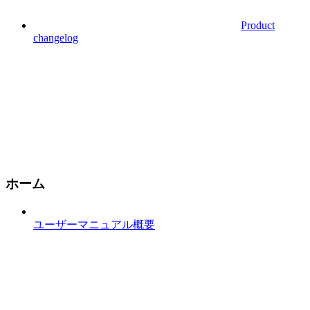
Product
changelog
ホーム
ユーザーマニュアル概要