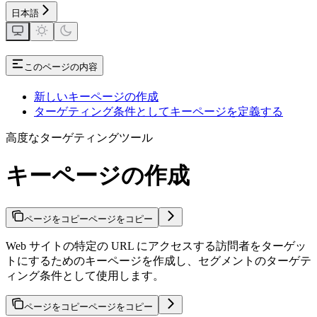
日本語
このページの内容
新しいキーページの作成
ターゲティング条件としてキーページを定義する
高度なターゲティングツール
キーページの作成
ページをコピー
ページをコピー
Web サイトの特定の URL にアクセスする訪問者をターゲッ
トにするためのキーページを作成し、セグメントのターゲテ
ィング条件として使用します。
ページをコピー
ページをコピー